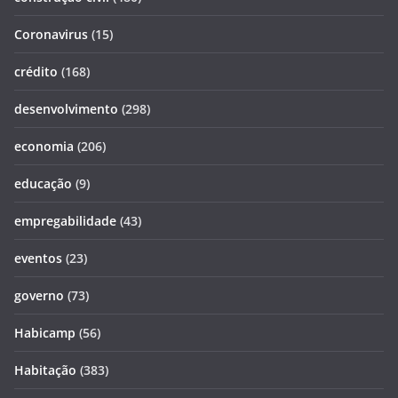
Coronavirus
(15)
crédito
(168)
desenvolvimento
(298)
economia
(206)
educação
(9)
empregabilidade
(43)
eventos
(23)
governo
(73)
Habicamp
(56)
Habitação
(383)