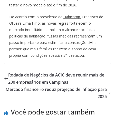
testar o novo modelo até o fim de 2026.
De acordo com o presidente da
Habicamp
, Francisco de
Oliveira Lima Filho, as novas regras fortalecem o
mercado imobiliário e ampliam o alcance social das
políticas de habitação.
“
Essas medidas representam um
passo importante para estimular a construção civil e
permitir que mais famílias realizem o sonho da casa
própria com condições acessíveis
”
, destacou.
Rodada de Negócios da ACIC deve reunir mais de
200 empresários em Campinas
Mercado financeiro reduz projeção de inflação para
2025
Você pode gostar também