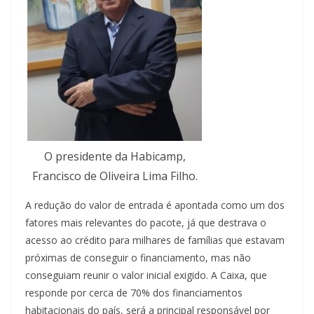
O presidente da Habicamp,
Francisco de Oliveira Lima Filho.
A redução do valor de entrada é apontada como um dos
fatores mais relevantes do pacote, já que destrava o
acesso ao crédito para milhares de famílias que estavam
próximas de conseguir o financiamento, mas não
conseguiam reunir o valor inicial exigido. A Caixa, que
responde por cerca de 70% dos financiamentos
habitacionais do país, será a principal responsável por