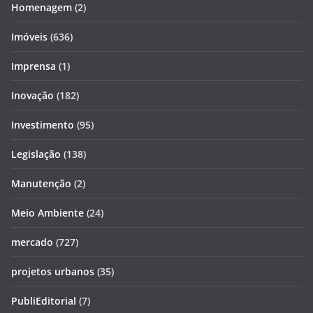
Homenagem
(2)
Imóveis
(636)
Imprensa
(1)
Inovação
(182)
Investimento
(95)
Legislação
(138)
Manutenção
(2)
Meio Ambiente
(24)
mercado
(727)
projetos urbanos
(35)
PubliEditorial
(7)