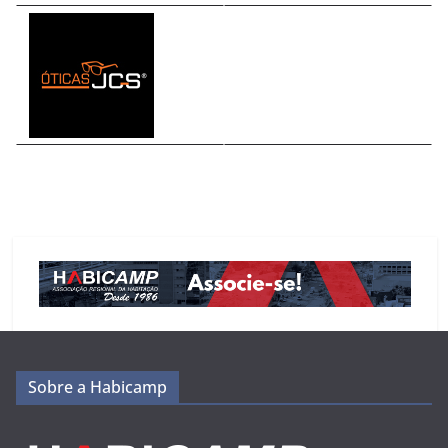
Sobre a Habicamp