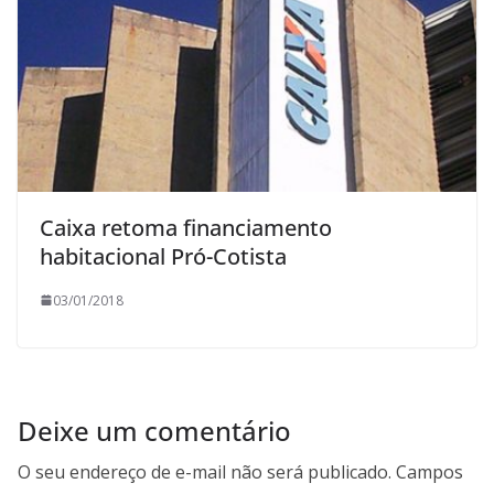
Caixa retoma financiamento
habitacional Pró-Cotista
03/01/2018
Deixe um comentário
O seu endereço de e-mail não será publicado.
Campos