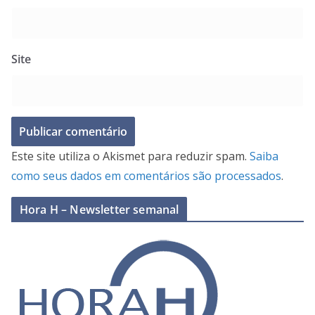
Site
Este site utiliza o Akismet para reduzir spam.
Saiba
como seus dados em comentários são processados
.
Hora H – Newsletter semanal