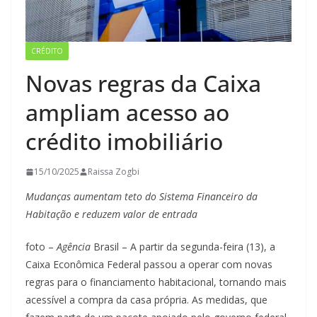
CRÉDITO
Novas regras da Caixa
ampliam acesso ao
crédito imobiliário
15/10/2025
Raissa Zogbi
Mudanças aumentam teto do Sistema Financeiro da
Habitação e reduzem valor de entrada
foto –
Agência
Brasil – A partir da segunda-feira (13), a
Caixa Econômica Federal passou a operar com novas
regras para o financiamento habitacional, tornando mais
acessível a compra da casa própria. As medidas, que