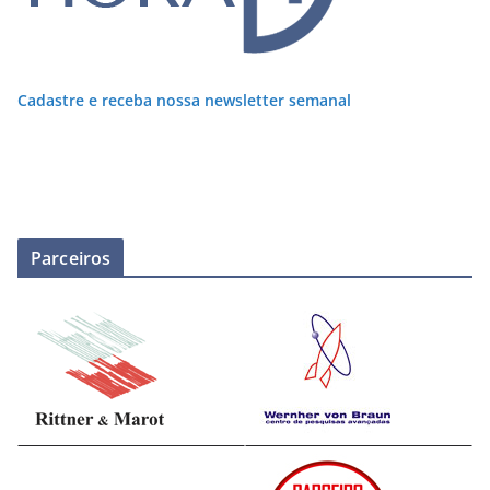
Cadastre e receba nossa newsletter semanal
Parceiros