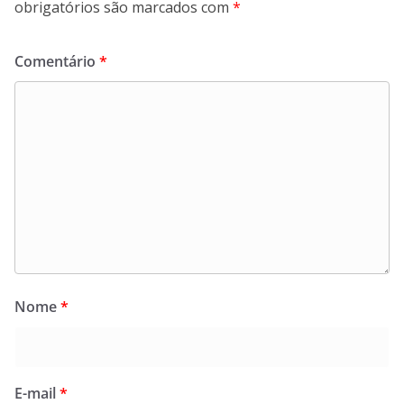
obrigatórios são marcados com
*
Comentário
*
Nome
*
E-mail
*