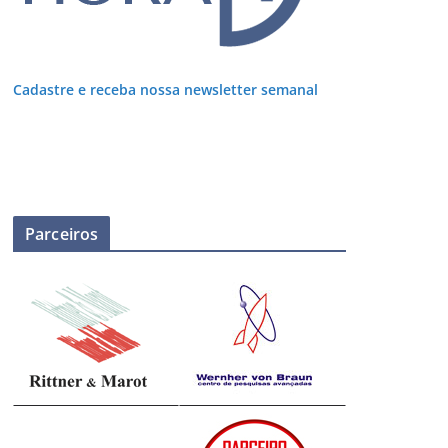
Cadastre e receba nossa newsletter semanal
Parceiros