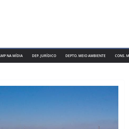
AMP NA MÍDIA
DEP. JURÍDICO
DEPTO. MEIO AMBIENTE
CONS. M