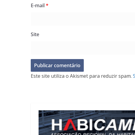
E-mail
*
Site
Este site utiliza o Akismet para reduzir spam.