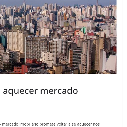
e aquecer mercado
 mercado imobiliário promete voltar a se aquecer nos