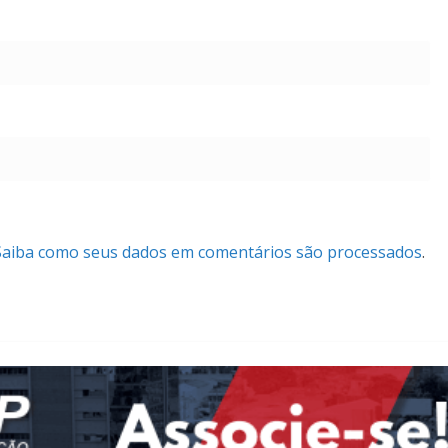
Saiba como seus dados em comentários são processados
.