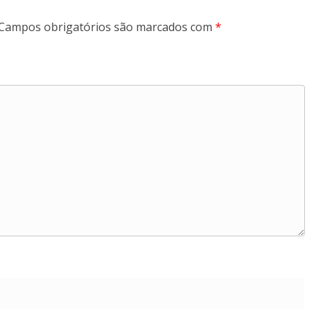
Campos obrigatórios são marcados com
*