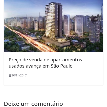
Preço de venda de apartamentos
usados avança em São Paulo
30/11/2017
Deixe um comentário