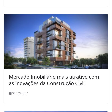
Mercado Imobiliário mais atrativo com
as inovações da Construção Civil
04/12/2017