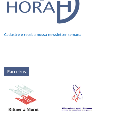
Cadastre e receba nossa newsletter semanal
Parceiros