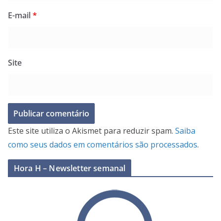
E-mail
*
Site
Este site utiliza o Akismet para reduzir spam.
Saiba
como seus dados em comentários são processados
.
Hora H – Newsletter semanal