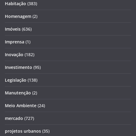
Habitação
(383)
Homenagem
(2)
Imóveis
(636)
Imprensa
(1)
Inovação
(182)
Investimento
(95)
Legislação
(138)
Manutenção
(2)
Meio Ambiente
(24)
mercado
(727)
projetos urbanos
(35)