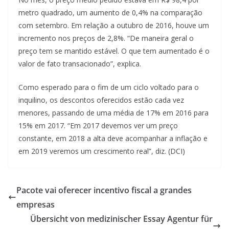
metro quadrado, um aumento de 0,4% na comparação
com setembro. Em relação a outubro de 2016, houve um
incremento nos preços de 2,8%. “De maneira geral o
preço tem se mantido estável. O que tem aumentado é o
valor de fato transacionado”, explica.
Como esperado para o fim de um ciclo voltado para o
inquilino, os descontos oferecidos estão cada vez
menores, passando de uma média de 17% em 2016 para
15% em 2017. “Em 2017 devemos ver um preço
constante, em 2018 a alta deve acompanhar a inflação e
em 2019 veremos um crescimento real”, diz. (DCI)
Pacote vai oferecer incentivo fiscal a grandes
empresas
Übersicht von medizinischer Essay Agentur für