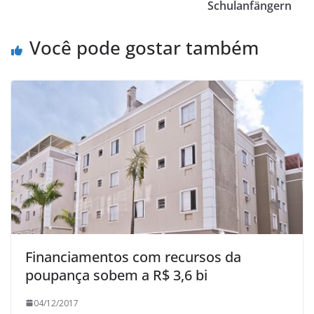
Schulanfängern
Você pode gostar também
Financiamentos com recursos da
poupança sobem a R$ 3,6 bi
04/12/2017