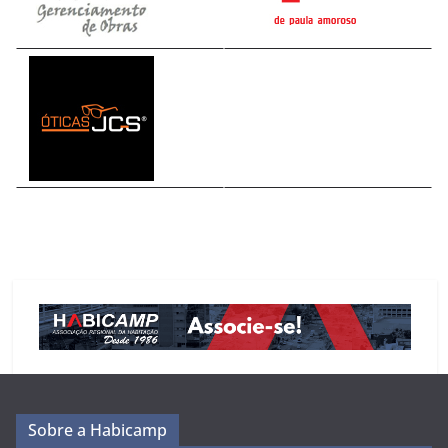
Sobre a Habicamp