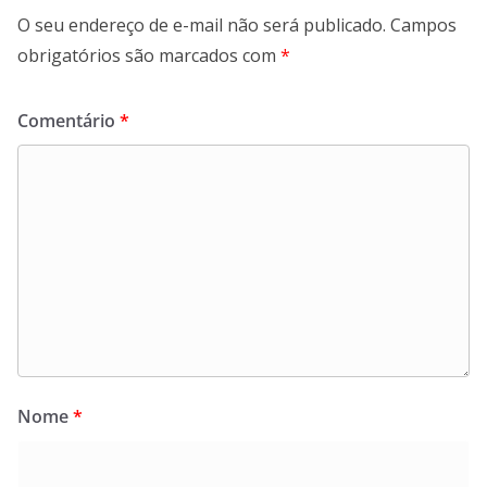
O seu endereço de e-mail não será publicado.
Campos
obrigatórios são marcados com
*
Comentário
*
Nome
*