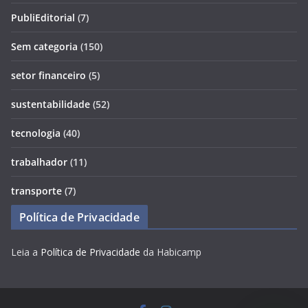
PubliEditorial
(7)
Sem categoria
(150)
setor financeiro
(5)
sustentabilidade
(52)
tecnologia
(40)
trabalhador
(11)
transporte
(7)
Política de Privacidade
Leia a
Política de Privacidade
da Habicamp