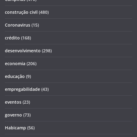
construção civil
(480)
Coronavirus
(15)
crédito
(168)
desenvolvimento
(298)
economia
(206)
educação
(9)
empregabilidade
(43)
eventos
(23)
governo
(73)
Habicamp
(56)