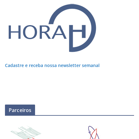
Cadastre e receba nossa newsletter semanal
Parceiros