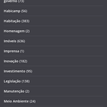
governo
(73)
Habicamp
(56)
Habitação
(383)
Homenagem
(2)
Imóveis
(636)
Imprensa
(1)
Inovação
(182)
Investimento
(95)
Legislação
(138)
Manutenção
(2)
Meio Ambiente
(24)