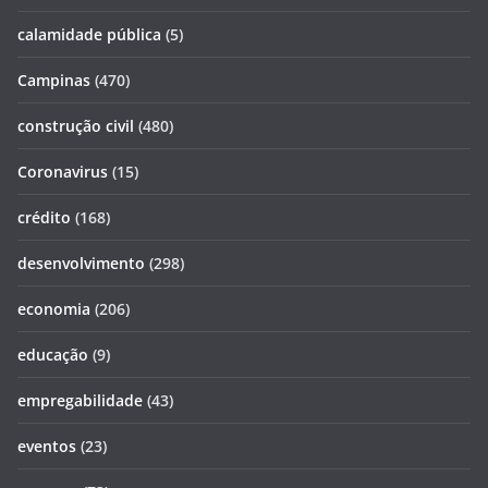
calamidade pública
(5)
Campinas
(470)
construção civil
(480)
Coronavirus
(15)
crédito
(168)
desenvolvimento
(298)
economia
(206)
educação
(9)
empregabilidade
(43)
eventos
(23)