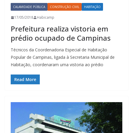
CALAMIDADE PÚBLICA
CONSTRUÇÃO CIVIL
HABITAÇÃO
17/05/2018
Habicamp
Prefeitura realiza vistoria em
prédio ocupado de Campinas
Técnicos da Coordenadoria Especial de Habitação
Popular de Campinas, ligada à Secretaria Municipal de
Habitação, coordenaram uma vistoria ao prédio
Read More