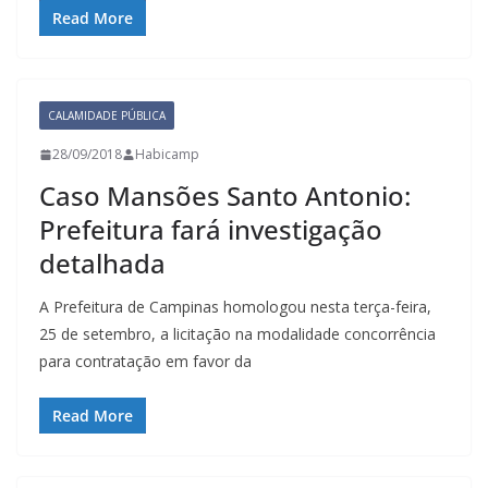
Read More
CALAMIDADE PÚBLICA
28/09/2018
Habicamp
Caso Mansões Santo Antonio:
Prefeitura fará investigação
detalhada
A Prefeitura de Campinas homologou nesta terça-feira,
25 de setembro, a licitação na modalidade concorrência
para contratação em favor da
Read More