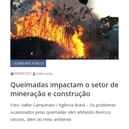
CALAMIDADE PÚBLICA
09/09/2021
Habicamp
Queimadas impactam o setor de
mineração e construção
Foto: Valter Campanato / Agência Brasil – Os problemas
ocasionados pelas queimadas vêm afetando diversos
setores, além do meio ambiente