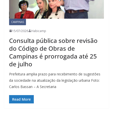
CAMPINAS
15/07/2026
Habicamp
Consulta pública sobre revisão
do Código de Obras de
Campinas é prorrogada até 25
de julho
Prefeitura amplia prazo para recebimento de sugestões
da sociedade na atualização da legislação urbana Foto:
Carlos Bassan – A Secretaria
Read More