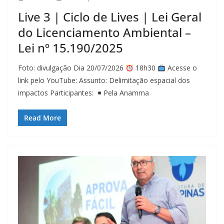
Live 3 | Ciclo de Lives | Lei Geral
do Licenciamento Ambiental –
Lei nº 15.190/2025
Foto: divulgação Dia 20/07/2026
18h30
Acesse o
link pelo YouTube: Assunto: Delimitação espacial dos
impactos Participantes:
Pela Anamma
Read More