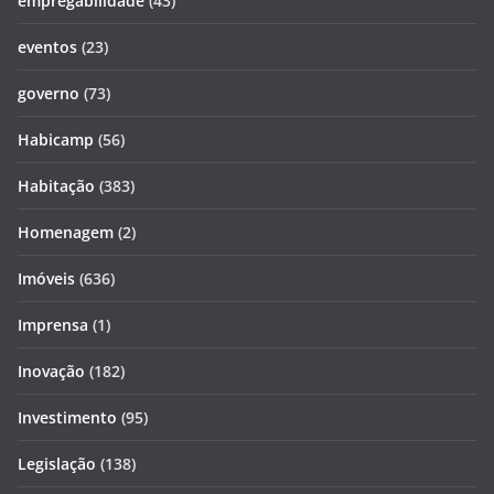
empregabilidade
(43)
eventos
(23)
governo
(73)
Habicamp
(56)
Habitação
(383)
Homenagem
(2)
Imóveis
(636)
Imprensa
(1)
Inovação
(182)
Investimento
(95)
Legislação
(138)