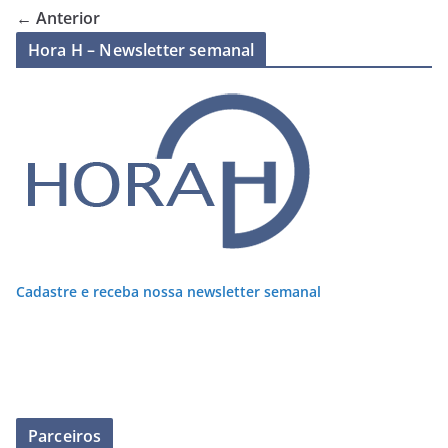
← Anterior
Hora H – Newsletter semanal
Cadastre e receba nossa newsletter semanal
Parceiros