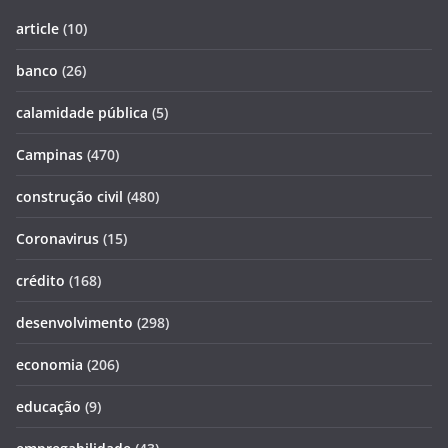
article
(10)
banco
(26)
calamidade pública
(5)
Campinas
(470)
construção civil
(480)
Coronavirus
(15)
crédito
(168)
desenvolvimento
(298)
economia
(206)
educação
(9)