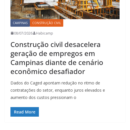
CAMPINAS
CONSTRUÇÃO CIVIL
08/07/2026
Habicamp
Construção civil desacelera
geração de empregos em
Campinas diante de cenário
econômico desafiador
Dados do Caged apontam redução no ritmo de
contratações do setor, enquanto juros elevados e
aumento dos custos pressionam o
Read More