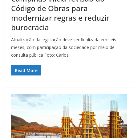
Código de Obras para
modernizar regras e reduzir
burocracia
Atualização da legislação deve ser finalizada em seis
meses, com participação da sociedade por meio de
consulta pública Foto: Carlos
Read More