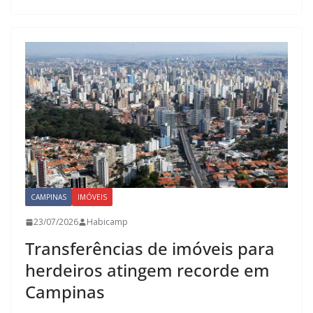
CAMPINAS
IMÓVEIS
23/07/2026
Habicamp
Transferências de imóveis para
herdeiros atingem recorde em
Campinas