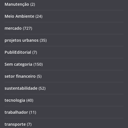
Manutenção
(2)
Meio Ambiente
(24)
mercado
(727)
projetos urbanos
(35)
PubliEditorial
(7)
Sem categoria
(150)
setor financeiro
(5)
sustentabilidade
(52)
tecnologia
(40)
trabalhador
(11)
transporte
(7)