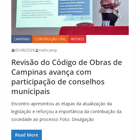
CAMPINAS
CONSTRUÇÃO CIVIL
IMÓVEIS
05/08/2026
Habicamp
Revisão do Código de Obras de
Campinas avança com
participação de conselhos
municipais
Encontro apresentou as etapas da atualização da
legislação e reforçou a importância da contribuição da
sociedade ao processo Foto: Divulgação
Read More