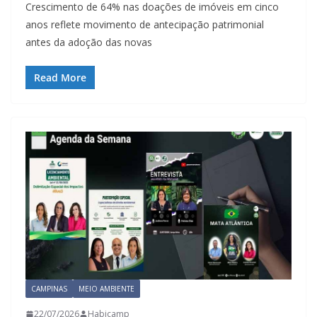
Crescimento de 64% nas doações de imóveis em cinco
anos reflete movimento de antecipação patrimonial
antes da adoção das novas
Read More
CAMPINAS
MEIO AMBIENTE
22/07/2026
Habicamp