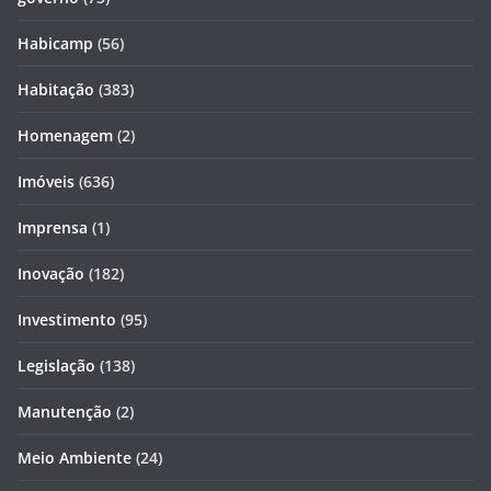
Habicamp
(56)
Habitação
(383)
Homenagem
(2)
Imóveis
(636)
Imprensa
(1)
Inovação
(182)
Investimento
(95)
Legislação
(138)
Manutenção
(2)
Meio Ambiente
(24)