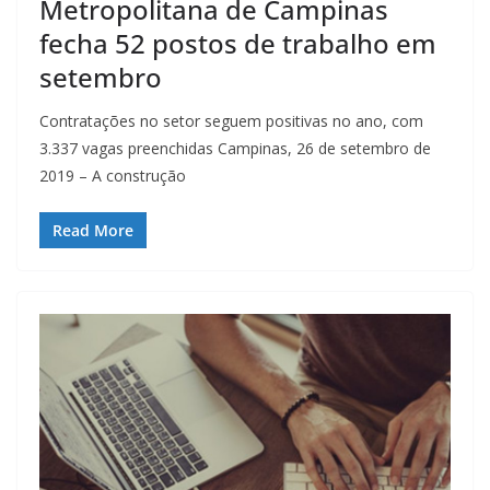
Metropolitana de Campinas
fecha 52 postos de trabalho em
setembro
Contratações no setor seguem positivas no ano, com
3.337 vagas preenchidas Campinas, 26 de setembro de
2019 – A construção
Read More