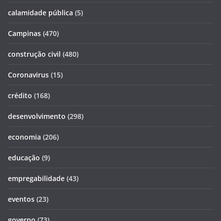
calamidade pública
(5)
Campinas
(470)
construção civil
(480)
Coronavirus
(15)
crédito
(168)
desenvolvimento
(298)
economia
(206)
educação
(9)
empregabilidade
(43)
eventos
(23)
governo
(73)