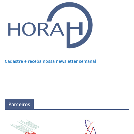
Cadastre e receba nossa newsletter semanal
Parceiros