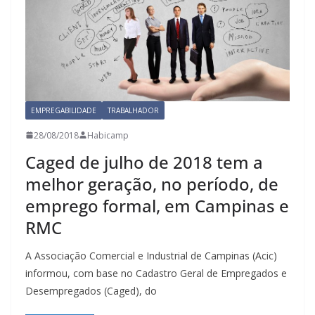
EMPREGABILIDADE
TRABALHADOR
28/08/2018
Habicamp
Caged de julho de 2018 tem a
melhor geração, no período, de
emprego formal, em Campinas e
RMC
A Associação Comercial e Industrial de Campinas (Acic)
informou, com base no Cadastro Geral de Empregados e
Desempregados (Caged), do