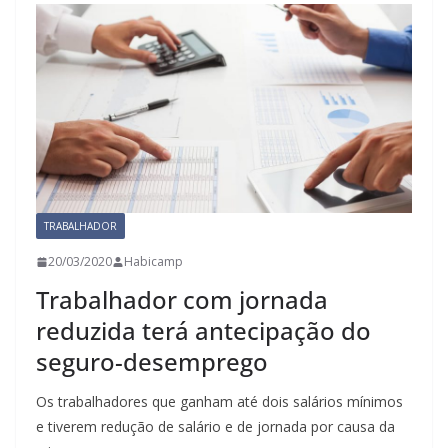
TRABALHADOR
20/03/2020
Habicamp
Trabalhador com jornada
reduzida terá antecipação do
seguro-desemprego
Os trabalhadores que ganham até dois salários mínimos
e tiverem redução de salário e de jornada por causa da