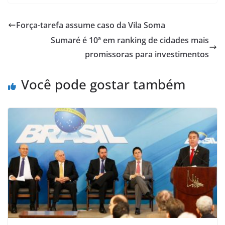
Força-tarefa assume caso da Vila Soma
Sumaré é 10ª em ranking de cidades mais
promissoras para investimentos
Você pode gostar também