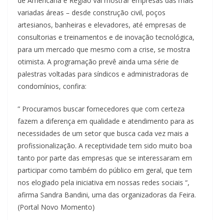
de Americana e Região vai mostrar empresas das mais
variadas áreas – desde construção civil, poços
artesianos, banheiras e elevadores, até empresas de
consultorias e treinamentos e de inovação tecnológica,
para um mercado que mesmo com a crise, se mostra
otimista. A programação prevê ainda uma série de
palestras voltadas para síndicos e administradoras de
condomínios, confira:
” Procuramos buscar fornecedores que com certeza
fazem a diferença em qualidade e atendimento para as
necessidades de um setor que busca cada vez mais a
profissionalização. A receptividade tem sido muito boa
tanto por parte das empresas que se interessaram em
participar como também do público em geral, que tem
nos elogiado pela iniciativa em nossas redes sociais “,
afirma Sandra Bandini, uma das organizadoras da Feira.
(Portal Novo Momento)