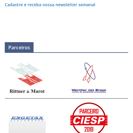
Cadastre e receba nossa newsletter semanal
Parceiros