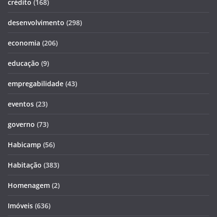
crédito
(168)
desenvolvimento
(298)
economia
(206)
educação
(9)
empregabilidade
(43)
eventos
(23)
governo
(73)
Habicamp
(56)
Habitação
(383)
Homenagem
(2)
Imóveis
(636)