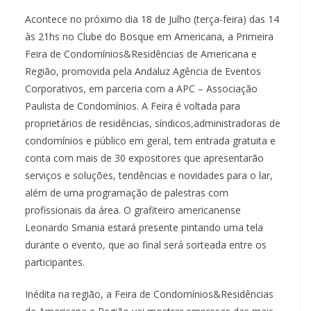
Acontece no próximo dia 18 de Julho (terça-feira) das 14
às 21hs no Clube do Bosque em Americana, a Primeira
Feira de Condomínios&Residências de Americana e
Região, promovida pela Andaluz Agência de Eventos
Corporativos, em parceria com a APC – Associação
Paulista de Condomínios. A Feira é voltada para
proprietários de residências, síndicos,administradoras de
condomínios e público em geral, tem entrada gratuita e
conta com mais de 30 expositores que apresentarão
serviços e soluções, tendências e novidades para o lar,
além de uma programação de palestras com
profissionais da área. O grafiteiro americanense
Leonardo Smania estará presente pintando uma tela
durante o evento, que ao final será sorteada entre os
participantes.
Inédita na região, a Feira de Condomínios&Residências