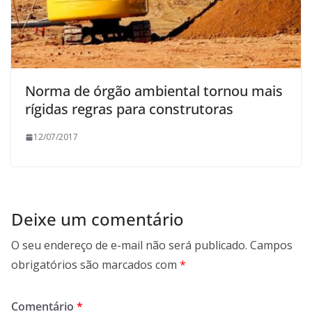
Norma de órgão ambiental tornou mais
rígidas regras para construtoras
12/07/2017
Deixe um comentário
O seu endereço de e-mail não será publicado.
Campos
obrigatórios são marcados com
*
Comentário
*