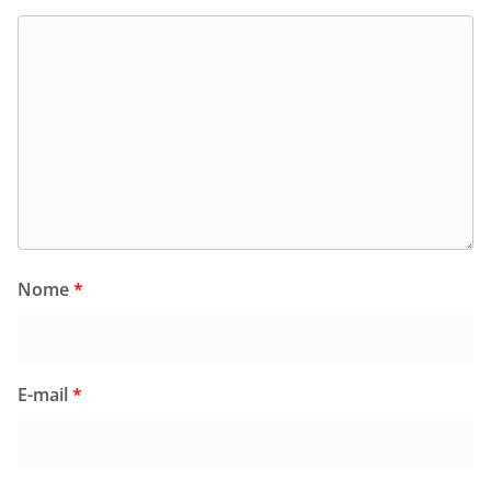
Nome
*
E-mail
*