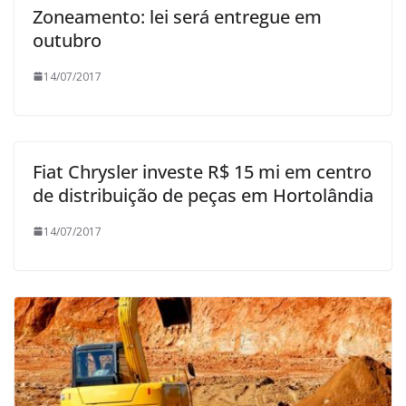
Zoneamento: lei será entregue em
outubro
14/07/2017
Fiat Chrysler investe R$ 15 mi em centro
de distribuição de peças em Hortolândia
14/07/2017