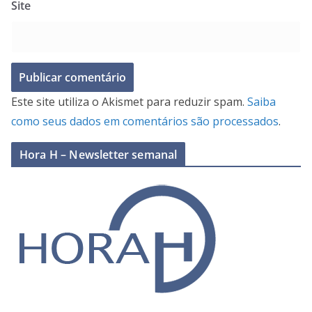
Site
Este site utiliza o Akismet para reduzir spam.
Saiba
como seus dados em comentários são processados
.
Hora H – Newsletter semanal