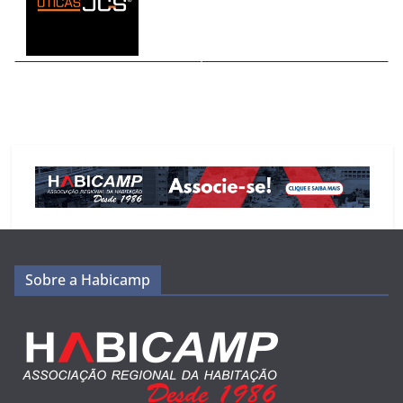
Sobre a Habicamp