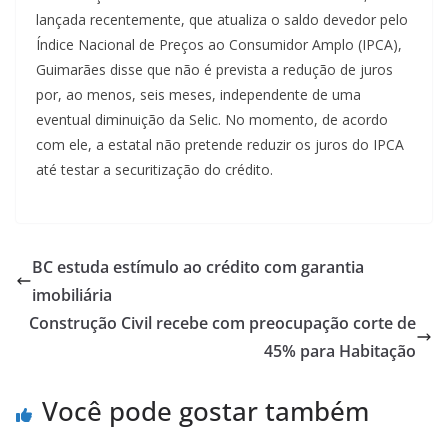
lançada recentemente, que atualiza o saldo devedor pelo
Índice Nacional de Preços ao Consumidor Amplo (IPCA),
Guimarães disse que não é prevista a redução de juros
por, ao menos, seis meses, independente de uma
eventual diminuição da Selic. No momento, de acordo
com ele, a estatal não pretende reduzir os juros do IPCA
até testar a securitização do crédito.
BC estuda estímulo ao crédito com garantia
imobiliária
Construção Civil recebe com preocupação corte de
45% para Habitação
Você pode gostar também