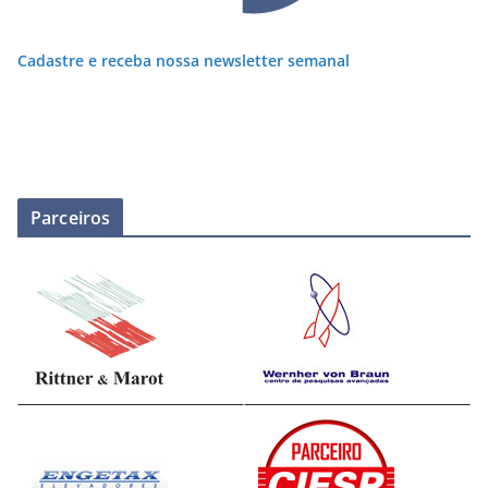
Cadastre e receba nossa newsletter semanal
Parceiros