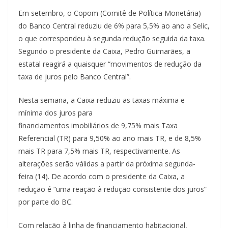
Em setembro, o Copom (Comitê de Política Monetária)
do Banco Central reduziu de 6% para 5,5% ao ano a Selic,
o que correspondeu à segunda redução seguida da taxa.
Segundo o presidente da Caixa, Pedro Guimarães, a
estatal reagirá a quaisquer “movimentos de redução da
taxa de juros pelo Banco Central”.
Nesta semana, a Caixa reduziu as taxas máxima e
mínima dos juros para
financiamentos imobiliários de 9,75% mais Taxa
Referencial (TR) para 9,50% ao ano mais TR, e de 8,5%
mais TR para 7,5% mais TR, respectivamente. As
alterações serão válidas a partir da próxima segunda-
feira (14). De acordo com o presidente da Caixa, a
redução é “uma reação à redução consistente dos juros”
por parte do BC.
Com relação à linha de financiamento habitacional,