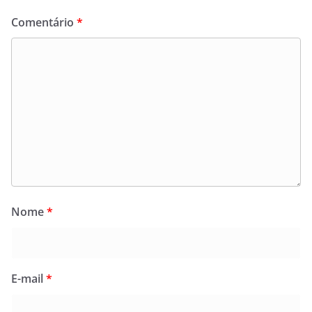
Comentário
*
Nome
*
E-mail
*