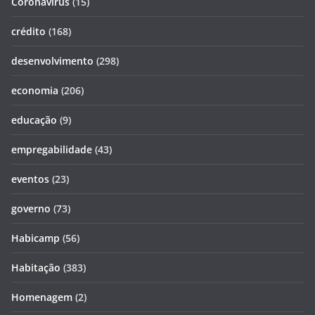
Coronavirus
(15)
crédito
(168)
desenvolvimento
(298)
economia
(206)
educação
(9)
empregabilidade
(43)
eventos
(23)
governo
(73)
Habicamp
(56)
Habitação
(383)
Homenagem
(2)