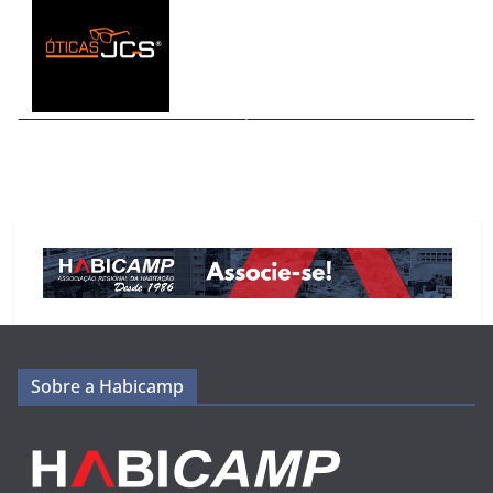
Sobre a Habicamp