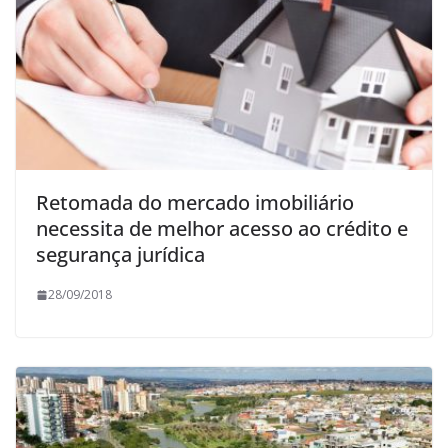
Retomada do mercado imobiliário
necessita de melhor acesso ao crédito e
segurança jurídica
28/09/2018