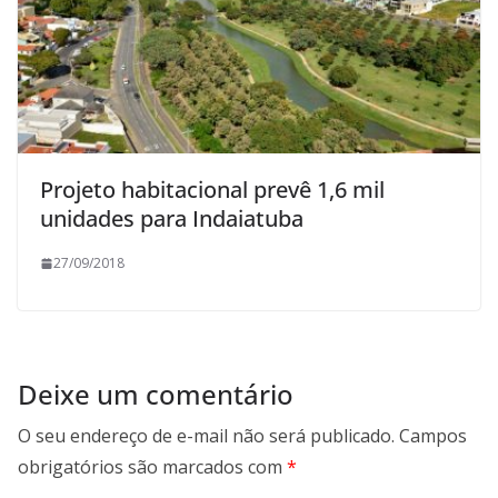
Projeto habitacional prevê 1,6 mil
unidades para Indaiatuba
27/09/2018
Deixe um comentário
O seu endereço de e-mail não será publicado.
Campos
obrigatórios são marcados com
*