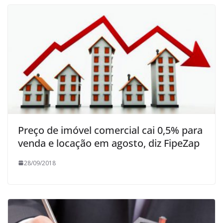
Preço de imóvel comercial cai 0,5% para
venda e locação em agosto, diz FipeZap
28/09/2018