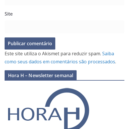
Site
Este site utiliza o Akismet para reduzir spam.
Saiba
como seus dados em comentários são processados
.
Hora H – Newsletter semanal