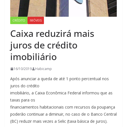
CRÉDITO
IMÓVEIS
Caixa reduzirá mais
juros de crédito
imobiliário
16/10/2019
Habicamp
Após anunciar a queda de até 1 ponto percentual nos
juros do crédito
imobiliário, a Caixa Econômica Federal informou que as
taxas para os
financiamentos habitacionais com recursos da poupança
poderão continuar a diminuir, no caso de o Banco Central
(BC) reduzir mais vezes a Selic (taxa básica de juros).