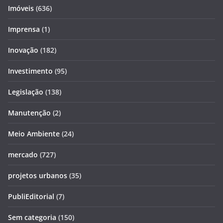
Imóveis
(636)
Imprensa
(1)
Inovação
(182)
Investimento
(95)
Legislação
(138)
Manutenção
(2)
Meio Ambiente
(24)
mercado
(727)
projetos urbanos
(35)
PubliEditorial
(7)
Sem categoria
(150)