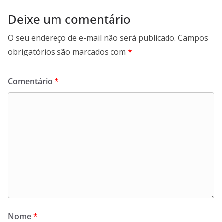
Deixe um comentário
O seu endereço de e-mail não será publicado.
Campos
obrigatórios são marcados com
*
Comentário
*
Nome
*