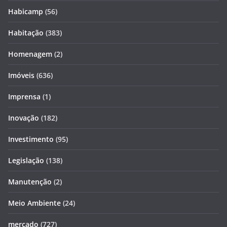
Habicamp
(56)
Habitação
(383)
Homenagem
(2)
Imóveis
(636)
Imprensa
(1)
Inovação
(182)
Investimento
(95)
Legislação
(138)
Manutenção
(2)
Meio Ambiente
(24)
mercado
(727)