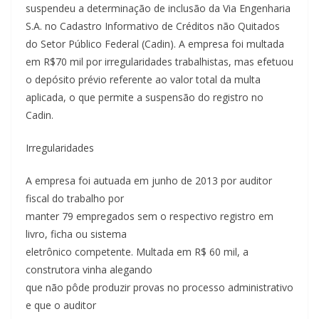
suspendeu a determinação de inclusão da Via Engenharia
S.A. no Cadastro Informativo de Créditos não Quitados
do Setor Público Federal (Cadin). A empresa foi multada
em R$70 mil por irregularidades trabalhistas, mas efetuou
o depósito prévio referente ao valor total da multa
aplicada, o que permite a suspensão do registro no
Cadin.
Irregularidades
A empresa foi autuada em junho de 2013 por auditor
fiscal do trabalho por
manter 79 empregados sem o respectivo registro em
livro, ficha ou sistema
eletrônico competente. Multada em R$ 60 mil, a
construtora vinha alegando
que não pôde produzir provas no processo administrativo
e que o auditor