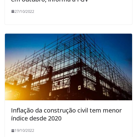
27/10/2022
Inflação da construção civil tem menor
índice desde 2020
19/10/2022