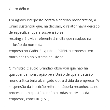
Outro débito
Em agravo interposto contra a decisão monocrática, a
União sustentou que, na decisão, o relator havia deixado
de especificar que a suspensão se
restringia à dívida referente à multa que resultou na
inclusão do nome da
empresa no Cadin. Segundo a PGFN, a empresa tem
outro débito no Sistema de Dívida.
O ministro Cláudio Brandão observou que não há
qualquer demonstração pela União de que a decisão
monocrática teria alcançado outra dívida da empresa. “A
suspensão da inscrição refere-se àquela reconhecida no
processo em questão, e não a todas as dívidas da
empresa”, concluiu. (TST)