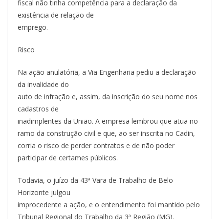
fiscal não tinha competência para a declaração da
existência de relação de
emprego.
Risco
Na ação anulatória, a Via Engenharia pediu a declaração
da invalidade do
auto de infração e, assim, da inscrição do seu nome nos
cadastros de
inadimplentes da União. A empresa lembrou que atua no
ramo da construção civil e que, ao ser inscrita no Cadin,
corria o risco de perder contratos e de não poder
participar de certames públicos.
Todavia, o juízo da 43ª Vara de Trabalho de Belo
Horizonte julgou
improcedente a ação, e o entendimento foi mantido pelo
Tribunal Regional do Trabalho da 3ª Região (MG).