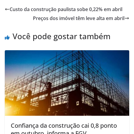
Custo da construção paulista sobe 0,22% em abril
Preços dos imóvel têm leve alta em abril
Você pode gostar também
Confiança da construção cai 0,8 ponto
em outubro, informa a FGV