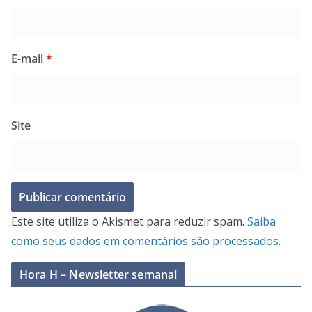
E-mail
*
Site
Este site utiliza o Akismet para reduzir spam.
Saiba
como seus dados em comentários são processados
.
Hora H – Newsletter semanal