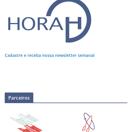
Cadastre e receba nossa newsletter semanal
Parceiros