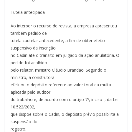
Tutela antecipada
Ao interpor o recurso de revista, a empresa apresentou
também pedido de
tutela cautelar antecedente, a fim de obter efeito
suspensivo da inscrição
no Cadin até o trânsito em julgado da ação anulatória. O
pedido foi acolhido
pelo relator, ministro Cláudio Brandão. Segundo o
ministro, a construtora
efetuou o depósito referente ao valor total da multa
aplicada pelo auditor
do trabalho e, de acordo com o artigo 7º, inciso I, da Lei
10.522/2002,
que dispõe sobre o Cadin, o depósito prévio possibilita a
suspensão do
registro.