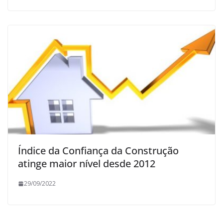
Índice da Confiança da Construção
atinge maior nível desde 2012
29/09/2022