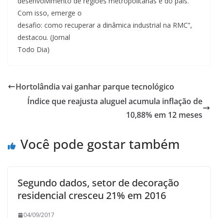
desenvolvimento de regiões metropolitanas e do pais.
Com isso, emerge o
desafio: como recuperar a dinâmica industrial na RMC”,
destacou. (Jornal
Todo Dia)
Hortolândia vai ganhar parque tecnológico
Índice que reajusta aluguel acumula inflação de
10,88% em 12 meses
Você pode gostar também
Segundo dados, setor de decoração
residencial cresceu 21% em 2016
04/09/2017