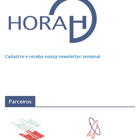
Cadastre e receba nossa newsletter semanal
Parceiros