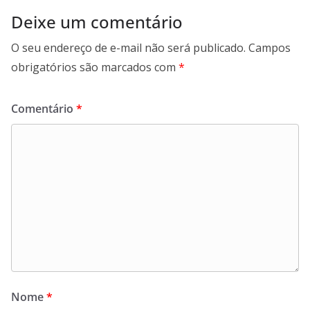
Deixe um comentário
O seu endereço de e-mail não será publicado.
Campos
obrigatórios são marcados com
*
Comentário
*
Nome
*