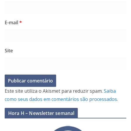
E-mail
*
Site
Este site utiliza o Akismet para reduzir spam.
Saiba
como seus dados em comentários são processados
.
Hora H – Newsletter semanal