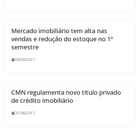
Mercado imobiliário tem alta nas
vendas e redução do estoque no 1º
semestre
04/09/2017
CMN regulamenta novo título privado
de crédito imobiliário
31/08/2017