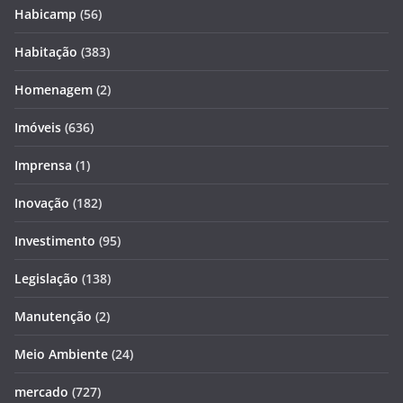
Habicamp
(56)
Habitação
(383)
Homenagem
(2)
Imóveis
(636)
Imprensa
(1)
Inovação
(182)
Investimento
(95)
Legislação
(138)
Manutenção
(2)
Meio Ambiente
(24)
mercado
(727)