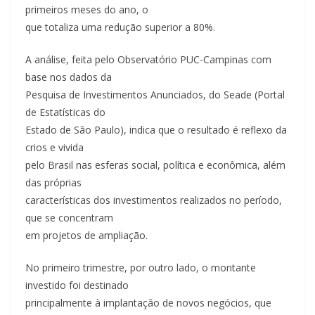
primeiros meses do ano, o
que totaliza uma redução superior a 80%.
A análise, feita pelo Observatório PUC-Campinas com
base nos dados da
Pesquisa de Investimentos Anunciados, do Seade (Portal
de Estatísticas do
Estado de São Paulo), indica que o resultado é reflexo da
crios e vivida
pelo Brasil nas esferas social, política e econômica, além
das próprias
características dos investimentos realizados no período,
que se concentram
em projetos de ampliação.
No primeiro trimestre, por outro lado, o montante
investido foi destinado
principalmente à implantação de novos negócios, que