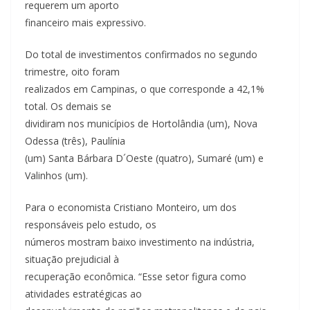
requerem um aporto
financeiro mais expressivo.
Do total de investimentos confirmados no segundo
trimestre, oito foram
realizados em Campinas, o que corresponde a 42,1%
total. Os demais se
dividiram nos municípios de Hortolândia (um), Nova
Odessa (três), Paulínia
(um) Santa Bárbara D´Oeste (quatro), Sumaré (um) e
Valinhos (um).
Para o economista Cristiano Monteiro, um dos
responsáveis pelo estudo, os
números mostram baixo investimento na indústria,
situação prejudicial à
recuperação econômica. “Esse setor figura como
atividades estratégicas ao