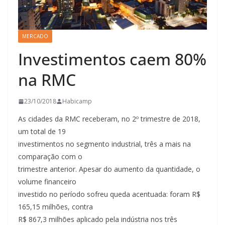
MERCADO
Investimentos caem 80%
na RMC
23/10/2018
Habicamp
As cidades da RMC receberam, no 2º trimestre de 2018,
um total de 19
investimentos no segmento industrial, três a mais na
comparação com o
trimestre anterior. Apesar do aumento da quantidade, o
volume financeiro
investido no período sofreu queda acentuada: foram R$
165,15 milhões, contra
R$ 867,3 milhões aplicado pela indústria nos três