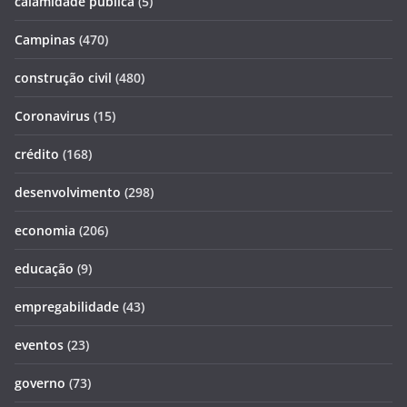
calamidade pública
(5)
Campinas
(470)
construção civil
(480)
Coronavirus
(15)
crédito
(168)
desenvolvimento
(298)
economia
(206)
educação
(9)
empregabilidade
(43)
eventos
(23)
governo
(73)