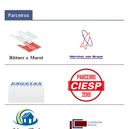
Parceiros