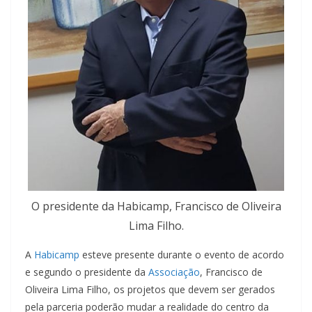
O presidente da Habicamp, Francisco de Oliveira
Lima Filho.
A
Habicamp
esteve presente durante o evento de acordo
e segundo o presidente da
Associação
, Francisco de
Oliveira Lima Filho, os projetos que devem ser gerados
pela parceria poderão mudar a realidade do centro da