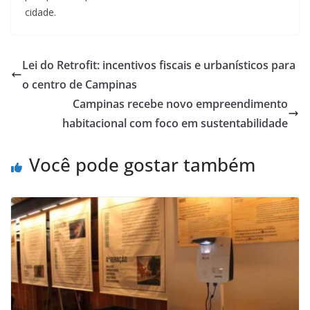
cidade.
Lei do Retrofit: incentivos fiscais e urbanísticos para
o centro de Campinas
Campinas recebe novo empreendimento
habitacional com foco em sustentabilidade
Você pode gostar também