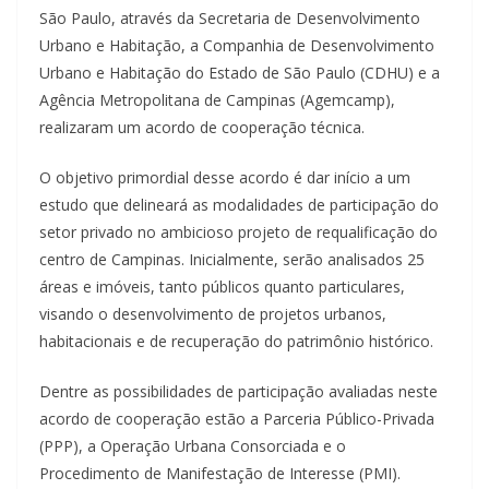
São Paulo, através da Secretaria de Desenvolvimento
Urbano e Habitação, a Companhia de Desenvolvimento
Urbano e Habitação do Estado de São Paulo (CDHU) e a
Agência Metropolitana de Campinas (Agemcamp),
realizaram um acordo de cooperação técnica.
O objetivo primordial desse acordo é dar início a um
estudo que delineará as modalidades de participação do
setor privado no ambicioso projeto de requalificação do
centro de Campinas. Inicialmente, serão analisados 25
áreas e imóveis, tanto públicos quanto particulares,
visando o desenvolvimento de projetos urbanos,
habitacionais e de recuperação do patrimônio histórico.
Dentre as possibilidades de participação avaliadas neste
acordo de cooperação estão a Parceria Público-Privada
(PPP), a Operação Urbana Consorciada e o
Procedimento de Manifestação de Interesse (PMI).