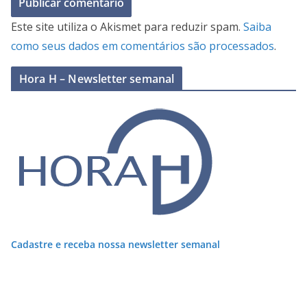
Este site utiliza o Akismet para reduzir spam.
Saiba
como seus dados em comentários são processados
.
Hora H – Newsletter semanal
Cadastre e receba nossa newsletter semanal