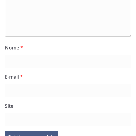
Nome
*
E-mail
*
Site