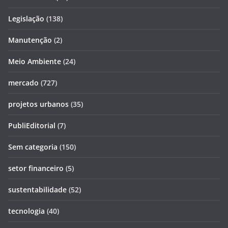
Legislação
(138)
Manutenção
(2)
Meio Ambiente
(24)
mercado
(727)
projetos urbanos
(35)
PubliEditorial
(7)
Sem categoria
(150)
setor financeiro
(5)
sustentabilidade
(52)
tecnologia
(40)