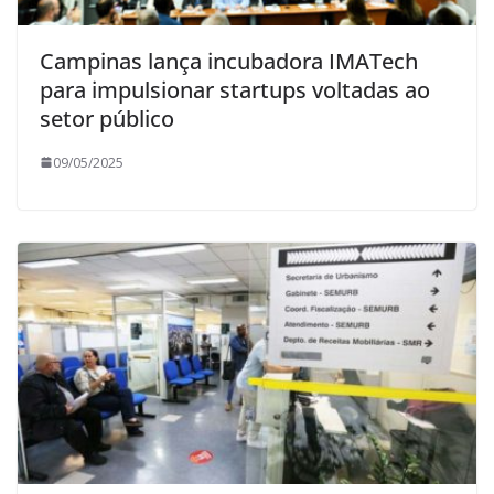
Campinas lança incubadora IMATech
para impulsionar startups voltadas ao
setor público
09/05/2025