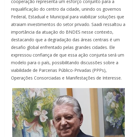
cooperação representa um esforço conjunto para a
requalificação do centro da cidade, unindo os governos
Federal, Estadual e Municipal para viabilizar soluções que
atraiam investimentos do setor privado. Saadi ressaltou a
importância da atuação do BNDES nesse contexto,
destacando que a degradação das áreas centrais é um
desafio global enfrentado pelas grandes cidades. Ele
expressou confiança de que essa ação conjunta será um
modelo para o país, possibilitando discussões sobre a
viabilidade de Parcerias Público-Privadas (PPPs),
Operações Consorciadas e Manifestações de Interesse.