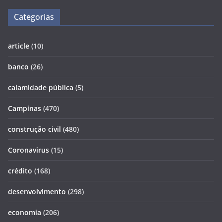
Categorias
article
(10)
banco
(26)
calamidade pública
(5)
Campinas
(470)
construção civil
(480)
Coronavirus
(15)
crédito
(168)
desenvolvimento
(298)
economia
(206)