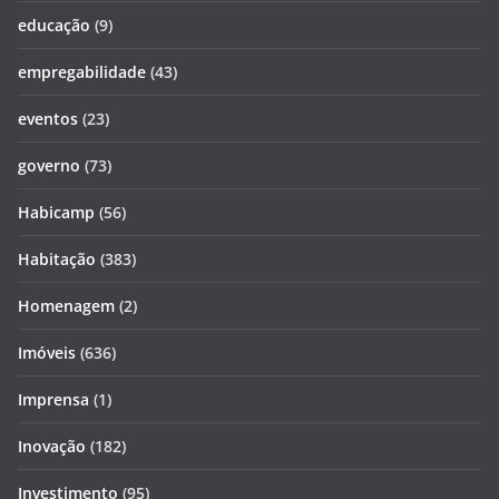
educação
(9)
empregabilidade
(43)
eventos
(23)
governo
(73)
Habicamp
(56)
Habitação
(383)
Homenagem
(2)
Imóveis
(636)
Imprensa
(1)
Inovação
(182)
Investimento
(95)