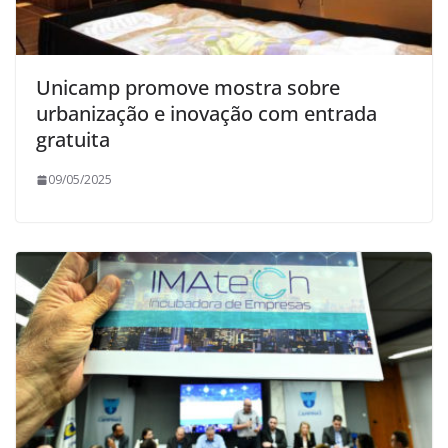
Unicamp promove mostra sobre
urbanização e inovação com entrada
gratuita
09/05/2025