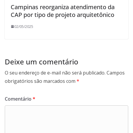
Campinas reorganiza atendimento da
CAP por tipo de projeto arquitetônico
02/05/2025
Deixe um comentário
O seu endereço de e-mail não será publicado.
Campos
obrigatórios são marcados com
*
Comentário
*