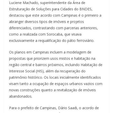
Luciene Machado, superintendente da Área de
Estruturação de Soluções para Cidades do BNDES,
destacou que este acordo com Campinas é o primeiro a
abranger diversos tipos de imóveis e projetos
diferenciados, contrastando com parcerias anteriores,
como a realizada com Sorocaba, que visava
exclusivamente a requalificação do pátio ferroviário.
Os planos em Campinas incluem a modelagem de
propostas que priorizem usos mistos e habitação na
região central e bairros próximos, incluindo Habitação de
Interesse Social (HIS), além da recuperação do
patrimônio histórico. Os locais inicialmente identificados
visam tanto a ocupação de espaços urbanos vazios com
novas construções quanto a revitalização de imóveis
abandonados.
Para o prefeito de Campinas, Dário Saadi, o acordo de