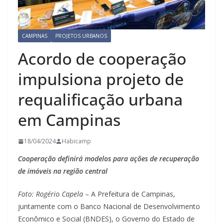
CAMPINAS
PROJETOS URBANOS
Acordo de cooperação
impulsiona projeto de
requalificação urbana
em Campinas
18/04/2024
Habicamp
Cooperação definirá modelos para ações de recuperação
de imóveis na região central
Foto: Rogério Capela
– A Prefeitura de Campinas,
juntamente com o Banco Nacional de Desenvolvimento
Econômico e Social (BNDES), o Governo do Estado de