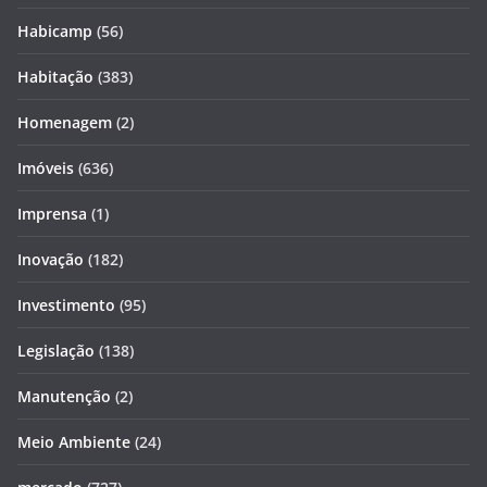
Habicamp
(56)
Habitação
(383)
Homenagem
(2)
Imóveis
(636)
Imprensa
(1)
Inovação
(182)
Investimento
(95)
Legislação
(138)
Manutenção
(2)
Meio Ambiente
(24)