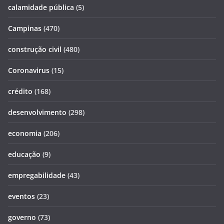
calamidade pública
(5)
Campinas
(470)
construção civil
(480)
Coronavirus
(15)
crédito
(168)
desenvolvimento
(298)
economia
(206)
educação
(9)
empregabilidade
(43)
eventos
(23)
governo
(73)