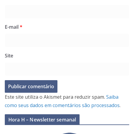
E-mail
*
Site
Este site utiliza o Akismet para reduzir spam.
Saiba
como seus dados em comentários são processados
.
Hora H – Newsletter semanal