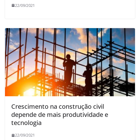
22/09/2021
Crescimento na construção civil
depende de mais produtividade e
tecnologia
22/09/2021