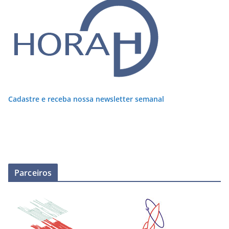
Cadastre e receba nossa newsletter semanal
Parceiros