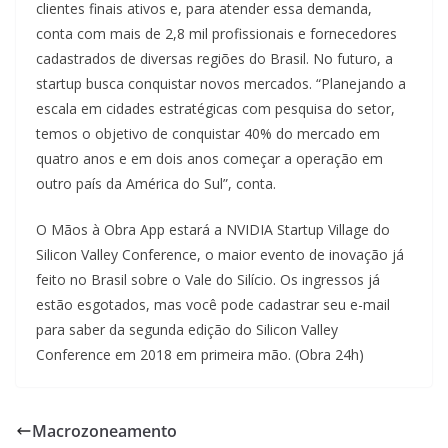
clientes finais ativos e, para atender essa demanda,
conta com mais de 2,8 mil profissionais e fornecedores
cadastrados de diversas regiões do Brasil. No futuro, a
startup busca conquistar novos mercados. “Planejando a
escala em cidades estratégicas com pesquisa do setor,
temos o objetivo de conquistar 40% do mercado em
quatro anos e em dois anos começar a operação em
outro país da América do Sul”, conta.
O Mãos à Obra App estará a NVIDIA Startup Village do
Silicon Valley Conference, o maior evento de inovação já
feito no Brasil sobre o Vale do Silício. Os ingressos já
estão esgotados, mas você pode cadastrar seu e-mail
para saber da segunda edição do Silicon Valley
Conference em 2018 em primeira mão. (Obra 24h)
Macrozoneamento