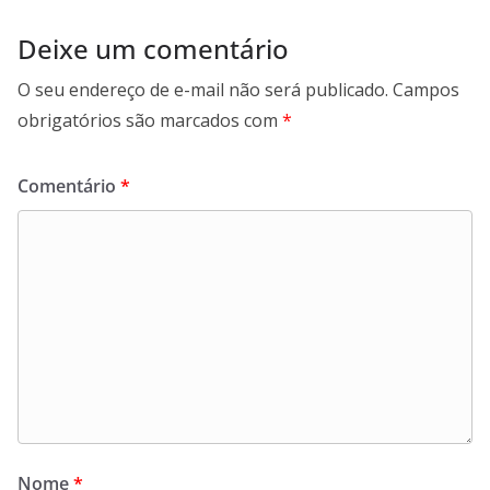
Deixe um comentário
O seu endereço de e-mail não será publicado.
Campos
obrigatórios são marcados com
*
Comentário
*
Nome
*