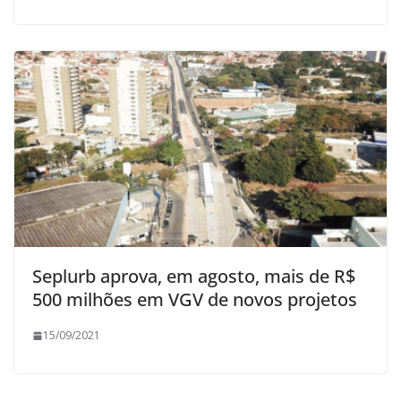
Seplurb aprova, em agosto, mais de R$
500 milhões em VGV de novos projetos
15/09/2021