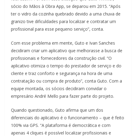
sócio do Mãos à Obra App, se deparou em 2015. “Após
ter o vidro da cozinha quebrado devido a uma chuva de
granizo tive dificuldades para localizar e contratar um
profissional para esse pequeno serviço”, conta.
Com esse problema em mente, Guto e Ivan Sanches
decidiram criar um aplicativo que melhorasse a busca de
profissionais e fornecedores da construção civil. “O
aplicativo otimiza o tempo do prestador de serviço e do
cliente e traz conforto e segurança na hora de uma
contratação ou compra de produto”, conta Guto. Com a
equipe montada, os sócios decidiram convidar o
empresário André Mello para fazer parte do projeto.
Quando questionado, Guto afirma que um dos
diferenciais do aplicativo é o funcionamento – que é feito
100% via GPS. “A plataforma é democrática e com
apenas 4 cliques é possível localizar profissionais e