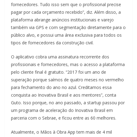
fornecedores. Tudo isso sem que o profissional precise
pagar por cada orçamento recebido”, diz. Além disso, a
plataforma abrange anúncios institucionais e varejo
também via GPS e com segmentação diretamente para o
público alvo, e possui uma área exclusiva para todos os
tipos de fornecedores da construção civil.
O aplicativo cobra uma assinatura recorrente dos
profissionais e fornecedores, mas o acesso a plataforma
pelo cliente final é gratuito. “2017 foi um ano de
superação porque saímos de quatro meses no vermelho
para fechamento do ano no azul. Creditamos essa
conquista ao Inovativa Brasil e aos mentores”, conta
Guto. Isso porque, no ano passado, a startup passou por
um programa de aceleração do Inovativa Brasil em
parceria com o Sebrae, e ficou entre as 60 melhores.
Atualmente, o Mãos à Obra App tem mais de 4 mil