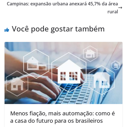
Campinas: expansão urbana anexará 45,7% da área
rural
Você pode gostar também
Menos fiação, mais automação: como é
a casa do futuro para os brasileiros