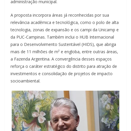
administração municipal.
A proposta incorpora áreas já reconhecidas por sua
relevância acadêmica e tecnológica, como o polo de alta
tecnologia, zonas de expansão e os campi da Unicamp e
da PUC-Campinas. Também inclui o HUB Internacional
para o Desenvolvimento Sustentável (HIDS), que abriga
mais de 11 milhões de m² e engloba, entre outras áreas,
a Fazenda Argentina. A convergência desses espaços
reforça o caráter estratégico do distrito para atração de
investimentos e consolidação de projetos de impacto
socioambiental.