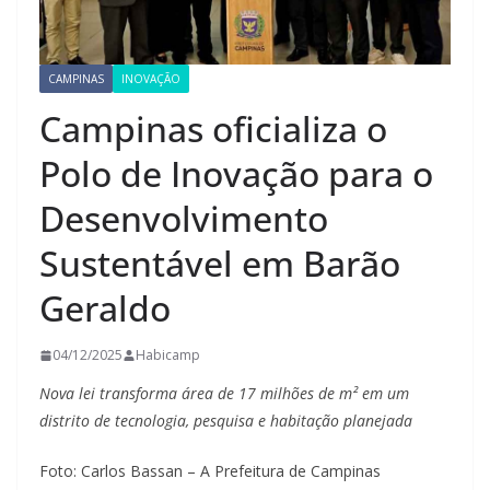
CAMPINAS
INOVAÇÃO
Campinas oficializa o
Polo de Inovação para o
Desenvolvimento
Sustentável em Barão
Geraldo
04/12/2025
Habicamp
Nova lei transforma área de 17 milhões de m² em um
distrito de tecnologia, pesquisa e habitação planejada
Foto: Carlos Bassan – A Prefeitura de Campinas