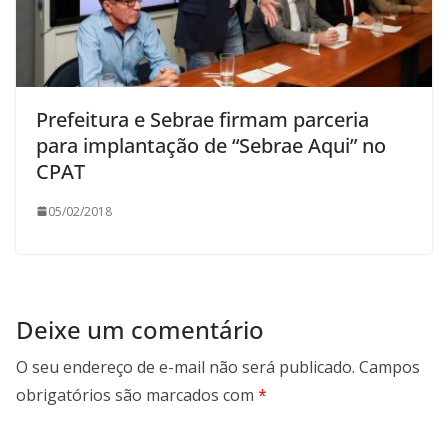
Prefeitura e Sebrae firmam parceria
para implantação de “Sebrae Aqui” no
CPAT
05/02/2018
Deixe um comentário
O seu endereço de e-mail não será publicado.
Campos
obrigatórios são marcados com
*