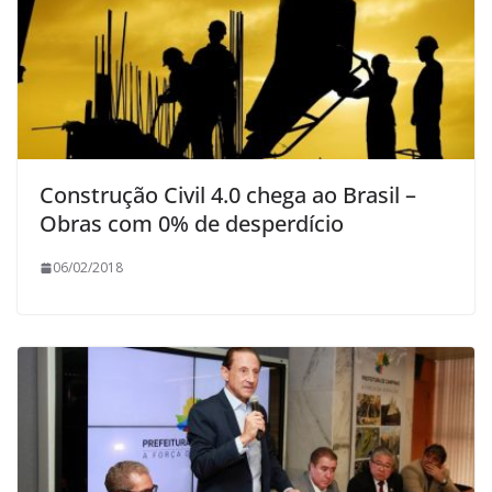
Construção Civil 4.0 chega ao Brasil –
Obras com 0% de desperdício
06/02/2018