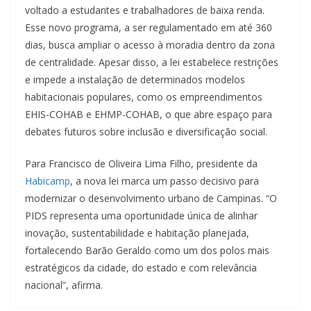
voltado a estudantes e trabalhadores de baixa renda.
Esse novo programa, a ser regulamentado em até 360
dias, busca ampliar o acesso à moradia dentro da zona
de centralidade. Apesar disso, a lei estabelece restrições
e impede a instalação de determinados modelos
habitacionais populares, como os empreendimentos
EHIS-COHAB e EHMP-COHAB, o que abre espaço para
debates futuros sobre inclusão e diversificação social.
Para Francisco de Oliveira Lima Filho, presidente da
Habicamp
, a nova lei marca um passo decisivo para
modernizar o desenvolvimento urbano de Campinas. “O
PIDS representa uma oportunidade única de alinhar
inovação, sustentabilidade e habitação planejada,
fortalecendo Barão Geraldo como um dos polos mais
estratégicos da cidade, do estado e com relevância
nacional”, afirma.