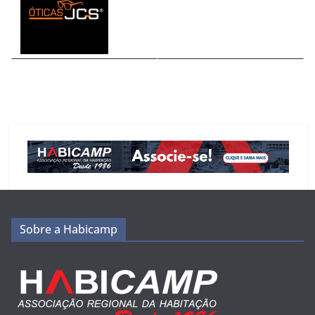
Sobre a Habicamp