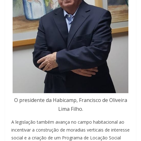
O presidente da Habicamp, Francisco de Oliveira
Lima Filho.
A legislação também avança no campo habitacional ao
incentivar a construção de moradias verticais de interesse
social e a criação de um Programa de Locação Social