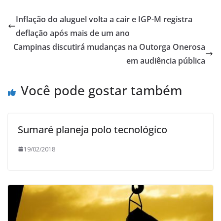
Inflação do aluguel volta a cair e IGP-M registra
deflação após mais de um ano
Campinas discutirá mudanças na Outorga Onerosa
em audiência pública
Você pode gostar também
Sumaré planeja polo tecnológico
19/02/2018