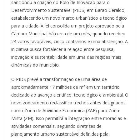
sancionou a criação do Polo de Inovação para o
Desenvolvimento Sustentável (PIDS) em Barão Geraldo,
estabelecendo um novo marco urbanístico e tecnológico
para a cidade. A lei consolida um projeto aprovado pela
Câmara Municipal há cerca de um mês, quando recebeu
24 votos favoráveis, cinco contrários e uma abstenção. A
iniciativa busca fortalecer a relação entre pesquisa,
inovação e sustentabilidade em uma das regiões mais
dinâmicas do município.
O PIDS prevê a transformação de uma área de
aproximadamente 17 milhões de m² em um território
dedicado ao avanço científico, tecnológico e ambiental. O
novo zoneamento reclassifica trechos antes designados
como Zona de Atividade Econômica (ZAE) para Zona
Mista (ZM). Isso permitirá a integração entre moradias e
atividades comerciais, seguindo diretrizes de
planejamento urbano sustentável definidas pela