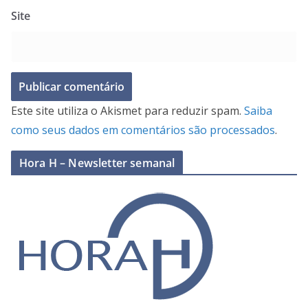
Site
Este site utiliza o Akismet para reduzir spam.
Saiba
como seus dados em comentários são processados
.
Hora H – Newsletter semanal