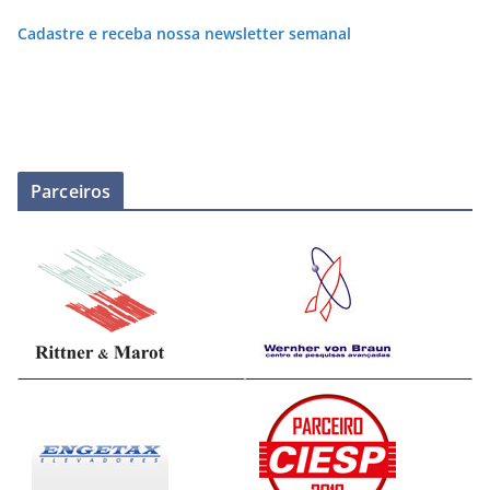
Cadastre e receba nossa newsletter semanal
Parceiros