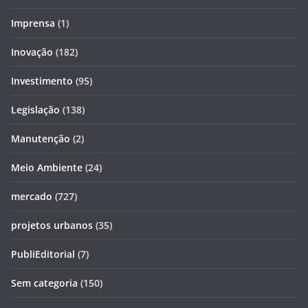
Imprensa
(1)
Inovação
(182)
Investimento
(95)
Legislação
(138)
Manutenção
(2)
Meio Ambiente
(24)
mercado
(727)
projetos urbanos
(35)
PubliEditorial
(7)
Sem categoria
(150)