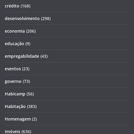
crédito
(168)
desenvolvimento
(298)
economia
(206)
educação
(9)
empregabilidade
(43)
eventos
(23)
governo
(73)
Habicamp
(56)
Habitação
(383)
Homenagem
(2)
Imóveis
(636)