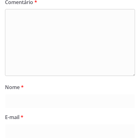
Comentário
*
Nome
*
E-mail
*