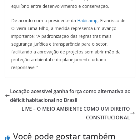
equilíbrio entre desenvolvimento e conservação.
De acordo com o presidente da
Habicamp
, Francisco de
Oliveira Lima Filho, a medida representa um avanço
importante: “A padronização das regras traz mais
segurança jurídica e transparência para o setor,
facilitando a aprovação de projetos sem abrir mão da
proteção ambiental e do planejamento urbano
responsável.”
Locação acessível ganha força como alternativa ao
déficit habitacional no Brasil
LIVE – O MEIO AMBIENTE COMO UM DIREITO
CONSTITUCIONAL
Você pode gostar também