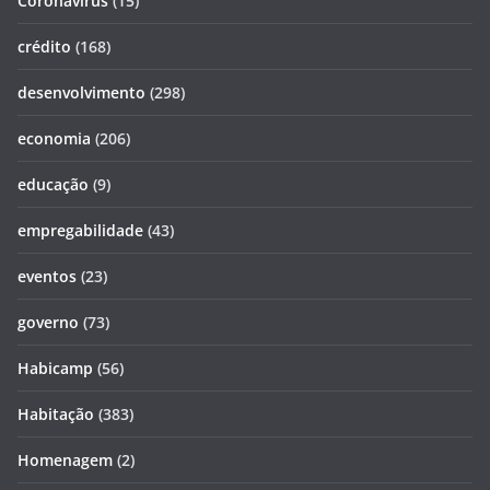
Coronavirus
(15)
crédito
(168)
desenvolvimento
(298)
economia
(206)
educação
(9)
empregabilidade
(43)
eventos
(23)
governo
(73)
Habicamp
(56)
Habitação
(383)
Homenagem
(2)