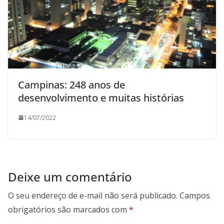
Campinas: 248 anos de
desenvolvimento e muitas histórias
14/07/2022
Deixe um comentário
O seu endereço de e-mail não será publicado.
Campos
obrigatórios são marcados com
*