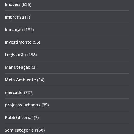
Imóveis
(636)
Imprensa
(1)
Inovação
(182)
Investimento
(95)
Legislação
(138)
Manutenção
(2)
Meio Ambiente
(24)
mercado
(727)
projetos urbanos
(35)
PubliEditorial
(7)
Sem categoria
(150)