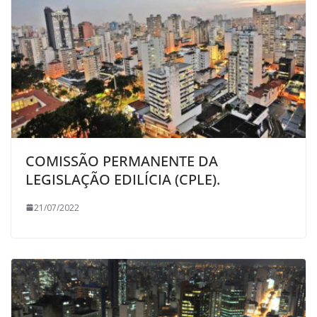
COMISSÃO PERMANENTE DA
LEGISLAÇÃO EDILÍCIA (CPLE).
21/07/2022