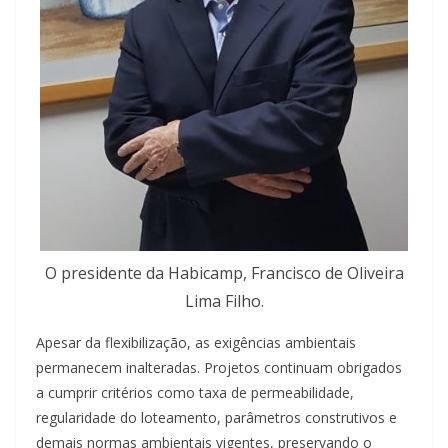
O presidente da Habicamp, Francisco de Oliveira
Lima Filho.
Apesar da flexibilização, as exigências ambientais
permanecem inalteradas. Projetos continuam obrigados
a cumprir critérios como taxa de permeabilidade,
regularidade do loteamento, parâmetros construtivos e
demais normas ambientais vigentes, preservando o