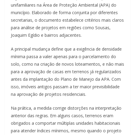
unifamiliares na Área de Proteção Ambiental (APA) do
município. Elaborado de forma conjunta por diferentes
secretarias, o documento estabelece critérios mais claros
para análise de projetos em regiões como Sousas,
Joaquim Egídio e bairros adjacentes.
A principal mudança define que a exigência de densidade
mínima passa a valer apenas para o parcelamento do
solo, como na criação de novos loteamentos, e não mais
para a aprovação de casas em terrenos já regularizados
antes da implantação do Plano de Manejo da APA. Com
isso, imóveis antigos passam a ter maior previsibilidade
na aprovação de projetos residenciais.
Na prática, a medida corrige distorções na interpretação
anterior das regras. Em alguns casos, terrenos eram
obrigados a comportar múltiplas unidades habitacionais
para atender índices mínimos, mesmo quando o projeto