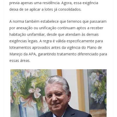
previa apenas uma residência. Agora, essa exigência
deixa de se aplicar a lotes já consolidados.
A norma também estabelece que terrenos que passaram
por anexação ou unificação continuam aptos a receber
habitação unifamiliar, desde que atendam às demais
exigências legais. A regra é válida especificamente para
loteamentos aprovados antes da vigência do Plano de
Manejo da APA, garantindo tratamento diferenciado para
essas áreas.