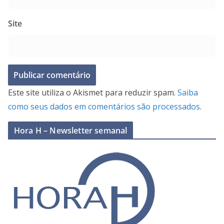
Site
Este site utiliza o Akismet para reduzir spam.
Saiba
como seus dados em comentários são processados
.
Hora H – Newsletter semanal