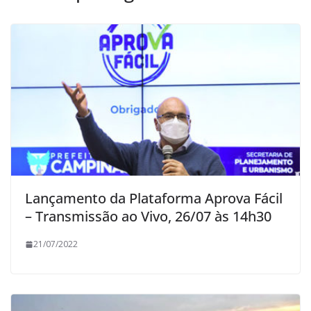
Lançamento da Plataforma Aprova Fácil
– Transmissão ao Vivo, 26/07 às 14h30
21/07/2022