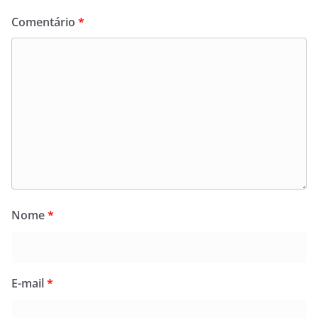
Comentário
*
Nome
*
E-mail
*