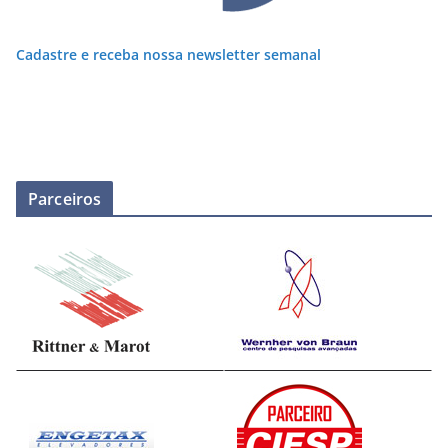
Cadastre e receba nossa newsletter semanal
Parceiros