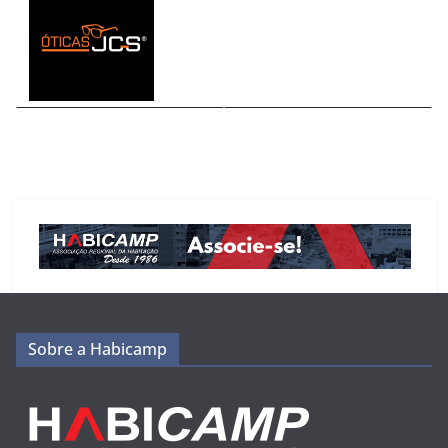
Sobre a Habicamp