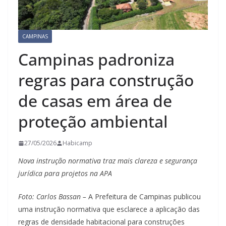
CAMPINAS
Campinas padroniza
regras para construção
de casas em área de
proteção ambiental
27/05/2026
Habicamp
Nova instrução normativa traz mais clareza e segurança
jurídica para projetos na APA
Foto: Carlos Bassan –
A Prefeitura de Campinas publicou
uma instrução normativa que esclarece a aplicação das
regras de densidade habitacional para construções