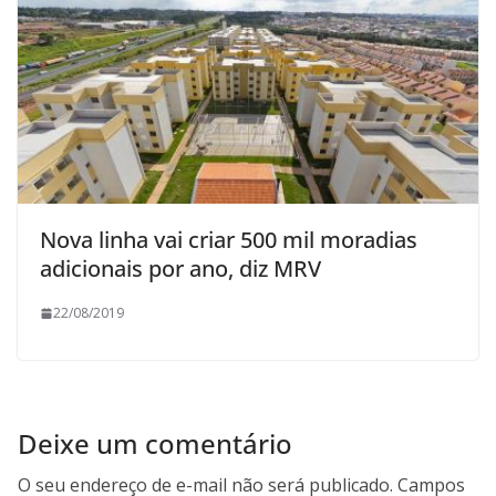
Nova linha vai criar 500 mil moradias
adicionais por ano, diz MRV
22/08/2019
Deixe um comentário
O seu endereço de e-mail não será publicado.
Campos