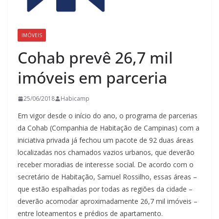
IMÓVEIS
Cohab prevê 26,7 mil
imóveis em parceria
25/06/2018
Habicamp
Em vigor desde o início do ano, o programa de parcerias
da Cohab (Companhia de Habitação de Campinas) com a
iniciativa privada já fechou um pacote de 92 duas áreas
localizadas nos chamados vazios urbanos, que deverão
receber moradias de interesse social. De acordo com o
secretário de Habitação, Samuel Rossilho, essas áreas –
que estão espalhadas por todas as regiões da cidade –
deverão acomodar aproximadamente 26,7 mil imóveis –
entre loteamentos e prédios de apartamento.