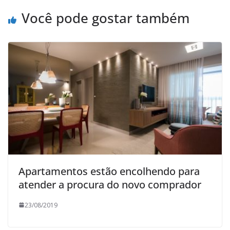
Você pode gostar também
Apartamentos estão encolhendo para
atender a procura do novo comprador
23/08/2019