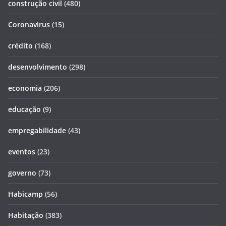
construção civil
(480)
Coronavirus
(15)
crédito
(168)
desenvolvimento
(298)
economia
(206)
educação
(9)
empregabilidade
(43)
eventos
(23)
governo
(73)
Habicamp
(56)
Habitação
(383)