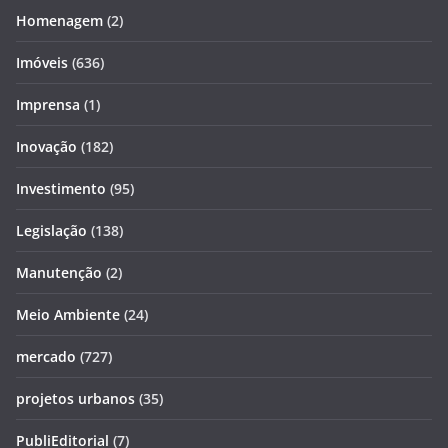
Homenagem
(2)
Imóveis
(636)
Imprensa
(1)
Inovação
(182)
Investimento
(95)
Legislação
(138)
Manutenção
(2)
Meio Ambiente
(24)
mercado
(727)
projetos urbanos
(35)
PubliEditorial
(7)