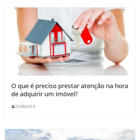
O que é preciso prestar atenção na hora
de adquirir um imóvel?
22/08/2019