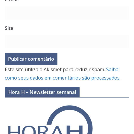
Site
Este site utiliza o Akismet para reduzir spam.
Saiba
como seus dados em comentários são processados
.
Hora H – Newsletter semanal