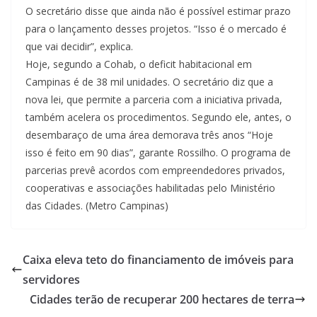
O secretário disse que ainda não é possível estimar prazo
para o lançamento desses projetos. “Isso é o mercado é
que vai decidir”, explica.
Hoje, segundo a Cohab, o deficit habitacional em
Campinas é de 38 mil unidades. O secretário diz que a
nova lei, que permite a parceria com a iniciativa privada,
também acelera os procedimentos. Segundo ele, antes, o
desembaraço de uma área demorava três anos “Hoje
isso é feito em 90 dias”, garante Rossilho. O programa de
parcerias prevê acordos com empreendedores privados,
cooperativas e associações habilitadas pelo Ministério
das Cidades. (Metro Campinas)
Caixa eleva teto do financiamento de imóveis para
servidores
Cidades terão de recuperar 200 hectares de terra