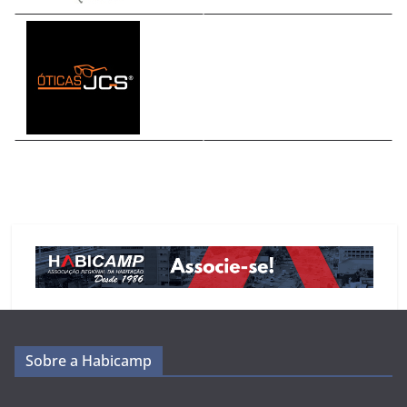
Sobre a Habicamp