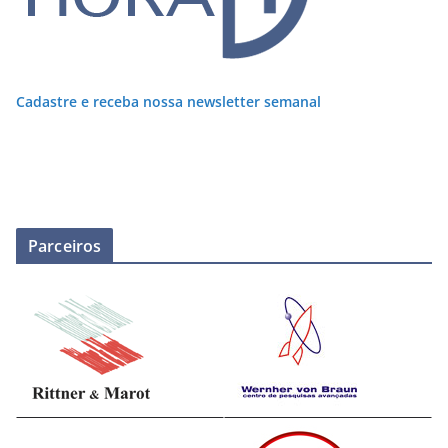
Cadastre e receba nossa newsletter semanal
Parceiros