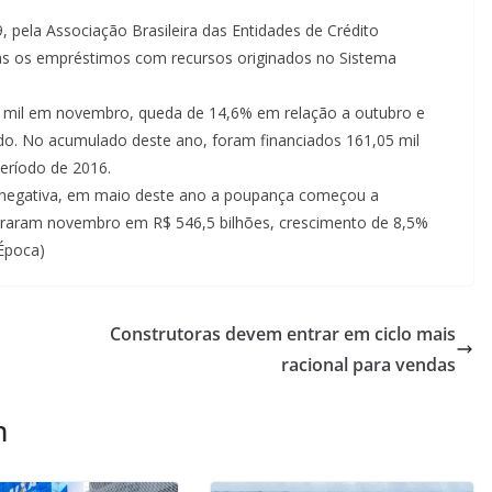
, pela Associação Brasileira das Entidades de Crédito
nas os empréstimos com recursos originados no Sistema
 mil em novembro, queda de 14,6% em relação a outubro e
. No acumulado deste ano, foram financiados 161,05 mil
eríodo de 2016.
 negativa, em maio deste ano a poupança começou a
cerraram novembro em R$ 546,5 bilhões, crescimento de 8,5%
Época)
Construtoras devem entrar em ciclo mais
racional para vendas
m