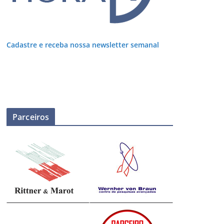
Cadastre e receba nossa newsletter semanal
Parceiros