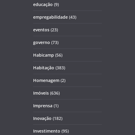
educação
(9)
empregabilidade
(43)
eventos
(23)
governo
(73)
Habicamp
(56)
Habitação
(383)
Homenagem
(2)
Imóveis
(636)
Imprensa
(1)
Inovação
(182)
Investimento
(95)