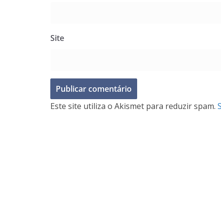
Site
Este site utiliza o Akismet para reduzir spam.