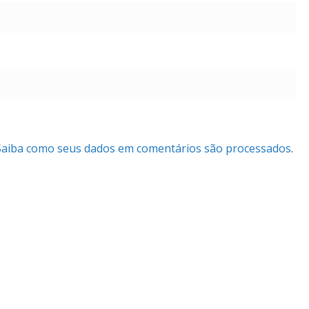
Saiba como seus dados em comentários são processados
.