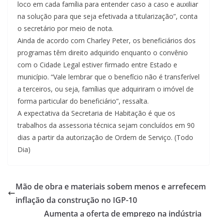
loco em cada família para entender caso a caso e auxiliar
na solução para que seja efetivada a titularização”, conta
o secretário por meio de nota.
Ainda de acordo com Charley Peter, os beneficiários dos
programas têm direito adquirido enquanto o convênio
com o Cidade Legal estiver firmado entre Estado e
município. “Vale lembrar que o benefício não é transferível
a terceiros, ou seja, famílias que adquiriram o imóvel de
forma particular do beneficiário”, ressalta.
A expectativa da Secretaria de Habitação é que os
trabalhos da assessoria técnica sejam concluídos em 90
dias a partir da autorização de Ordem de Serviço. (Todo
Dia)
Mão de obra e materiais sobem menos e arrefecem
inflação da construção no IGP-10
Aumenta a oferta de emprego na indústria