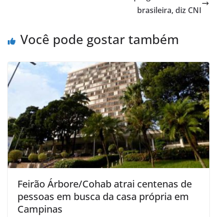
brasileira, diz CNI
Você pode gostar também
Feirão Árbore/Cohab atrai centenas de
pessoas em busca da casa própria em
Campinas