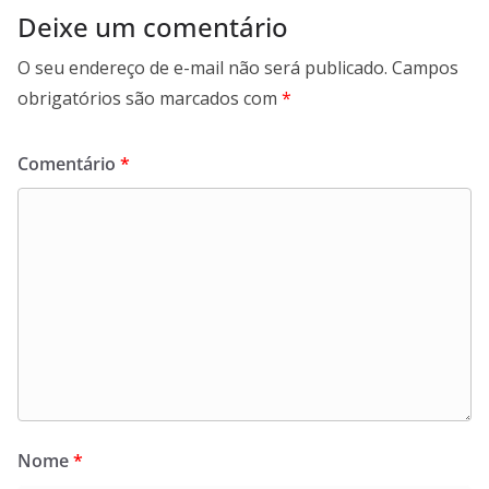
Deixe um comentário
O seu endereço de e-mail não será publicado.
Campos
obrigatórios são marcados com
*
Comentário
*
Nome
*