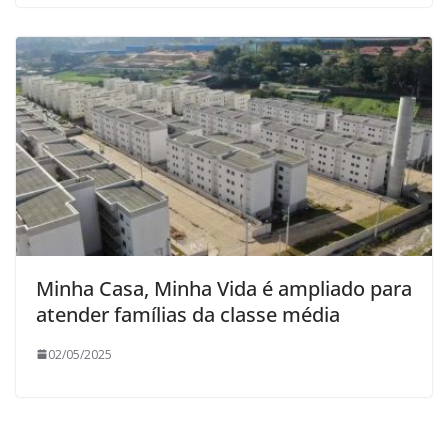
Minha Casa, Minha Vida é ampliado para
atender famílias da classe média
02/05/2025