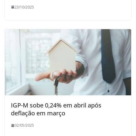
23/10/2025
IGP-M sobe 0,24% em abril após
deflação em março
02/05/2025