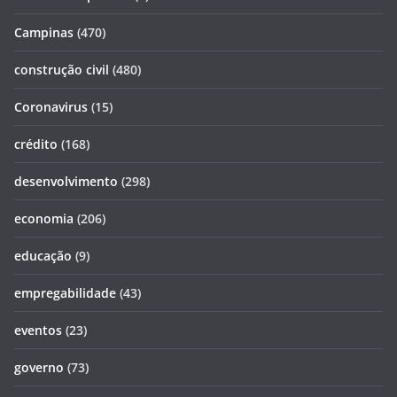
Campinas
(470)
construção civil
(480)
Coronavirus
(15)
crédito
(168)
desenvolvimento
(298)
economia
(206)
educação
(9)
empregabilidade
(43)
eventos
(23)
governo
(73)