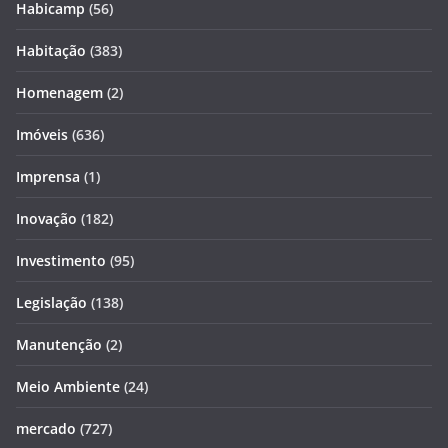
Habicamp
(56)
Habitação
(383)
Homenagem
(2)
Imóveis
(636)
Imprensa
(1)
Inovação
(182)
Investimento
(95)
Legislação
(138)
Manutenção
(2)
Meio Ambiente
(24)
mercado
(727)