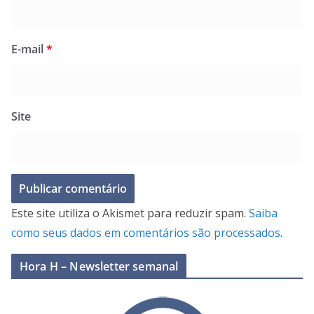
E-mail
*
Site
Este site utiliza o Akismet para reduzir spam.
Saiba
como seus dados em comentários são processados
.
Hora H – Newsletter semanal