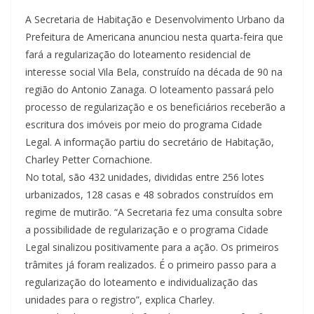
A Secretaria de Habitação e Desenvolvimento Urbano da
Prefeitura de Americana anunciou nesta quarta-feira que
fará a regularização do loteamento residencial de
interesse social Vila Bela, construído na década de 90 na
região do Antonio Zanaga. O loteamento passará pelo
processo de regularização e os beneficiários receberão a
escritura dos imóveis por meio do programa Cidade
Legal. A informação partiu do secretário de Habitação,
Charley Petter Cornachione.
No total, são 432 unidades, divididas entre 256 lotes
urbanizados, 128 casas e 48 sobrados construídos em
regime de mutirão. “A Secretaria fez uma consulta sobre
a possibilidade de regularização e o programa Cidade
Legal sinalizou positivamente para a ação. Os primeiros
trâmites já foram realizados. É o primeiro passo para a
regularização do loteamento e individualização das
unidades para o registro”, explica Charley.