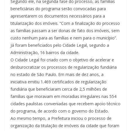
Segundo ele, na segunda fase do processo, as famílias
beneficiárias do programa serão convocadas para
apresentarem os documentos necessários para a
titularização dos imóveis. “Com a finalização do processo
as famílias passam a ser donas de fato dos imóveis, sem
custo nenhum para as famílias e nem para o município”.
Já foram beneficiados pelo Cidade Legal, segundo a
Administração, 16 bairros da cidade.
O Cidade Legal foi criado com o objetivo de acelerar e
desburocratizar os processos de regularização fundiária
no estado de São Paulo. Em mais de dez anos, a
iniciativa emitiu 1.469 certificados de regularização
fundiária que beneficiaram cerca de 2,5 milhões de
famílias que moravam em moradias irregulares nas 554
cidades paulistas conveniadas que recebem apoio técnico
do programa, de acordo com o governo do Estado.
Ao mesmo tempo, a Prefeitura iniciou o processo de
organização da titulação de imóveis da cidade que foram