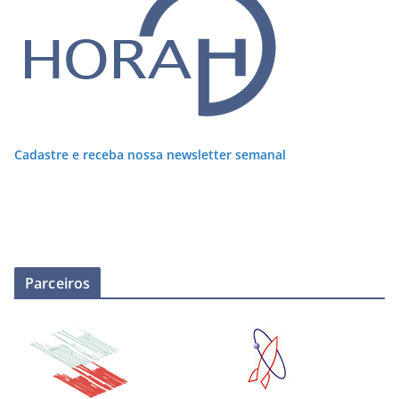
Cadastre e receba nossa newsletter semanal
Parceiros