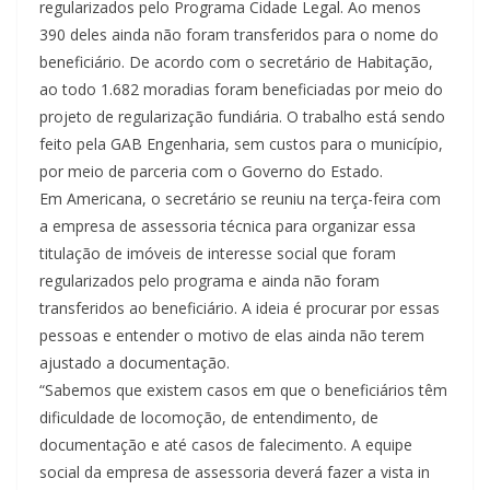
regularizados pelo Programa Cidade Legal. Ao menos
390 deles ainda não foram transferidos para o nome do
beneficiário. De acordo com o secretário de Habitação,
ao todo 1.682 moradias foram beneficiadas por meio do
projeto de regularização fundiária. O trabalho está sendo
feito pela GAB Engenharia, sem custos para o município,
por meio de parceria com o Governo do Estado.
Em Americana, o secretário se reuniu na terça-feira com
a empresa de assessoria técnica para organizar essa
titulação de imóveis de interesse social que foram
regularizados pelo programa e ainda não foram
transferidos ao beneficiário. A ideia é procurar por essas
pessoas e entender o motivo de elas ainda não terem
ajustado a documentação.
“Sabemos que existem casos em que o beneficiários têm
dificuldade de locomoção, de entendimento, de
documentação e até casos de falecimento. A equipe
social da empresa de assessoria deverá fazer a vista in