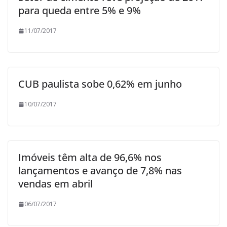
para queda entre 5% e 9%
11/07/2017
CUB paulista sobe 0,62% em junho
10/07/2017
Imóveis têm alta de 96,6% nos
lançamentos e avanço de 7,8% nas
vendas em abril
06/07/2017