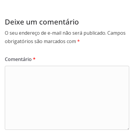
Deixe um comentário
O seu endereço de e-mail não será publicado.
Campos
obrigatórios são marcados com
*
Comentário
*