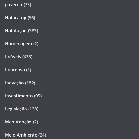
governo
(73)
Habicamp
(56)
Habitação
(383)
Homenagem
(2)
Imóveis
(636)
Imprensa
(1)
Inovação
(182)
Investimento
(95)
Legislação
(138)
Manutenção
(2)
Meio Ambiente
(24)