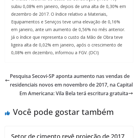
subiu 0,08% em janeiro, depois de uma alta de 0,30% em
dezembro de 2017. O índice relativo a Materiais,
Equipamentos e Serviços teve uma elevação de 0,16%
em janeiro, ante um aumento de 0,56% no mês anterior.
Já o índice que representa o custo da Mão de Obra teve
ligeira alta de 0,02% em janeiro, após o crescimento de
0,08% em dezembro, informou a FGV. (DCI)
Pesquisa Secovi-SP aponta aumento nas vendas de
residenciais novos em novembro de 2017, na Capital
Em Americana: Vila Bela terá escritura gratuita
Você pode gostar também
Setor de cimento revê projeção de 2017