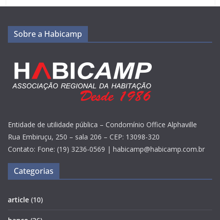
Sobre a Habicamp
Entidade de utilidade pública – Condomínio Office Alphaville
Rua Embiruçu, 250 – sala 206 – CEP: 13098-320
Contato: Fone: (19) 3236-0569 | habicamp@habicamp.com.br
Categorias
article
(10)