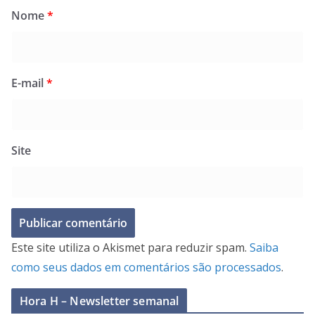
Nome
*
E-mail
*
Site
Este site utiliza o Akismet para reduzir spam.
Saiba
como seus dados em comentários são processados
.
Hora H – Newsletter semanal