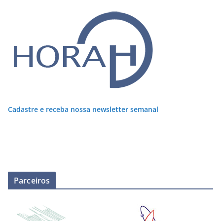
Cadastre e receba nossa newsletter semanal
Parceiros