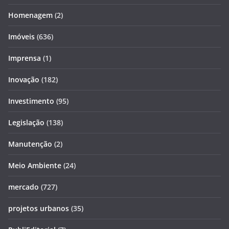
Homenagem
(2)
Imóveis
(636)
Imprensa
(1)
Inovação
(182)
Investimento
(95)
Legislação
(138)
Manutenção
(2)
Meio Ambiente
(24)
mercado
(727)
projetos urbanos
(35)