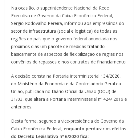
Na ocasião, o superintendente Nacional da Rede
Executiva de Governo da Caixa Econômica Federal,
Sérgio Rodovalho Pereira, informou aos empresários do
setor de infraestrutura (social e logística) de todas as
regiões do país que o governo federal anunciaria nos
próximos dias um pacote de medidas tratando
basicamente de aspectos de flexibilização de regras nos
convênios de repasses e nos contratos de financiamento.
A decisão consta na Portaria Interministerial 134/2020,
do Ministério da Economia e da Controladoria Geral da
União, publicada no Diário Oficial da União (DOU) de
31/03, que altera a Portaria Interministerial nº 424/ 2016 e
anteriores.
Desta forma, segundo a vice-presidência de Governo da
Caixa Econômica Federal,
enquanto perdurar os efeitos
do Decreto Legislativo nº 6/2020 fica: