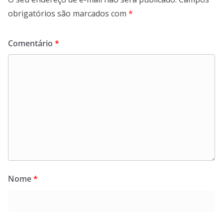
obrigatórios são marcados com
*
Comentário
*
Nome
*