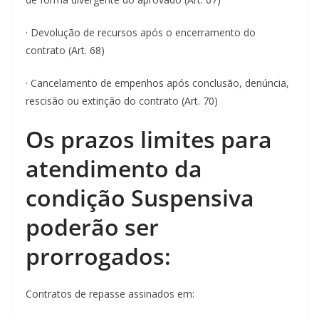
· Devolução de recursos após o encerramento do
contrato (Art. 68)
· Cancelamento de empenhos após conclusão, denúncia,
rescisão ou extinção do contrato (Art. 70)
Os prazos limites para
atendimento da
condição Suspensiva
poderão ser
prorrogados:
Contratos de repasse assinados em: