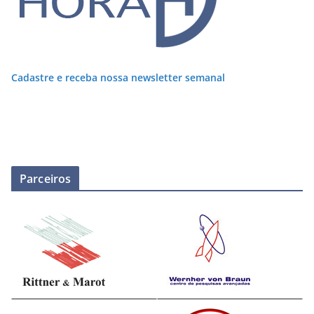
Cadastre e receba nossa newsletter semanal
Parceiros