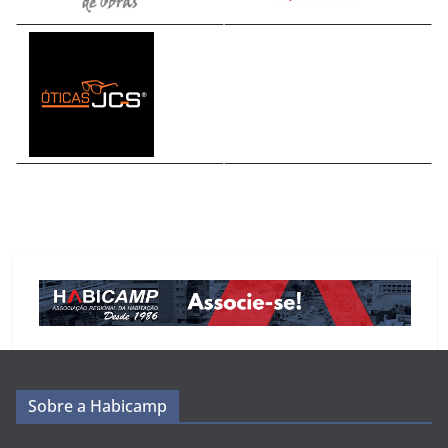
Sobre a Habicamp