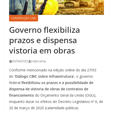
CONSTRUÇÃO CIVIL
Governo flexibiliza
prazos e dispensa
vistoria em obras
03/04/2020
Habicamp
Conforme mencionado na edição online do dia 27/03
do
‘Diálogo CBIC sobre Infraestrutura’
, o governo
federal
flexibilizou os prazos e a possibilidade de
dispensa de vistoria de obras de contratos de
financiamento
do Orçamento Geral da União (OGU),
enquanto durar os efeitos do Decreto Legislativo nº 6, de
20 de março de 2020 (calamidade pública).