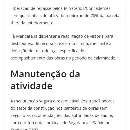
· liberação de repasse pelos Ministérios/Concedentes
sem que tenha sido utilizado o mínimo de 70% da parcela
liberada anteriormente.
· à Mandatária dispensar a reabilitação de vistoria para
desbloqueio de recursos, exceto a última, mediante a
definição de metodologia especifica de
acompanhamento das obras no período de calamidade.
Manutenção da
atividade
A manutenção segura e responsável dos trabalhadores
do setor da construção nos canteiros de obras tem
seguido as recomendações das autoridades de saúde,
com o reforço das práticas de Segurança e Saúde no
Trabalho (SST).