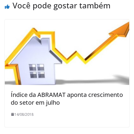
Você pode gostar também
Índice da ABRAMAT aponta crescimento
do setor em julho
14/08/2018