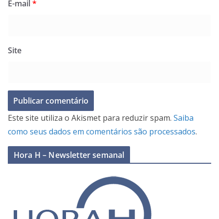
E-mail
*
Site
Este site utiliza o Akismet para reduzir spam.
Saiba
como seus dados em comentários são processados
.
Hora H – Newsletter semanal