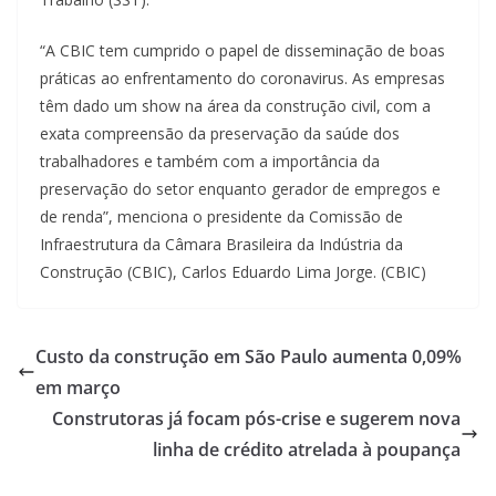
“A CBIC tem cumprido o papel de disseminação de boas
práticas ao enfrentamento do coronavirus. As empresas
têm dado um show na área da construção civil, com a
exata compreensão da preservação da saúde dos
trabalhadores e também com a importância da
preservação do setor enquanto gerador de empregos e
de renda”, menciona o presidente da Comissão de
Infraestrutura da Câmara Brasileira da Indústria da
Construção (CBIC), Carlos Eduardo Lima Jorge. (CBIC)
Custo da construção em São Paulo aumenta 0,09%
em março
Construtoras já focam pós-crise e sugerem nova
linha de crédito atrelada à poupança