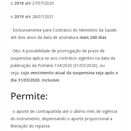
o
2018
até 27/07/2020
o
2019
até 28/07/2021
· Exclusivamente para Contratos do Ministério da Saúde:
até dois anos da data de assinatura
mais 240 dias
· Obs: A possibilidade de prorrogação de prazo de
suspensiva aplica-se aos contratos vigentes na data da
publicação da Portaria 134/2020 (31/03/2020), ou
seja,
cujo vencimento atual da suspensiva seja após o
dia 31/03/2020, inclusive.
Permite:
· o aporte de contrapartida até o último mês de vigência
do instrumento, dispensando o aporte proporcional a
liberação do repasse.