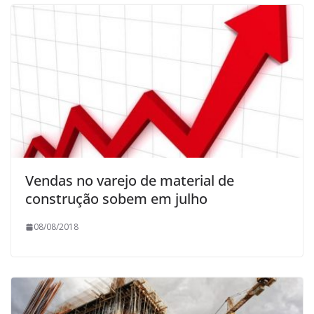
Vendas no varejo de material de
construção sobem em julho
08/08/2018