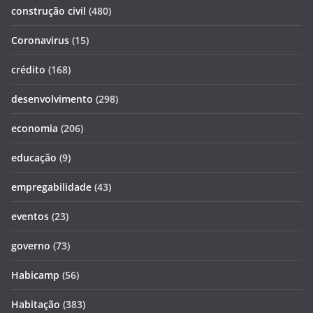
construção civil
(480)
Coronavirus
(15)
crédito
(168)
desenvolvimento
(298)
economia
(206)
educação
(9)
empregabilidade
(43)
eventos
(23)
governo
(73)
Habicamp
(56)
Habitação
(383)