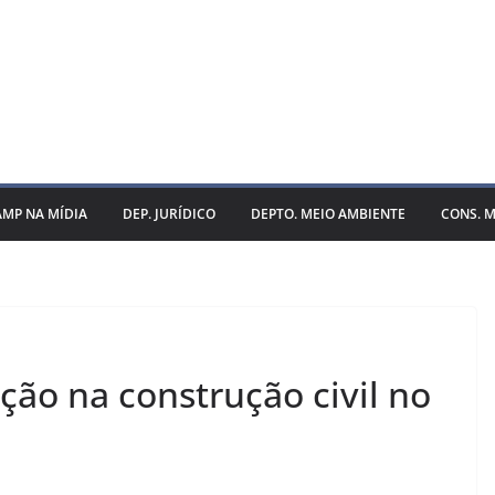
AMP NA MÍDIA
DEP. JURÍDICO
DEPTO. MEIO AMBIENTE
CONS. M
ção na construção civil no