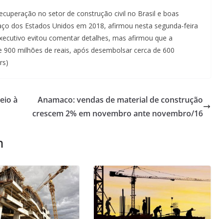
ecuperação no setor de construção civil no Brasil e boas
aço dos Estados Unidos em 2018, afirmou nesta segunda-feira
O executivo evitou comentar detalhes, mas afirmou que a
 900 milhões de reais, após desembolsar cerca de 600
rs)
eio à
Anamaco: vendas de material de construção
crescem 2% em novembro ante novembro/16
m