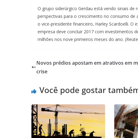
O grupo siderúrgico Gerdau está vendo sinais de r
perspectivas para o crescimento no consumo de 
o vice-presidente financeiro, Harley Scardoelli. 
empresa deve concluir 2017 com investimentos de
milhões nos nove primeiros meses do ano. (Reute
Novos prédios apostam em atrativos em m
crise
Você pode gostar també