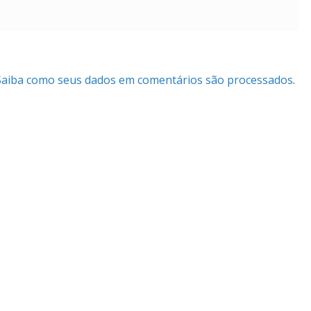
Saiba como seus dados em comentários são processados
.