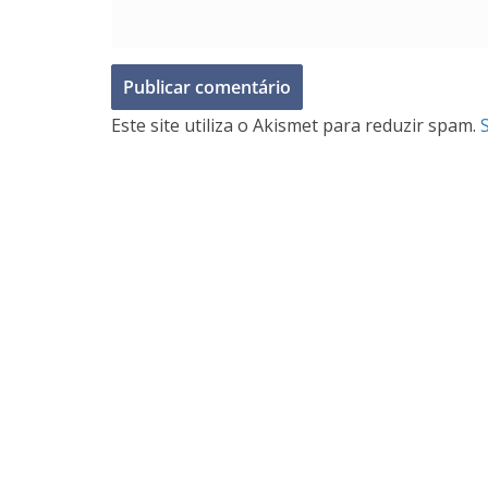
Este site utiliza o Akismet para reduzir spam.