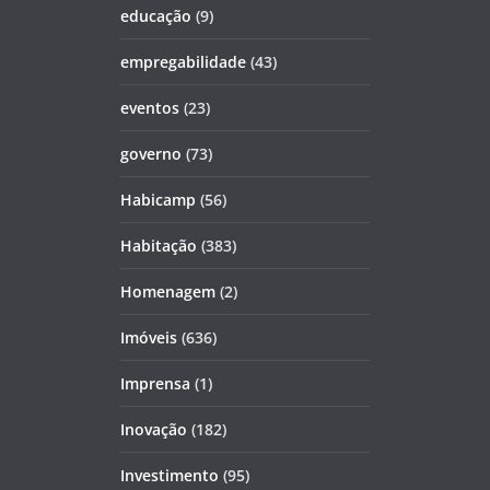
educação
(9)
empregabilidade
(43)
eventos
(23)
governo
(73)
Habicamp
(56)
Habitação
(383)
Homenagem
(2)
Imóveis
(636)
Imprensa
(1)
Inovação
(182)
Investimento
(95)