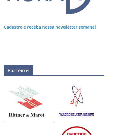
Cadastre e receba nossa newsletter semanal
Parceiros