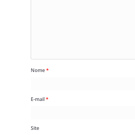
Nome
*
E-mail
*
Site