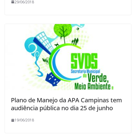
29/06/2018
Plano de Manejo da APA Campinas tem
audiência pública no dia 25 de junho
19/06/2018