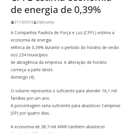
de energia de 0,39%
31/10/2018
Habicamp
A Companhia Paulista de Força e Luz (CPFL) estima a
economia de energia
elétrica de 0,39% durante o período do horário de verão
nos 234 municípios
de abragência da empresa. A alteração de horário
começa a partir deste
domingo (4).
O volume representa o suficiente para atender 16,1 mil
famílias por um ano.
A porcentagem seria suficiente para abastecer Campinas
(SP) por quatro dias.
A economia de 38,7 mil MWh também abastecer