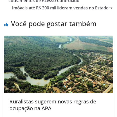
Loteamentos de Acesso Controlado
Imóveis até R$ 300 mil lideram vendas no Estado
Você pode gostar também
Ruralistas sugerem novas regras de
ocupação na APA