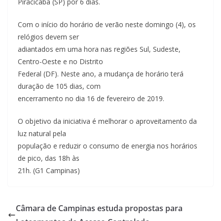
Piracicaba (SP) por 6 dias.
Com o início do horário de verão neste domingo (4), os
relógios devem ser
adiantados em uma hora nas regiões Sul, Sudeste,
Centro-Oeste e no Distrito
Federal (DF). Neste ano, a mudança de horário terá
duração de 105 dias, com
encerramento no dia 16 de fevereiro de 2019.
O objetivo da iniciativa é melhorar o aproveitamento da
luz natural pela
população e reduzir o consumo de energia nos horários
de pico, das 18h às
21h. (G1 Campinas)
Câmara de Campinas estuda propostas para