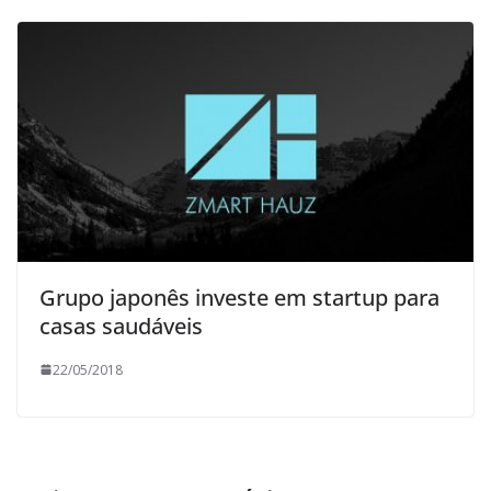
Grupo japonês investe em startup para
casas saudáveis
22/05/2018