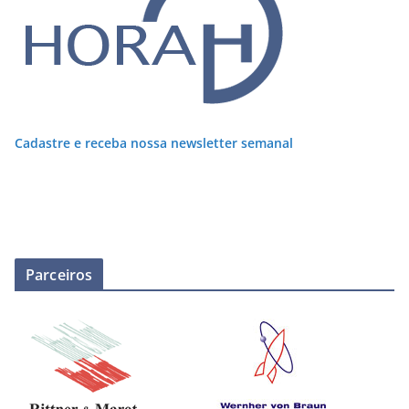
Cadastre e receba nossa newsletter semanal
Parceiros