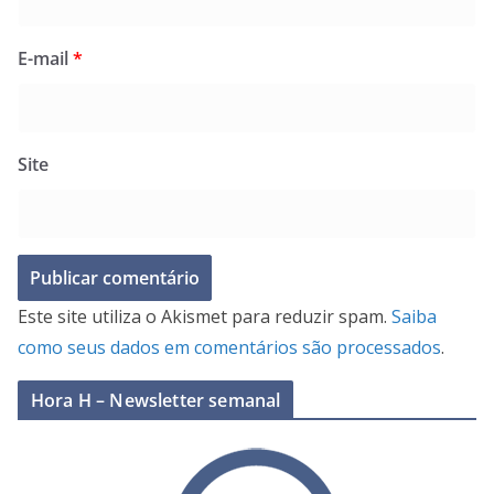
E-mail
*
Site
Este site utiliza o Akismet para reduzir spam.
Saiba
como seus dados em comentários são processados
.
Hora H – Newsletter semanal