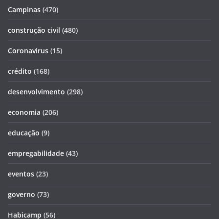
Campinas
(470)
construção civil
(480)
Coronavirus
(15)
crédito
(168)
desenvolvimento
(298)
economia
(206)
educação
(9)
empregabilidade
(43)
eventos
(23)
governo
(73)
Habicamp
(56)