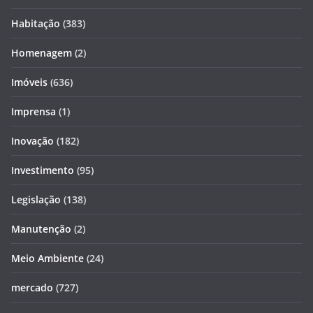
Habitação
(383)
Homenagem
(2)
Imóveis
(636)
Imprensa
(1)
Inovação
(182)
Investimento
(95)
Legislação
(138)
Manutenção
(2)
Meio Ambiente
(24)
mercado
(727)