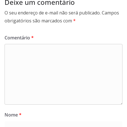
Deixe um comentário
O seu endereço de e-mail não será publicado.
Campos
obrigatórios são marcados com
*
Comentário
*
Nome
*