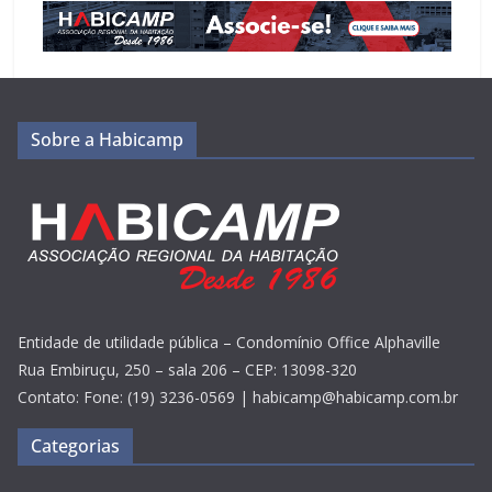
Sobre a Habicamp
Entidade de utilidade pública – Condomínio Office Alphaville
Rua Embiruçu, 250 – sala 206 – CEP: 13098-320
Contato: Fone: (19) 3236-0569 | habicamp@habicamp.com.br
Categorias