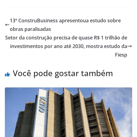
13º ConstruBusiness apresentoua estudo sobre
obras paralisadas
Setor da construção precisa de quase R$ 1 trilhão de
investimentos por ano até 2030, mostra estudo da
Fiesp
Você pode gostar também