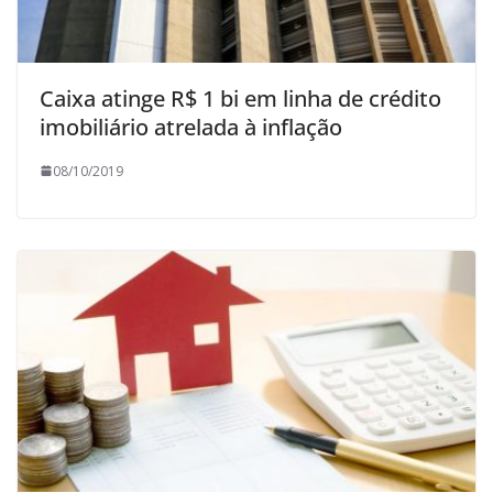
Caixa atinge R$ 1 bi em linha de crédito
imobiliário atrelada à inflação
08/10/2019