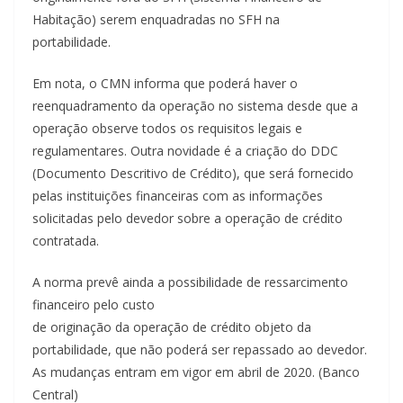
Habitação) serem enquadradas no SFH na
portabilidade.
Em nota, o CMN informa que poderá haver o
reenquadramento da operação no sistema desde que a
operação observe todos os requisitos legais e
regulamentares. Outra novidade é a criação do DDC
(Documento Descritivo de Crédito), que será fornecido
pelas instituições financeiras com as informações
solicitadas pelo devedor sobre a operação de crédito
contratada.
A norma prevê ainda a possibilidade de ressarcimento
financeiro pelo custo
de originação da operação de crédito objeto da
portabilidade, que não poderá ser repassado ao devedor.
As mudanças entram em vigor em abril de 2020. (Banco
Central)