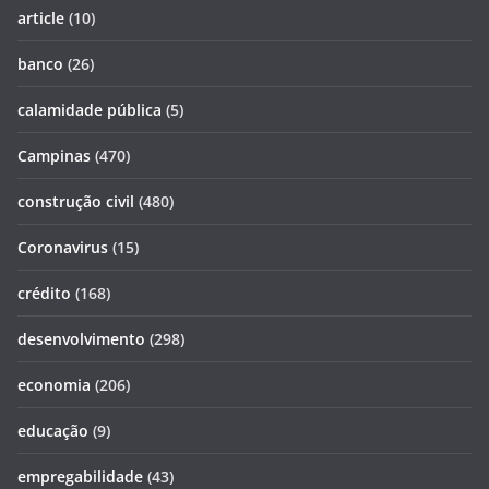
article
(10)
banco
(26)
calamidade pública
(5)
Campinas
(470)
construção civil
(480)
Coronavirus
(15)
crédito
(168)
desenvolvimento
(298)
economia
(206)
educação
(9)
empregabilidade
(43)