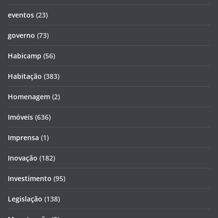
eventos
(23)
governo
(73)
Habicamp
(56)
Habitação
(383)
Homenagem
(2)
Imóveis
(636)
Imprensa
(1)
Inovação
(182)
Investimento
(95)
Legislação
(138)