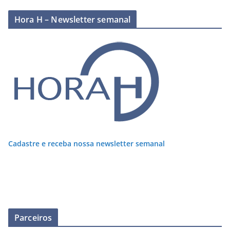
Hora H – Newsletter semanal
Cadastre e receba nossa newsletter semanal
Parceiros