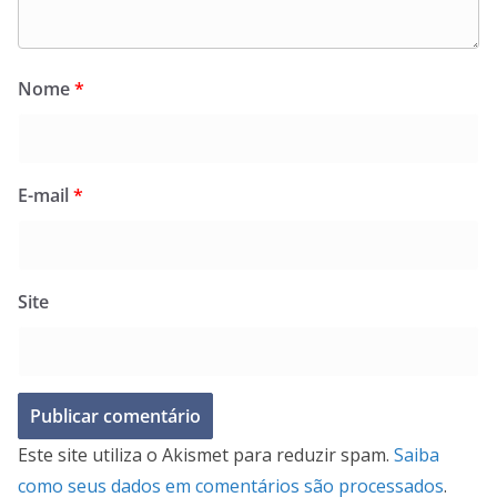
Nome
*
E-mail
*
Site
Este site utiliza o Akismet para reduzir spam.
Saiba
como seus dados em comentários são processados
.