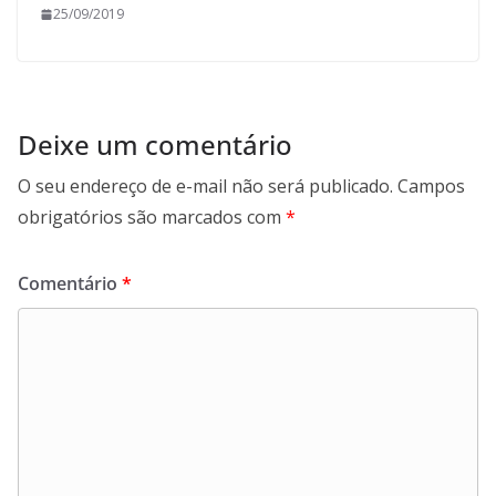
25/09/2019
Deixe um comentário
O seu endereço de e-mail não será publicado.
Campos
obrigatórios são marcados com
*
Comentário
*