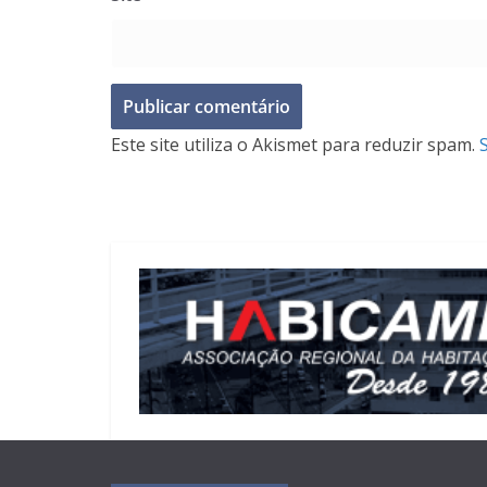
Este site utiliza o Akismet para reduzir spam.