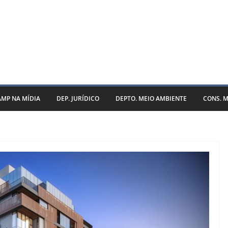
AMP NA MÍDIA
DEP. JURÍDICO
DEPTO. MEIO AMBIENTE
CONS. M