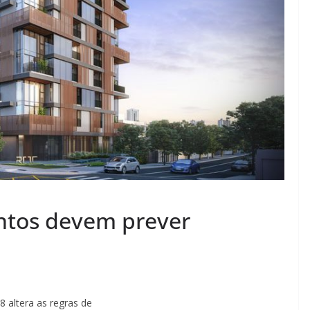
tos devem prever
 altera as regras de