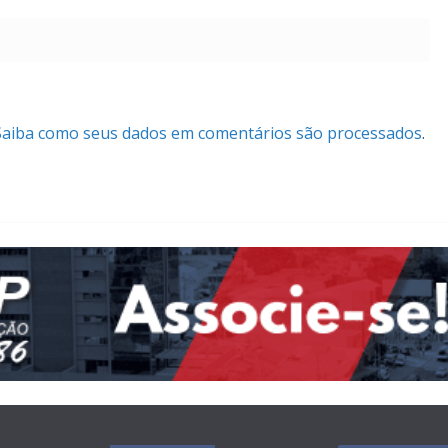
Saiba como seus dados em comentários são processados
.