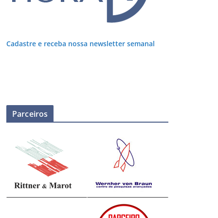
Cadastre e receba nossa newsletter semanal
Parceiros