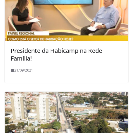
Presidente da Habicamp na Rede
Família!
21/09/2021