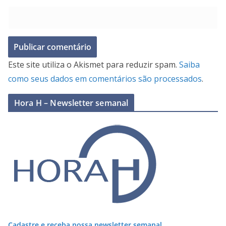
Este site utiliza o Akismet para reduzir spam.
Saiba
como seus dados em comentários são processados
.
Hora H – Newsletter semanal
Cadastre e receba nossa newsletter semanal