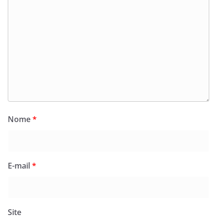
Nome
*
E-mail
*
Site