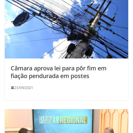
Câmara aprova lei para pôr fim em
fiação pendurada em postes
23/09/2021