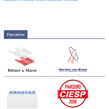
Parceiros