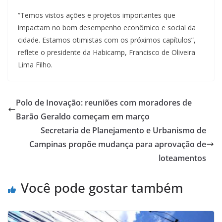
“Temos vistos ações e projetos importantes que
impactam no bom desempenho econômico e social da
cidade. Estamos otimistas com os próximos capítulos”,
reflete o presidente da Habicamp, Francisco de Oliveira
Lima Filho.
Polo de Inovação: reuniões com moradores de
Barão Geraldo começam em março
Secretaria de Planejamento e Urbanismo de
Campinas propõe mudança para aprovação de
loteamentos
Você pode gostar também