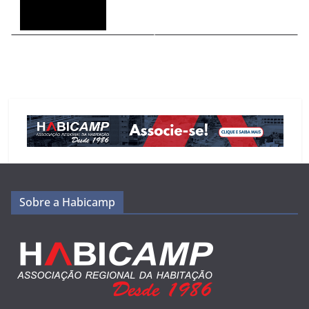
Sobre a Habicamp