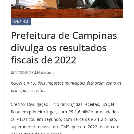
CAMPINAS
Prefeitura de Campinas
divulga os resultados
fiscais de 2022
02/03/2023
Habicamp
ISSQN e IPTU, dois impostos municipais, fecharam como as
principais receitas
Crédito: Divulgação – No ranking das receitas, ISSQN
ficou em primeiro lugar, com R$ 1,6 bilhão arrecadados.
O IPTU ficou em segundo, com cerca de R$ 1,2 bilhão,
superando o repasse do ICMS, que em 2022 fechou em