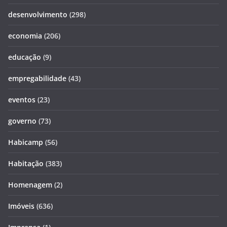
desenvolvimento
(298)
economia
(206)
educação
(9)
empregabilidade
(43)
eventos
(23)
governo
(73)
Habicamp
(56)
Habitação
(383)
Homenagem
(2)
Imóveis
(636)