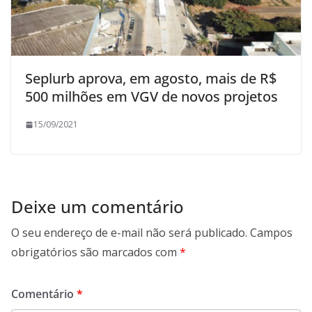
Seplurb aprova, em agosto, mais de R$
500 milhões em VGV de novos projetos
15/09/2021
Deixe um comentário
O seu endereço de e-mail não será publicado.
Campos
obrigatórios são marcados com
*
Comentário
*