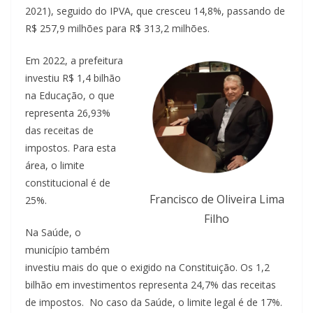
2021), seguido do IPVA, que cresceu 14,8%, passando de
R$ 257,9 milhões para R$ 313,2 milhões.
Em 2022, a prefeitura
investiu R$ 1,4 bilhão
na Educação, o que
representa 26,93%
das receitas de
impostos. Para esta
área, o limite
constitucional é de
Francisco de Oliveira Lima
25%.
Filho
Na Saúde, o
município também
investiu mais do que o exigido na Constituição. Os 1,2
bilhão em investimentos representa 24,7% das receitas
de impostos. No caso da Saúde, o limite legal é de 17%.