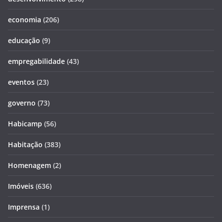
economia
(206)
educação
(9)
empregabilidade
(43)
eventos
(23)
governo
(73)
Habicamp
(56)
Habitação
(383)
Homenagem
(2)
Imóveis
(636)
Imprensa
(1)