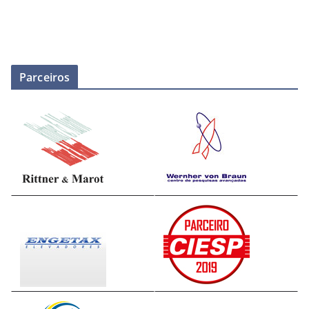
Parceiros