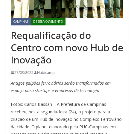
CAMPINAS
DESENVOLVIMENTO
Requalificação do
Centro com novo Hub de
Inovação
27/03/2025
Habicamp
Antigos galpões ferroviários serão transformados em
espaço para startups e empresas de tecnologia
Fotos: Carlos Bassan – A Prefeitura de Campinas
recebeu, nesta segunda-feira (24), o projeto para a
criação de um Hub de Inovação no Complexo Ferroviário
da cidade. O plano, elaborado pela PUC-Campinas em