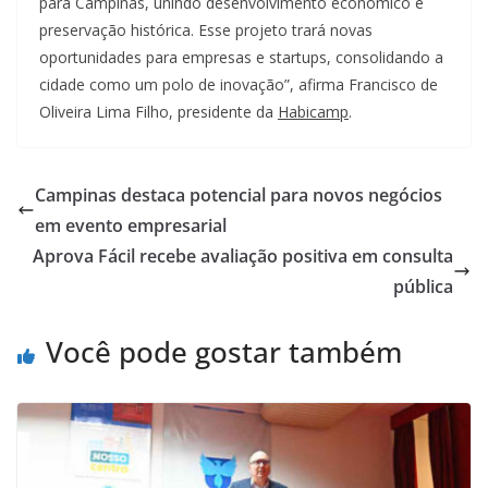
para Campinas, unindo desenvolvimento econômico e
preservação histórica. Esse projeto trará novas
oportunidades para empresas e startups, consolidando a
cidade como um polo de inovação”, afirma Francisco de
Oliveira Lima Filho, presidente da
Habicamp
.
Campinas destaca potencial para novos negócios
em evento empresarial
Aprova Fácil recebe avaliação positiva em consulta
pública
Você pode gostar também