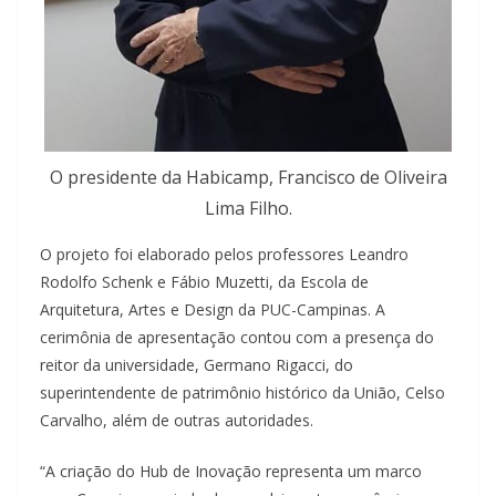
O presidente da Habicamp, Francisco de Oliveira
Lima Filho.
O projeto foi elaborado pelos professores Leandro
Rodolfo Schenk e Fábio Muzetti, da Escola de
Arquitetura, Artes e Design da PUC-Campinas. A
cerimônia de apresentação contou com a presença do
reitor da universidade, Germano Rigacci, do
superintendente de patrimônio histórico da União, Celso
Carvalho, além de outras autoridades.
“A criação do Hub de Inovação representa um marco