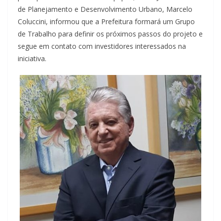
de Planejamento e Desenvolvimento Urbano, Marcelo
Coluccini, informou que a Prefeitura formará um Grupo
de Trabalho para definir os próximos passos do projeto e
segue em contato com investidores interessados na
iniciativa.