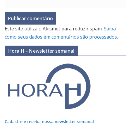
Este site utiliza o Akismet para reduzir spam.
Saiba
como seus dados em comentários são processados
.
Hora H – Newsletter semanal
Cadastre e receba nossa newsletter semanal