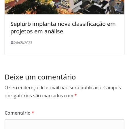
Seplurb implanta nova classificação em
projetos em análise
26/05/2023
Deixe um comentário
O seu endereço de e-mail não será publicado.
Campos
obrigatórios são marcados com
*
Comentário
*