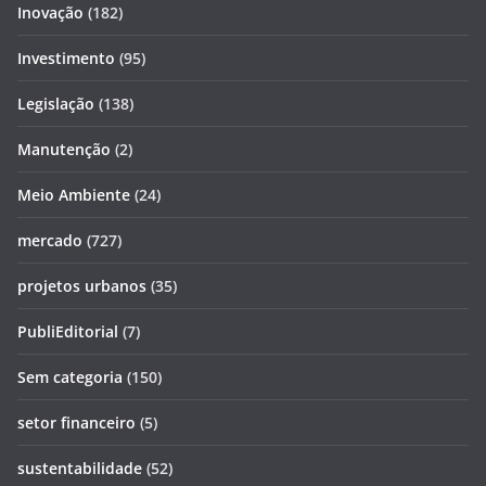
Inovação
(182)
Investimento
(95)
Legislação
(138)
Manutenção
(2)
Meio Ambiente
(24)
mercado
(727)
projetos urbanos
(35)
PubliEditorial
(7)
Sem categoria
(150)
setor financeiro
(5)
sustentabilidade
(52)