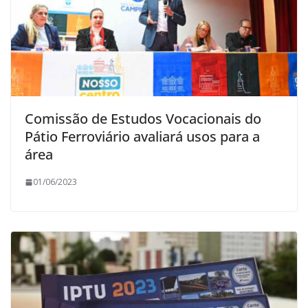
Comissão de Estudos Vocacionais do
Pátio Ferroviário avaliará usos para a
área
01/06/2023