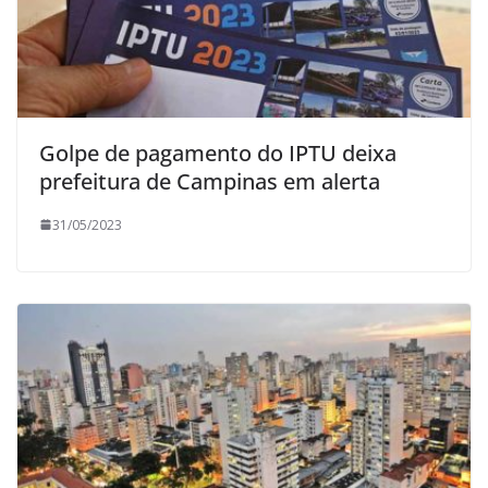
Golpe de pagamento do IPTU deixa
prefeitura de Campinas em alerta
31/05/2023