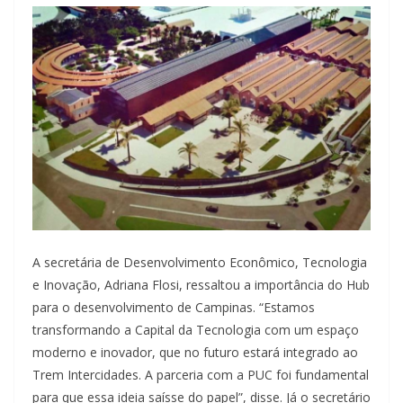
A secretária de Desenvolvimento Econômico, Tecnologia
e Inovação, Adriana Flosi, ressaltou a importância do Hub
para o desenvolvimento de Campinas. “Estamos
transformando a Capital da Tecnologia com um espaço
moderno e inovador, que no futuro estará integrado ao
Trem Intercidades. A parceria com a PUC foi fundamental
para que essa ideia saísse do papel”, disse. Já o secretário