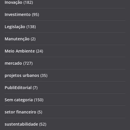
Inovação
(182)
Investimento
(95)
Legislação
(138)
Manutenção
(2)
Meio Ambiente
(24)
mercado
(727)
projetos urbanos
(35)
PubliEditorial
(7)
Sem categoria
(150)
setor financeiro
(5)
sustentabilidade
(52)