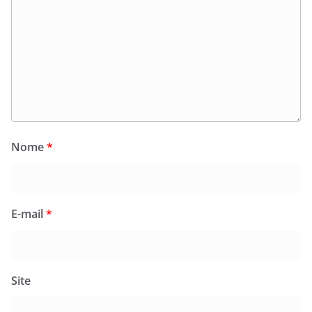
Nome
*
E-mail
*
Site