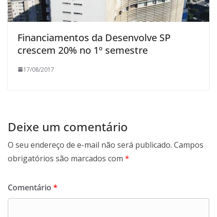
Financiamentos da Desenvolve SP
crescem 20% no 1º semestre
17/08/2017
Deixe um comentário
O seu endereço de e-mail não será publicado.
Campos
obrigatórios são marcados com
*
Comentário
*