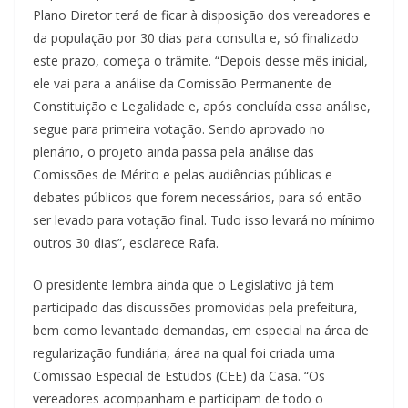
Plano Diretor terá de ficar à disposição dos vereadores e
da população por 30 dias para consulta e, só finalizado
este prazo, começa o trâmite. “Depois desse mês inicial,
ele vai para a análise da Comissão Permanente de
Constituição e Legalidade e, após concluída essa análise,
segue para primeira votação. Sendo aprovado no
plenário, o projeto ainda passa pela análise das
Comissões de Mérito e pelas audiências públicas e
debates públicos que forem necessários, para só então
ser levado para votação final. Tudo isso levará no mínimo
outros 30 dias”, esclarece Rafa.
O presidente lembra ainda que o Legislativo já tem
participado das discussões promovidas pela prefeitura,
bem como levantado demandas, em especial na área de
regularização fundiária, área na qual foi criada uma
Comissão Especial de Estudos (CEE) da Casa. “Os
vereadores acompanham e participam de todo o