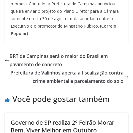
moradia. Contudo, a Prefeitura de Campinas anunciou
que irá enviar o projeto do Plano Diretor para a Câmara
somente no dia 30 de agosto, data acordada entre o
Executivo e o promotor do Ministério Público.
(Correio
Popular)
BRT de Campinas será o maior do Brasil em
pavimento de concreto
Prefeitura de Valinhos aperta a fiscalização contra
crime ambiental e parcelamento do solo
Você pode gostar também
Governo de SP realiza 2º Feirão Morar
Bem, Viver Melhor em Outubro