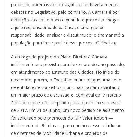
processo, porém isso não significa que haverá menos
debates no Legislativo, pelo contrário. A Câmara é por
definição a casa do povo e quando o processo chegar
aqui é responsabilidade da Casa, e uma grande
responsabilidade, analisar e discutir tudo, e chamar até a
população para fazer parte desse processo”, finaliza.
A entrega do projeto do Plano Diretor à Câmara
inicialmente era prevista para dezembro do ano passado,
em atendimento ao Estatuto das Cidades. No início de
novembro, porém, o Executivo anunciou que uma série
de entidades e conselhos municipais haviam solicitado
um maior prazo de discussão e, com aval do Ministério
Público, o prazo foi ampliado para o primeiro semestre
de 2017. Em 21 de junho, um novo pedido de adiamento
foi solicitado pelo promotor do MP Valcir Kobori —
inicialmente de 90 dias — para que houvesse a inclusão
de diretrizes de Mobilidade Urbana e projetos de