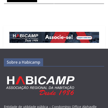
Sobre a Habicamp
Entidade de utilidade pública – Condomínio Office Alphaville