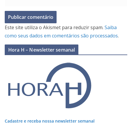
Este site utiliza o Akismet para reduzir spam.
Saiba
como seus dados em comentários são processados
.
Hora H – Newsletter semanal
Cadastre e receba nossa newsletter semanal