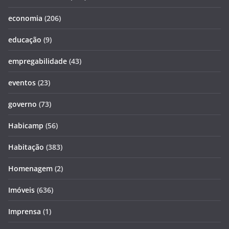
economia
(206)
educação
(9)
empregabilidade
(43)
eventos
(23)
governo
(73)
Habicamp
(56)
Habitação
(383)
Homenagem
(2)
Imóveis
(636)
Imprensa
(1)