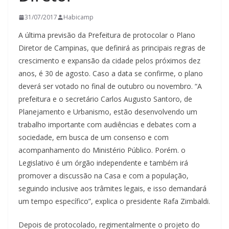
31/07/2017
Habicamp
A última previsão da Prefeitura de protocolar o Plano
Diretor de Campinas, que definirá as principais regras de
crescimento e expansão da cidade pelos próximos dez
anos, é 30 de agosto. Caso a data se confirme, o plano
deverá ser votado no final de outubro ou novembro. “A
prefeitura e o secretário Carlos Augusto Santoro, de
Planejamento e Urbanismo, estão desenvolvendo um
trabalho importante com audiências e debates com a
sociedade, em busca de um consenso e com
acompanhamento do Ministério Público. Porém. o
Legislativo é um órgão independente e também irá
promover a discussão na Casa e com a população,
seguindo inclusive aos trâmites legais, e isso demandará
um tempo específico”, explica o presidente Rafa Zimbaldi.
Depois de protocolado, regimentalmente o projeto do