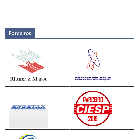
Parceiros