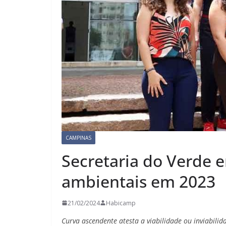
CAMPINAS
Secretaria do Verde 
ambientais em 2023
21/02/2024
Habicamp
Curva ascendente atesta a viabilidade ou inviabili