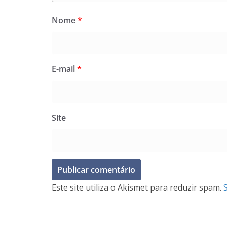
Nome
*
E-mail
*
Site
Este site utiliza o Akismet para reduzir spam.