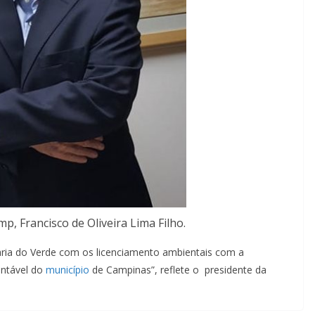
p, Francisco de Oliveira Lima Filho.
ria do Verde com os licenciamento ambientais com a
entável do
município
de Campinas”, reflete o presidente da