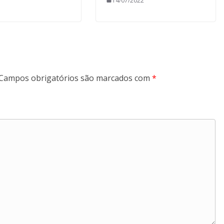
14/07/2022
Campos obrigatórios são marcados com
*