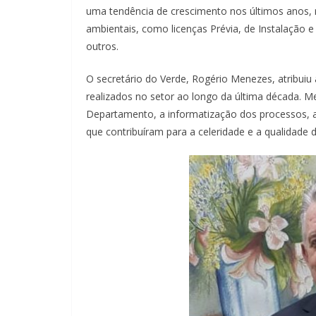
uma tendência de crescimento nos últimos anos, 
ambientais, como licenças Prévia, de Instalação
outros.
O secretário do Verde, Rogério Menezes, atribuiu
realizados no setor ao longo da última década. 
Departamento, a informatização dos processos, a
que contribuíram para a celeridade e a qualidade d