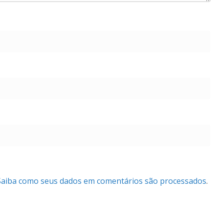
Saiba como seus dados em comentários são processados
.