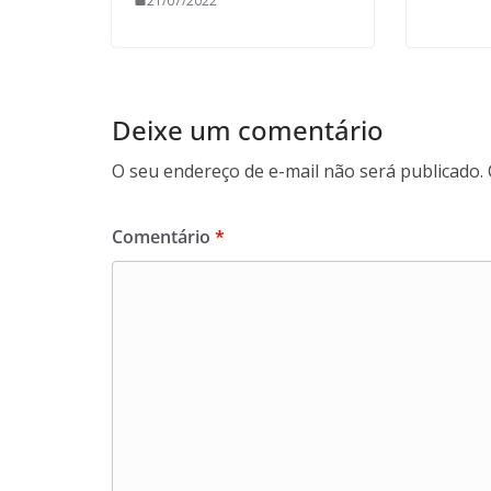
21/07/2022
Deixe um comentário
O seu endereço de e-mail não será publicado.
Comentário
*