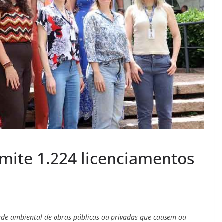
emite 1.224 licenciamentos
dade ambiental de obras públicas ou privadas que causem ou