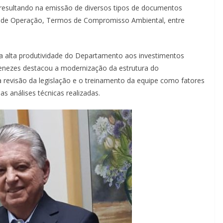
resultando na emissão de diversos tipos de documentos
 e de Operação, Termos de Compromisso Ambiental, entre
 a alta produtividade do Departamento aos investimentos
Menezes destacou a modernização da estrutura do
 revisão da legislação e o treinamento da equipe como fatores
as análises técnicas realizadas.