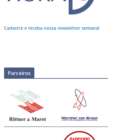
Cadastre e receba nossa newsletter semanal
Parceiros