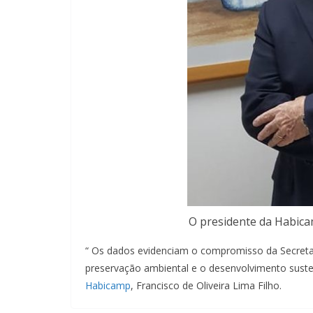
O presidente da Habicam
“ Os dados evidenciam o compromisso da Secreta
preservação ambiental e o desenvolvimento sust
Habicamp
, Francisco de Oliveira Lima Filho.