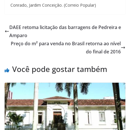
Conrado, Jardim Conceição. (Correio Popular)
DAEE retoma licitação das barragens de Pedreira e
Amparo
Preço do m² para venda no Brasil retorna ao nível
do final de 2016
Você pode gostar também