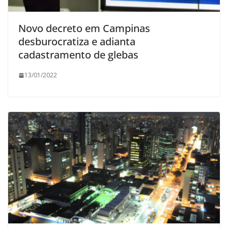
Novo decreto em Campinas
desburocratiza e adianta
cadastramento de glebas
13/01/2022