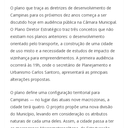
O plano que traça as diretrizes de desenvolvimento de
Campinas para os próximos dez anos começa a ser
discutido hoje em audiência pública na Câmara Municipal.
O Plano Diretor Estratégico traz três conceitos que não
existiam nos planos anteriores: o desenvolvimento
orientado pelo transporte, a construção de uma cidade
de uso misto e a necessidade de estudos de impacto de
vizinhança para empreendimentos. A primeira audiência
ocorrerá às 19h, onde o secretário de Planejamento e
Urbanismo Carlos Santoro, apresentará as principais
alterações propostas.
O plano define uma configuração territorial para
Campinas — no lugar das atuais nove macrozonas, a
cidade terá quatro. O projeto propõe uma nova divisão
do Município, levando em consideração os atributos
naturais de cada uma deles. Assim, a cidade passa a ter