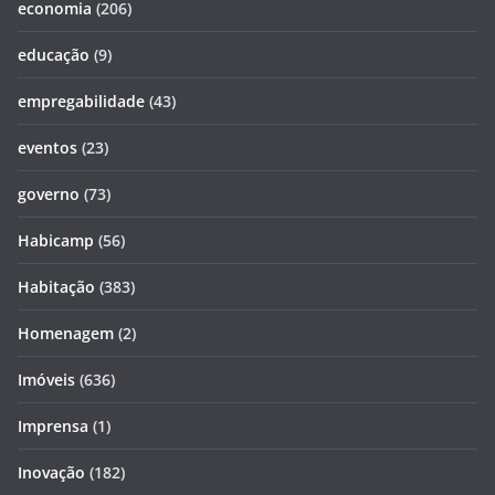
economia
(206)
educação
(9)
empregabilidade
(43)
eventos
(23)
governo
(73)
Habicamp
(56)
Habitação
(383)
Homenagem
(2)
Imóveis
(636)
Imprensa
(1)
Inovação
(182)