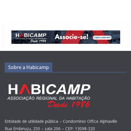
Sobre a Habicamp
Entidade de utilidade pública – Condomínio Office Alphaville
Rua Embiruçu, 250 – sala 206 – CEP: 13098-320