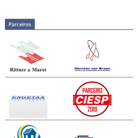
Parceiros