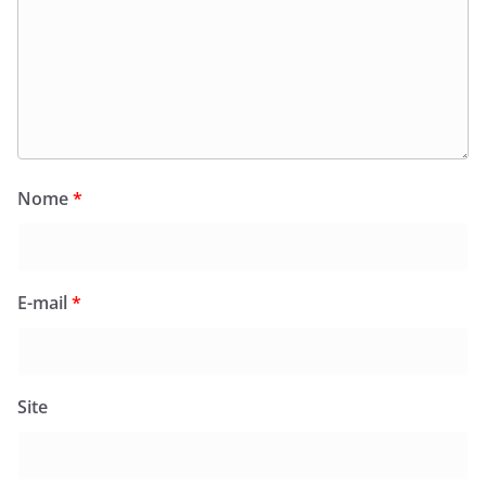
Nome
*
E-mail
*
Site