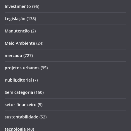
Investimento
(95)
Legislação
(138)
Manutenção
(2)
Meio Ambiente
(24)
mercado
(727)
projetos urbanos
(35)
PubliEditorial
(7)
Sem categoria
(150)
setor financeiro
(5)
sustentabilidade
(52)
tecnologia
(40)