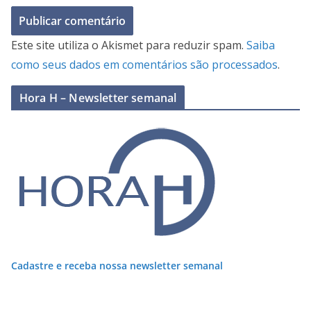
Este site utiliza o Akismet para reduzir spam.
Saiba
como seus dados em comentários são processados
.
Hora H – Newsletter semanal
Cadastre e receba nossa newsletter semanal