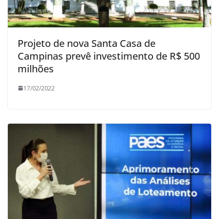
Projeto de nova Santa Casa de
Campinas prevê investimento de R$ 500
milhões
17/02/2022