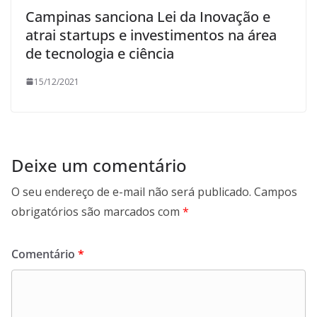
Campinas sanciona Lei da Inovação e
atrai startups e investimentos na área
de tecnologia e ciência
15/12/2021
Deixe um comentário
O seu endereço de e-mail não será publicado.
Campos
obrigatórios são marcados com
*
Comentário
*