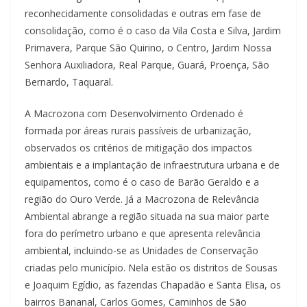
reconhecidamente consolidadas e outras em fase de
consolidação, como é o caso da Vila Costa e Silva, Jardim
Primavera, Parque São Quirino, o Centro, Jardim Nossa
Senhora Auxiliadora, Real Parque, Guará, Proença, São
Bernardo, Taquaral.
A Macrozona com Desenvolvimento Ordenado é
formada por áreas rurais passíveis de urbanização,
observados os critérios de mitigação dos impactos
ambientais e a implantação de infraestrutura urbana e de
equipamentos, como é o caso de Barão Geraldo e a
região do Ouro Verde. Já a Macrozona de Relevância
Ambiental abrange a região situada na sua maior parte
fora do perímetro urbano e que apresenta relevância
ambiental, incluindo-se as Unidades de Conservação
criadas pelo município. Nela estão os distritos de Sousas
e Joaquim Egídio, as fazendas Chapadão e Santa Elisa, os
bairros Bananal, Carlos Gomes, Caminhos de São