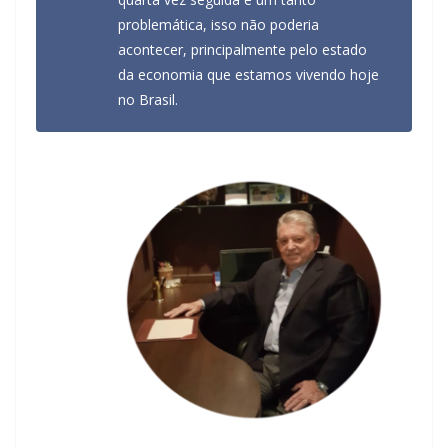
problemática, isso não poderia
acontecer, principalmente pelo estado
da economia que estamos vivendo hoje
no Brasil.