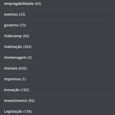
empregabilidade
(43)
eventos
(23)
governo
(73)
Habicamp
(56)
Habitação
(383)
Homenagem
(2)
Imóveis
(636)
Imprensa
(1)
Inovação
(182)
Investimento
(95)
Legislação
(138)