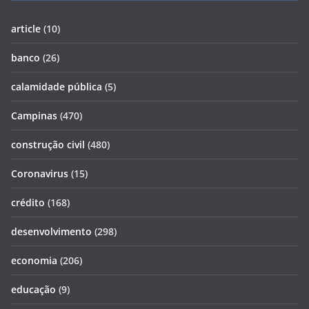
article
(10)
banco
(26)
calamidade pública
(5)
Campinas
(470)
construção civil
(480)
Coronavirus
(15)
crédito
(168)
desenvolvimento
(298)
economia
(206)
educação
(9)