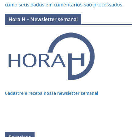
como seus dados em comentários são processados
.
Hora H – Newsletter semanal
Cadastre e receba nossa newsletter semanal