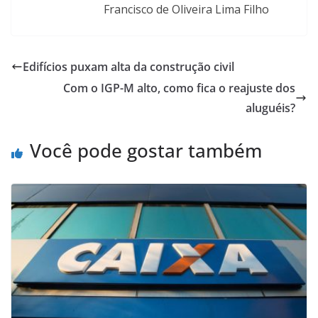
Francisco de Oliveira Lima Filho
Edifícios puxam alta da construção civil
Com o IGP-M alto, como fica o reajuste dos
aluguéis?
Você pode gostar também