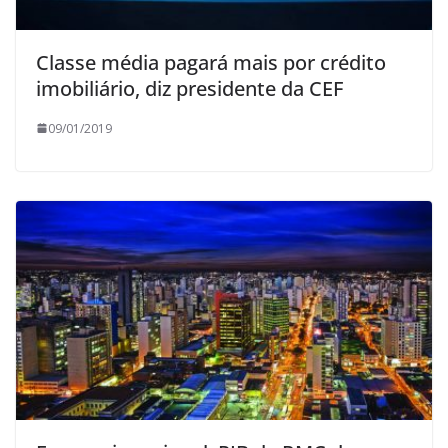
Classe média pagará mais por crédito
imobiliário, diz presidente da CEF
09/01/2019