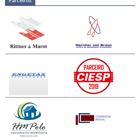
Parceiros