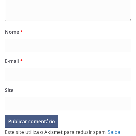
Nome
*
E-mail
*
Site
Este site utiliza o Akismet para reduzir spam.
Saiba