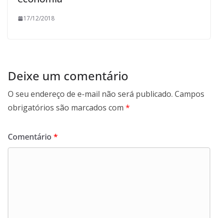
17/12/2018
Deixe um comentário
O seu endereço de e-mail não será publicado.
Campos
obrigatórios são marcados com
*
Comentário
*