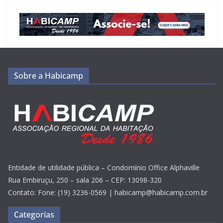
Sobre a Habicamp
Entidade de utilidade pública – Condomínio Office Alphaville
Rua Embiruçu, 250 – sala 206 – CEP: 13098-320
Contato: Fone: (19) 3236-0569 | habicamp@habicamp.com.br
Categorias