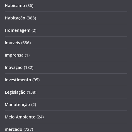
Habicamp
(56)
Habitação
(383)
Homenagem
(2)
Imóveis
(636)
Imprensa
(1)
Inovação
(182)
Investimento
(95)
Legislação
(138)
Manutenção
(2)
Meio Ambiente
(24)
mercado
(727)