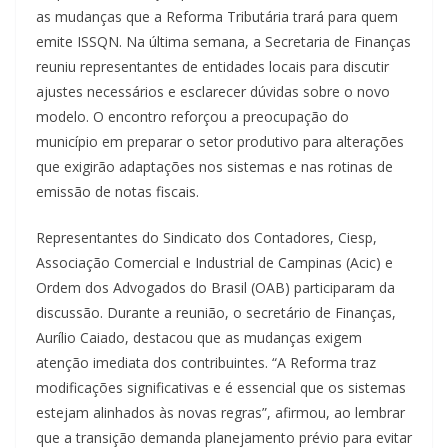
as mudanças que a Reforma Tributária trará para quem
emite ISSQN. Na última semana, a Secretaria de Finanças
reuniu representantes de entidades locais para discutir
ajustes necessários e esclarecer dúvidas sobre o novo
modelo. O encontro reforçou a preocupação do
município em preparar o setor produtivo para alterações
que exigirão adaptações nos sistemas e nas rotinas de
emissão de notas fiscais.
Representantes do Sindicato dos Contadores, Ciesp,
Associação Comercial e Industrial de Campinas (Acic) e
Ordem dos Advogados do Brasil (OAB) participaram da
discussão. Durante a reunião, o secretário de Finanças,
Aurílio Caiado, destacou que as mudanças exigem
atenção imediata dos contribuintes. “A Reforma traz
modificações significativas e é essencial que os sistemas
estejam alinhados às novas regras”, afirmou, ao lembrar
que a transição demanda planejamento prévio para evitar