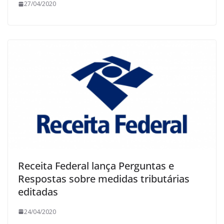
27/04/2020
Receita Federal lança Perguntas e
Respostas sobre medidas tributárias
editadas
24/04/2020