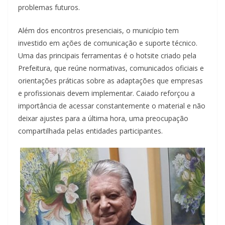
problemas futuros.
Além dos encontros presenciais, o município tem
investido em ações de comunicação e suporte técnico.
Uma das principais ferramentas é o hotsite criado pela
Prefeitura, que reúne normativas, comunicados oficiais e
orientações práticas sobre as adaptações que empresas
e profissionais devem implementar. Caiado reforçou a
importância de acessar constantemente o material e não
deixar ajustes para a última hora, uma preocupação
compartilhada pelas entidades participantes.