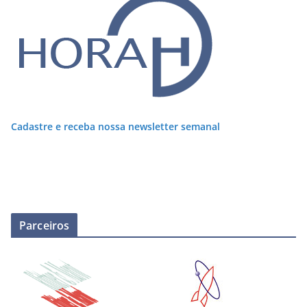
Cadastre e receba nossa newsletter semanal
Parceiros