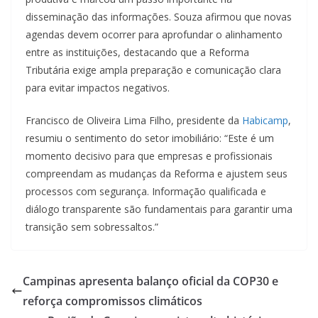
disseminação das informações. Souza afirmou que novas
agendas devem ocorrer para aprofundar o alinhamento
entre as instituições, destacando que a Reforma
Tributária exige ampla preparação e comunicação clara
para evitar impactos negativos.
Francisco de Oliveira Lima Filho, presidente da
Habicamp
,
resumiu o sentimento do setor imobiliário: “Este é um
momento decisivo para que empresas e profissionais
compreendam as mudanças da Reforma e ajustem seus
processos com segurança. Informação qualificada e
diálogo transparente são fundamentais para garantir uma
transição sem sobressaltos.”
Campinas apresenta balanço oficial da COP30 e
reforça compromissos climáticos