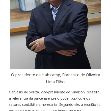
O presidente da Habicamp, Francisco de Oliveira
Lima Filho.
Gervásio de Souza, vice-presidente do Sindicon, ressaltou
a relevância da parceria entre o poder público e os
setores contábil e empresarial. Segundo ele, a reunião foi
produtiva e marcou um passo importante na