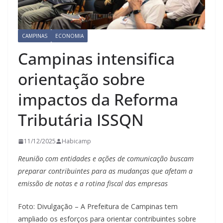
CAMPINAS
ECONOMIA
Campinas intensifica
orientação sobre
impactos da Reforma
Tributária ISSQN
11/12/2025
Habicamp
Reunião com entidades e ações de comunicação buscam
preparar contribuintes para as mudanças que afetam a
emissão de notas e a rotina fiscal das empresas
Foto: Divulgação – A Prefeitura de Campinas tem
ampliado os esforços para orientar contribuintes sobre