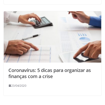
Coronavírus: 5 dicas para organizar as
finanças com a crise
23/04/2020