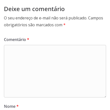
Deixe um comentário
O seu endereço de e-mail não será publicado.
Campos
obrigatórios são marcados com
*
Comentário
*
Nome
*