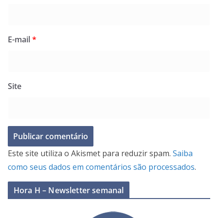
E-mail
*
Site
Este site utiliza o Akismet para reduzir spam.
Saiba
como seus dados em comentários são processados
.
Hora H – Newsletter semanal