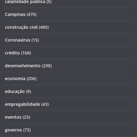
calamidade pública
(5)
Campinas
(470)
construção civil
(480)
Coronavirus
(15)
crédito
(168)
desenvolvimento
(298)
economia
(206)
educação
(9)
empregabilidade
(43)
eventos
(23)
governo
(73)