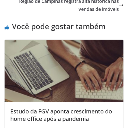
Região de Campinas registra alta histórica nas
vendas de imóveis
Você pode gostar também
Estudo da FGV aponta crescimento do
home office após a pandemia