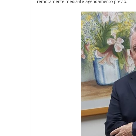
remotamente mediante agendamento prévio.