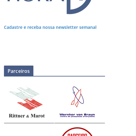
Cadastre e receba nossa newsletter semanal
Parceiros