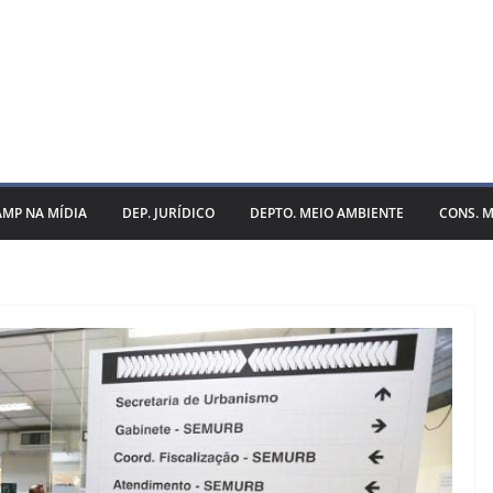
AMP NA MÍDIA
DEP. JURÍDICO
DEPTO. MEIO AMBIENTE
CONS. M