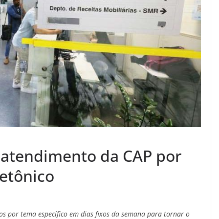
 atendimento da CAP por
tetônico
dos por tema específico em dias fixos da semana para tornar o