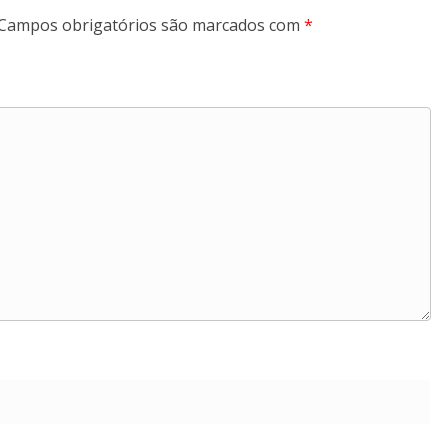
Campos obrigatórios são marcados com
*