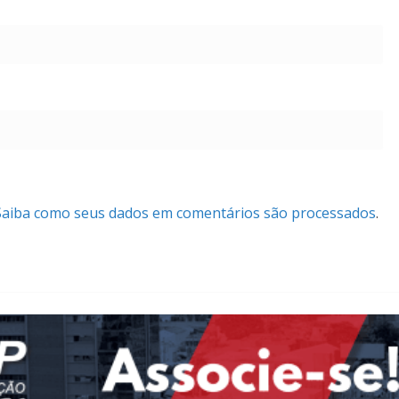
Saiba como seus dados em comentários são processados
.