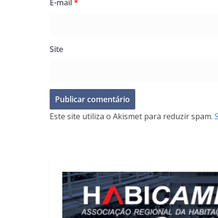
E-mail
*
Site
Este site utiliza o Akismet para reduzir spam.