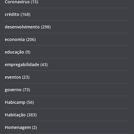
Coronavirus
(15)
crédito
(168)
desenvolvimento
(298)
economia
(206)
educação
(9)
empregabilidade
(43)
eventos
(23)
governo
(73)
Habicamp
(56)
Habitação
(383)
Homenagem
(2)