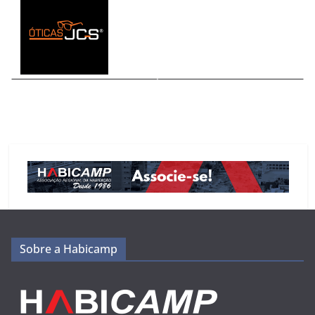
Sobre a Habicamp