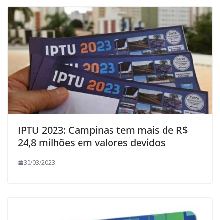
IPTU 2023: Campinas tem mais de R$
24,8 milhões em valores devidos
30/03/2023