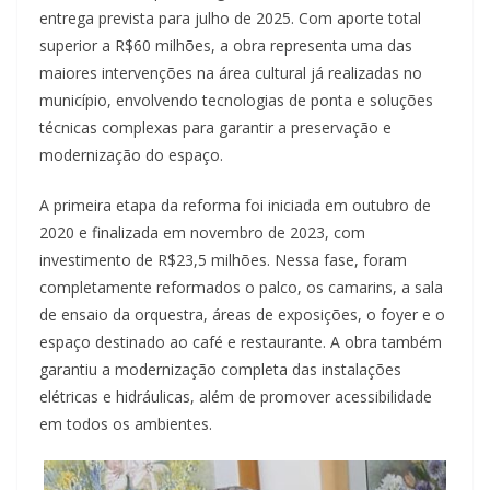
entrega prevista para julho de 2025. Com aporte total
superior a R$60 milhões, a obra representa uma das
maiores intervenções na área cultural já realizadas no
município, envolvendo tecnologias de ponta e soluções
técnicas complexas para garantir a preservação e
modernização do espaço.
A primeira etapa da reforma foi iniciada em outubro de
2020 e finalizada em novembro de 2023, com
investimento de R$23,5 milhões. Nessa fase, foram
completamente reformados o palco, os camarins, a sala
de ensaio da orquestra, áreas de exposições, o foyer e o
espaço destinado ao café e restaurante. A obra também
garantiu a modernização completa das instalações
elétricas e hidráulicas, além de promover acessibilidade
em todos os ambientes.