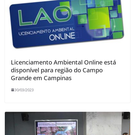
Licenciamento Ambiental Online está
disponível para região do Campo
Grande em Campinas
30/03/2023