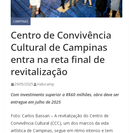
CAMPINAS
Centro de Convivência
Cultural de Campinas
entra na reta final de
revitalização
29/05/2025
Habicamp
Com investimento superior a R$60 milhões, obra deve ser
entregue em julho de 2025
Foto: Carlos Bassan – A revitalização do Centro de
Convivência Cultural (CCC), um dos marcos da vida
artística de Campinas, segue em ritmo intenso e tem