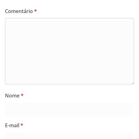
Comentário
*
Nome
*
E-mail
*