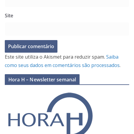
Site
Este site utiliza o Akismet para reduzir spam.
Saiba
como seus dados em comentários são processados
.
Hora H – Newsletter semanal