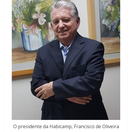
O presidente da Habicamp, Francisco de Oliveira