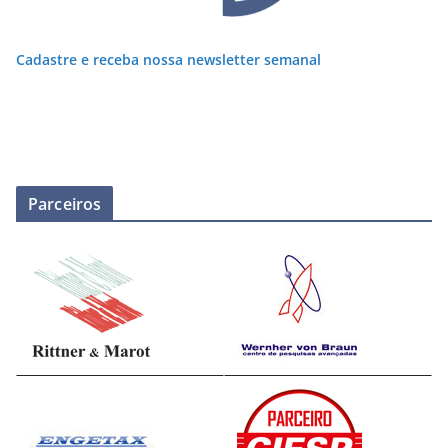
Cadastre e receba nossa newsletter semanal
Parceiros