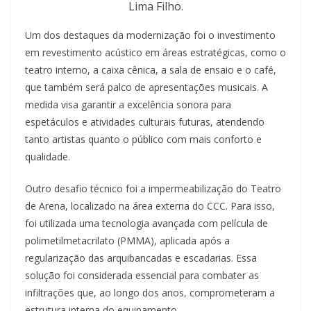
Lima Filho.
Um dos destaques da modernização foi o investimento
em revestimento acústico em áreas estratégicas, como o
teatro interno, a caixa cênica, a sala de ensaio e o café,
que também será palco de apresentações musicais. A
medida visa garantir a excelência sonora para
espetáculos e atividades culturais futuras, atendendo
tanto artistas quanto o público com mais conforto e
qualidade.
Outro desafio técnico foi a impermeabilização do Teatro
de Arena, localizado na área externa do CCC. Para isso,
foi utilizada uma tecnologia avançada com película de
polimetilmetacrilato (PMMA), aplicada após a
regularização das arquibancadas e escadarias. Essa
solução foi considerada essencial para combater as
infiltrações que, ao longo dos anos, comprometeram a
estrutura interna do equipamento.