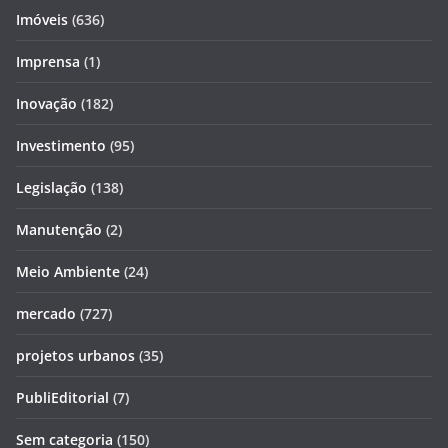
Imóveis
(636)
Imprensa
(1)
Inovação
(182)
Investimento
(95)
Legislação
(138)
Manutenção
(2)
Meio Ambiente
(24)
mercado
(727)
projetos urbanos
(35)
PubliEditorial
(7)
Sem categoria
(150)