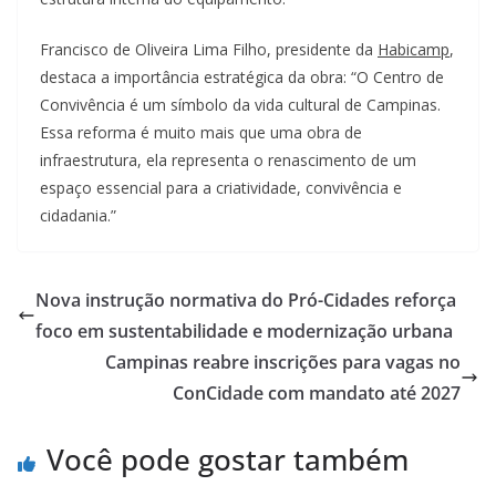
Francisco de Oliveira Lima Filho, presidente da
Habicamp
,
destaca a importância estratégica da obra: “O Centro de
Convivência é um símbolo da vida cultural de Campinas.
Essa reforma é muito mais que uma obra de
infraestrutura, ela representa o renascimento de um
espaço essencial para a criatividade, convivência e
cidadania.”
Nova instrução normativa do Pró-Cidades reforça
foco em sustentabilidade e modernização urbana
Campinas reabre inscrições para vagas no
ConCidade com mandato até 2027
Você pode gostar também