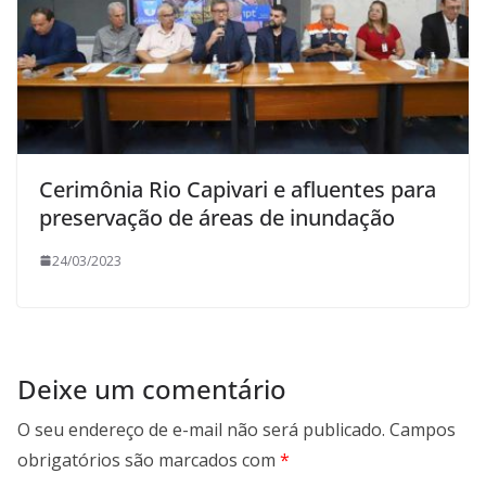
Cerimônia Rio Capivari e afluentes para
preservação de áreas de inundação
24/03/2023
Deixe um comentário
O seu endereço de e-mail não será publicado.
Campos
obrigatórios são marcados com
*