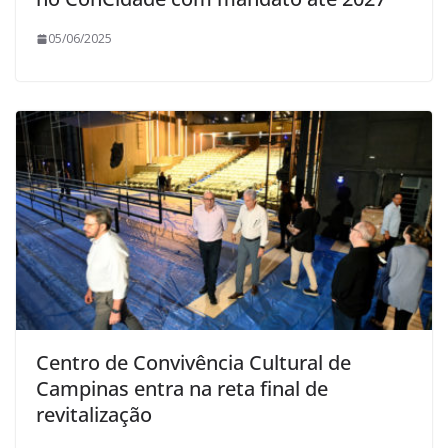
05/06/2025
Centro de Convivência Cultural de
Campinas entra na reta final de
revitalização