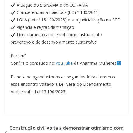
Atuação do SISNAMA e do CONAMA
Competências ambientais (LC nº 140/2011)
LGLA (Lei nº 15.190/2025) e sua judicialização no STF
Vigência e regras de transição
Licenciamento ambiental como instrumento
preventivo e de desenvolvimento sustentável
Perdeu?
Confira o conteúdo no
YouTube
da Anamma Mulheres
E anota na agenda: todas as segundas-feiras teremos
esse encontro voltado a Lei Geral do Licenciamento
Ambiental – Lei 15.190/2025!
Construção civil volta a demonstrar otimismo com