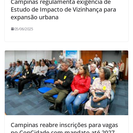
Campinas regulamenta exigência de
Estudo de Impacto de Vizinhança para
expansão urbana
05/06/2025
Campinas reabre inscrições para vagas
no ConCidade com mandato até 2027