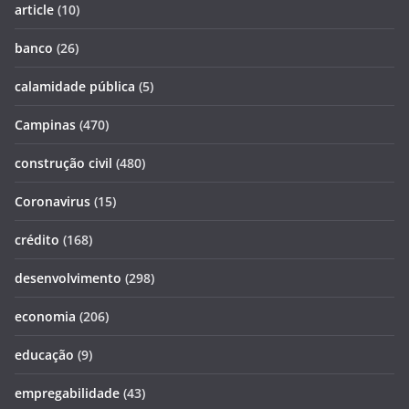
article
(10)
banco
(26)
calamidade pública
(5)
Campinas
(470)
construção civil
(480)
Coronavirus
(15)
crédito
(168)
desenvolvimento
(298)
economia
(206)
educação
(9)
empregabilidade
(43)