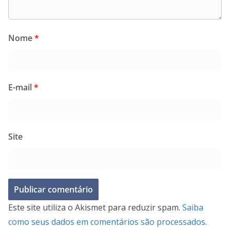
Nome
*
E-mail
*
Site
Este site utiliza o Akismet para reduzir spam.
Saiba
como seus dados em comentários são processados
.