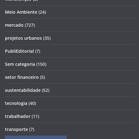
Meio Ambiente
(24)
mercado
(727)
projetos urbanos
(35)
PubliEditorial
(7)
Sem categoria
(150)
setor financeiro
(5)
sustentabilidade
(52)
tecnologia
(40)
trabalhador
(11)
transporte
(7)