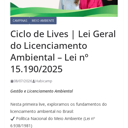
CAMPINAS
MEIO AMBIENTE
Ciclo de Lives | Lei Geral
do Licenciamento
Ambiental – Lei nº
15.190/2025
08/07/2026
Habicamp
Gestão e Licenciamento Ambiental
Nesta primeira live, exploramos os fundamentos do
licenciamento ambiental no Brasil:
Política Nacional do Meio Ambiente (Lei nº
6.938/1981)