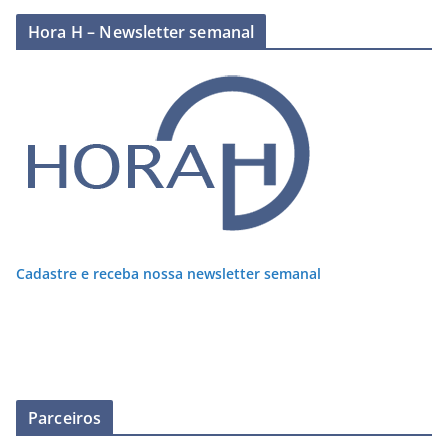
Hora H – Newsletter semanal
Cadastre e receba nossa newsletter semanal
Parceiros