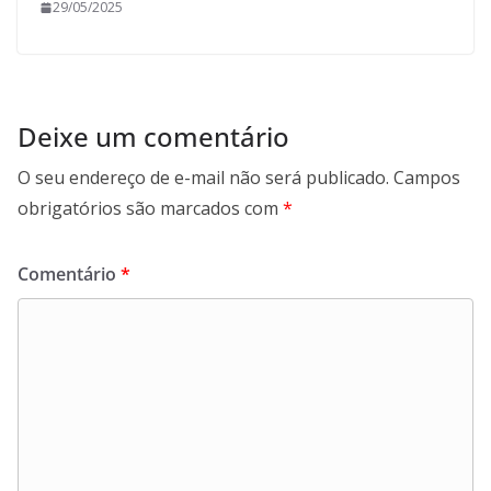
29/05/2025
Deixe um comentário
O seu endereço de e-mail não será publicado.
Campos
obrigatórios são marcados com
*
Comentário
*