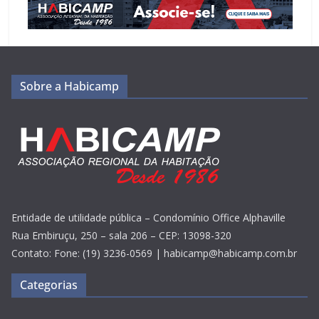
Sobre a Habicamp
Entidade de utilidade pública – Condomínio Office Alphaville
Rua Embiruçu, 250 – sala 206 – CEP: 13098-320
Contato: Fone: (19) 3236-0569 | habicamp@habicamp.com.br
Categorias