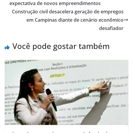
expectativa de novos empreendimentos
Construção civil desacelera geração de empregos
em Campinas diante de cenário econômico
desafiador
Você pode gostar também