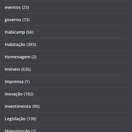
eventos
(23)
governo
(73)
Habicamp
(56)
Habitação
(383)
Homenagem
(2)
Imóveis
(636)
Imprensa
(1)
Inovação
(182)
Investimento
(95)
Legislação
(138)
Manutenção
(2)