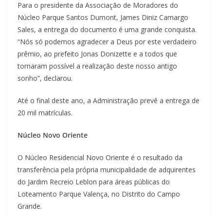
Para o presidente da Associação de Moradores do
Núcleo Parque Santos Dumont, James Diniz Camargo
Sales, a entrega do documento é uma grande conquista.
“Nós só podemos agradecer a Deus por este verdadeiro
prêmio, ao prefeito Jonas Donizette e a todos que
tornaram possível a realização deste nosso antigo
sonho”, declarou.
Até o final deste ano, a Administração prevê a entrega de
20 mil matrículas.
Núcleo Novo Oriente
O Núcleo Residencial Novo Oriente é o resultado da
transferência pela própria municipalidade de adquirentes
do Jardim Recreio Leblon para áreas públicas do
Loteamento Parque Valença, no Distrito do Campo
Grande.