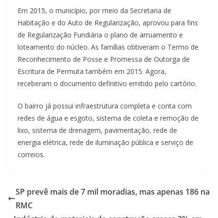
Em 2015, o município, por meio da Secretaria de
Habitação e do Auto de Regularização, aprovou para fins
de Regularização Fundiária o plano de arruamento e
loteamento do núcleo. As famílias obtiveram o Termo de
Reconhecimento de Posse e Promessa de Outorga de
Escritura de Permuta também em 2015. Agora,
receberam o documento definitivo emitido pelo cartório.
O bairro já possui infraestrutura completa e conta com
redes de água e esgoto, sistema de coleta e remoção de
lixo, sistema de drenagem, pavimentação, rede de
energia elétrica, rede de iluminação pública e serviço de
correios.
SP prevê mais de 7 mil moradias, mas apenas 186 na
RMC