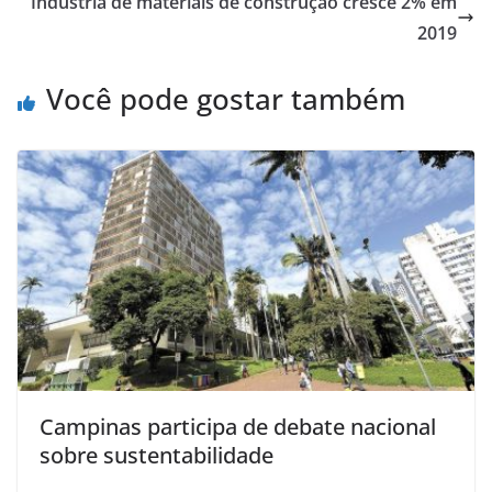
Indústria de materiais de construção cresce 2% em
2019
Você pode gostar também
Campinas participa de debate nacional
sobre sustentabilidade