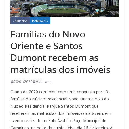
CAMPINAS
HABITAÇÃO
Famílias do Novo
Oriente e Santos
Dumont recebem as
matrículas dos imóveis
20/01/2020
Habicamp
O ano de 2020 começou com uma conquista para 31
famílias do Núcleo Residencial Novo Oriente e 23 do
Núcleo Residencial Parque Santos Dumont que
receberam as matrículas dos imóveis onde vivem, em
evento realizado na Sala Azul do Paço Municipal de
Campinas, na noite da quinta-feira, dia 16 de janeiro. A