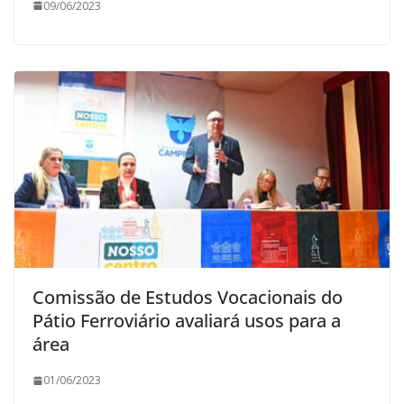
09/06/2023
Comissão de Estudos Vocacionais do
Pátio Ferroviário avaliará usos para a
área
01/06/2023