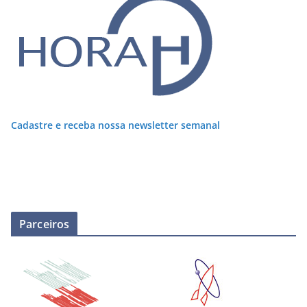
Cadastre e receba nossa newsletter semanal
Parceiros