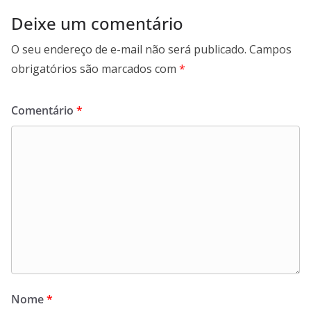
Deixe um comentário
O seu endereço de e-mail não será publicado.
Campos
obrigatórios são marcados com
*
Comentário
*
Nome
*