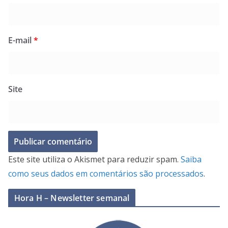
E-mail
*
Site
Este site utiliza o Akismet para reduzir spam.
Saiba
como seus dados em comentários são processados
.
Hora H – Newsletter semanal