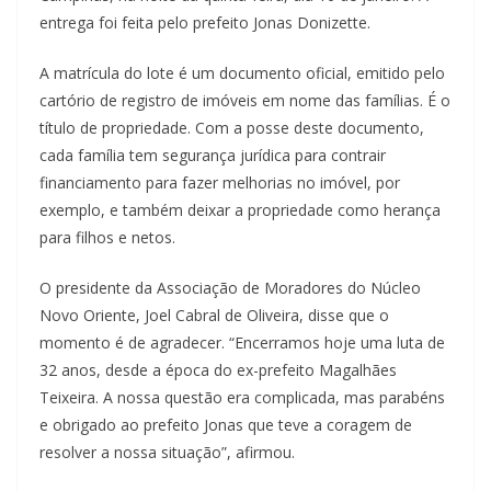
entrega foi feita pelo prefeito Jonas Donizette.
A matrícula do lote é um documento oficial, emitido pelo
cartório de registro de imóveis em nome das famílias. É o
título de propriedade. Com a posse deste documento,
cada família tem segurança jurídica para contrair
financiamento para fazer melhorias no imóvel, por
exemplo, e também deixar a propriedade como herança
para filhos e netos.
O presidente da Associação de Moradores do Núcleo
Novo Oriente, Joel Cabral de Oliveira, disse que o
momento é de agradecer. “Encerramos hoje uma luta de
32 anos, desde a época do ex-prefeito Magalhães
Teixeira. A nossa questão era complicada, mas parabéns
e obrigado ao prefeito Jonas que teve a coragem de
resolver a nossa situação”, afirmou.