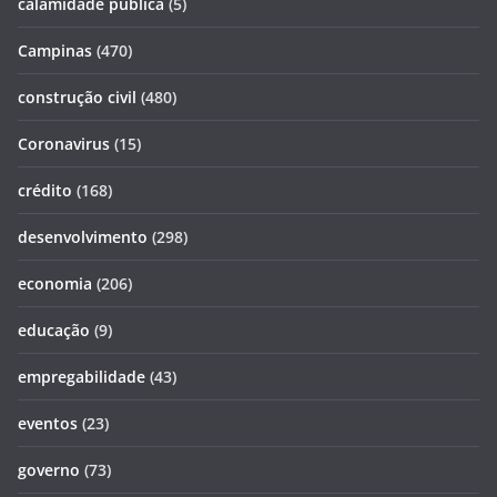
calamidade pública
(5)
Campinas
(470)
construção civil
(480)
Coronavirus
(15)
crédito
(168)
desenvolvimento
(298)
economia
(206)
educação
(9)
empregabilidade
(43)
eventos
(23)
governo
(73)