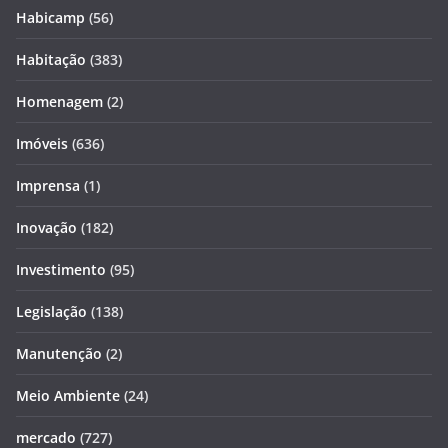
Habicamp
(56)
Habitação
(383)
Homenagem
(2)
Imóveis
(636)
Imprensa
(1)
Inovação
(182)
Investimento
(95)
Legislação
(138)
Manutenção
(2)
Meio Ambiente
(24)
mercado
(727)