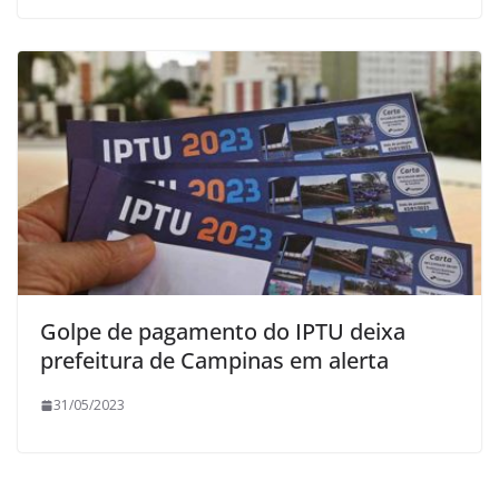
Golpe de pagamento do IPTU deixa
prefeitura de Campinas em alerta
31/05/2023