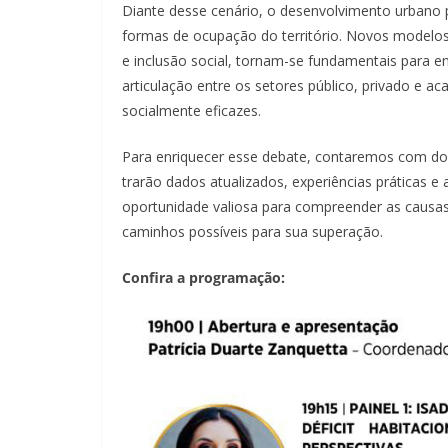
Diante desse cenário, o desenvolvimento urbano 
formas de ocupação do território. Novos modelos 
e inclusão social, tornam-se fundamentais para en
articulação entre os setores público, privado e a
socialmente eficazes.
Para enriquecer esse debate, contaremos com dois
trarão dados atualizados, experiências práticas e 
oportunidade valiosa para compreender as causas e
caminhos possíveis para sua superação.
Confira a programação: