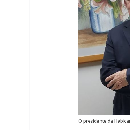
O presidente da Habicam