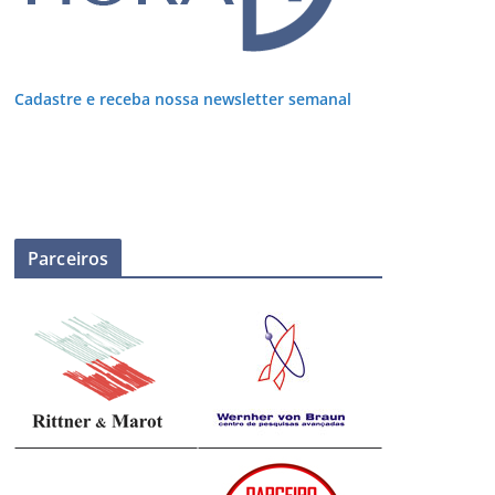
Cadastre e receba nossa newsletter semanal
Parceiros