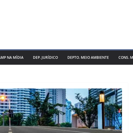
AMP NA MÍDIA
DEP. JURÍDICO
DEPTO. MEIO AMBIENTE
CONS. M