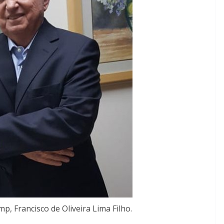
p, Francisco de Oliveira Lima Filho.