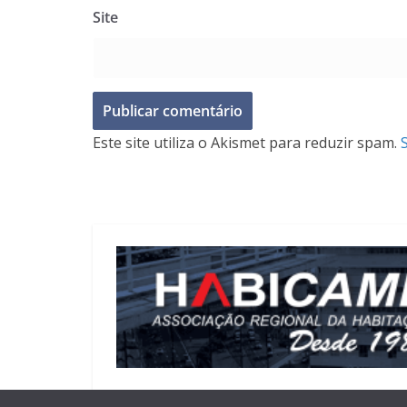
Site
Este site utiliza o Akismet para reduzir spam.