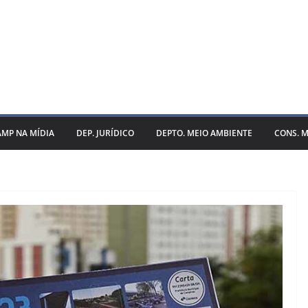
AMP NA MÍDIA
DEP. JURÍDICO
DEPTO. MEIO AMBIENTE
CONS. M