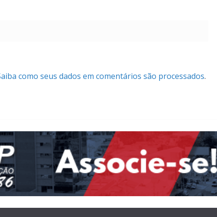
Saiba como seus dados em comentários são processados
.