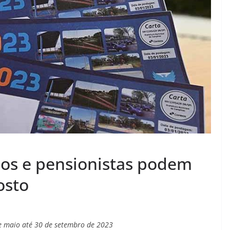
os e pensionistas podem
osto
 de maio até 30 de setembro de 2023