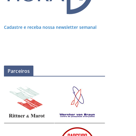
Cadastre e receba nossa newsletter semanal
Parceiros