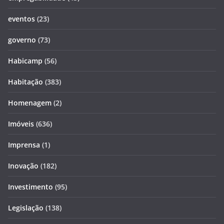
eventos
(23)
governo
(73)
Habicamp
(56)
Habitação
(383)
Homenagem
(2)
Imóveis
(636)
Imprensa
(1)
Inovação
(182)
Investimento
(95)
Legislação
(138)