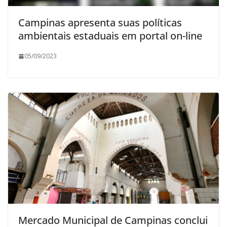
Campinas apresenta suas políticas
ambientais estaduais em portal on-line
05/09/2023
Mercado Municipal de Campinas conclui