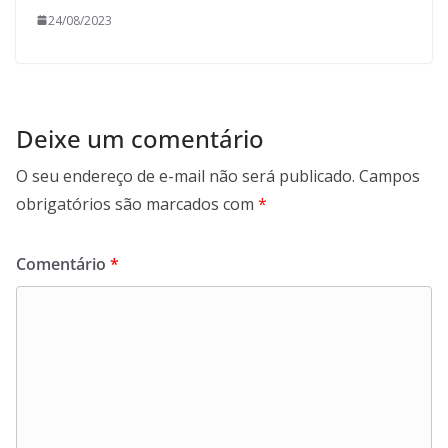
24/08/2023
Deixe um comentário
O seu endereço de e-mail não será publicado.
Campos
obrigatórios são marcados com
*
Comentário
*