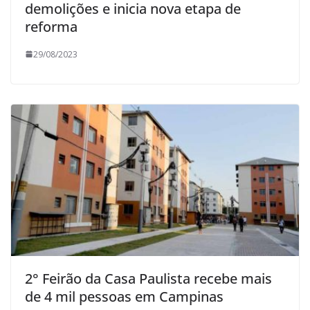
demolições e inicia nova etapa de
reforma
29/08/2023
2° Feirão da Casa Paulista recebe mais
de 4 mil pessoas em Campinas