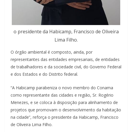
o presidente da Habicamp, Francisco de Oliveira
Lima Filho.
O órgão ambiental é composto, ainda, por
representantes das entidades empresariais, de entidades
de trabalhadores e da sociedade civil, do Governo Federal
e dos Estados e do Distrito federal.
“A Habicamp parabeniza o novo membro do Conama
como representante das cidades e região, Sr. Rogério
Menezes, e se coloca à disposição para alinhamento de
projetos que promovam o desenvolvimento da habitação
na cidade”, reforça o presidente da Habicamp, Francisco
de Oliveira Lima Filho.