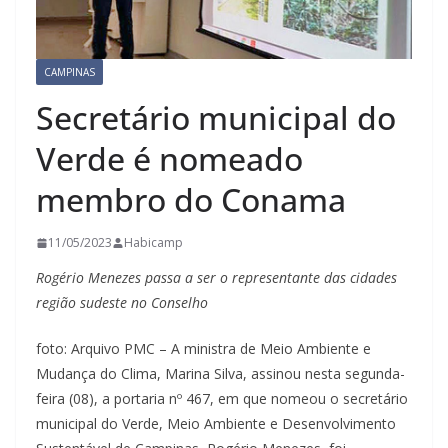
CAMPINAS
Secretário municipal do
Verde é nomeado
membro do Conama
11/05/2023
Habicamp
Rogério Menezes passa a ser o representante das cidades
região sudeste no Conselho
foto: Arquivo PMC – A ministra de Meio Ambiente e
Mudança do Clima, Marina Silva, assinou nesta segunda-
feira (08), a portaria nº 467, em que nomeou o secretário
municipal do Verde, Meio Ambiente e Desenvolvimento