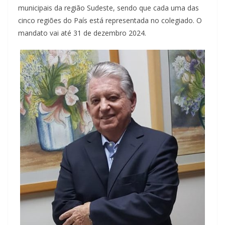
municipais da região Sudeste, sendo que cada uma das
cinco regiões do País está representada no colegiado. O
mandato vai até 31 de dezembro 2024.