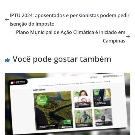
IPTU 2024: aposentados e pensionistas podem pedir
isenção do imposto
Plano Municipal de Ação Climática é iniciado em
Campinas
Você pode gostar também