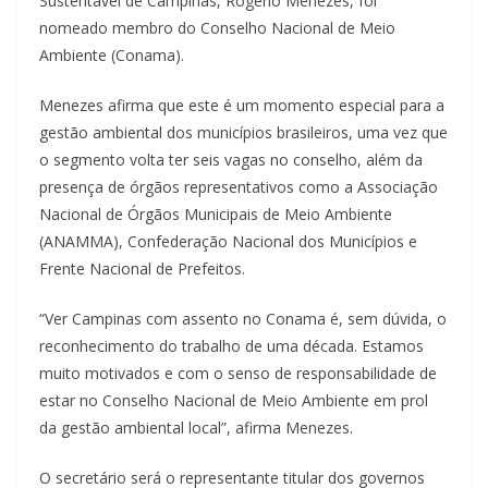
Sustentável de Campinas, Rogério Menezes, foi
nomeado membro do Conselho Nacional de Meio
Ambiente (Conama).
Menezes afirma que este é um momento especial para a
gestão ambiental dos municípios brasileiros, uma vez que
o segmento volta ter seis vagas no conselho, além da
presença de órgãos representativos como a Associação
Nacional de Órgãos Municipais de Meio Ambiente
(ANAMMA), Confederação Nacional dos Municípios e
Frente Nacional de Prefeitos.
“Ver Campinas com assento no Conama é, sem dúvida, o
reconhecimento do trabalho de uma década. Estamos
muito motivados e com o senso de responsabilidade de
estar no Conselho Nacional de Meio Ambiente em prol
da gestão ambiental local”, afirma Menezes.
O secretário será o representante titular dos governos