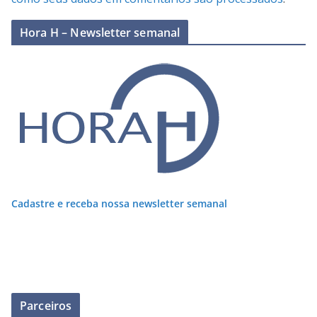
Hora H – Newsletter semanal
Cadastre e receba nossa newsletter semanal
Parceiros