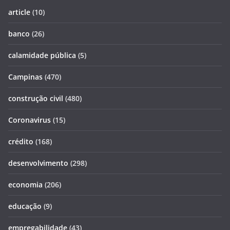
article
(10)
banco
(26)
calamidade pública
(5)
Campinas
(470)
construção civil
(480)
Coronavirus
(15)
crédito
(168)
desenvolvimento
(298)
economia
(206)
educação
(9)
empregabilidade
(43)