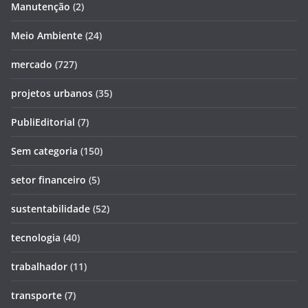
Manutenção
(2)
Meio Ambiente
(24)
mercado
(727)
projetos urbanos
(35)
PubliEditorial
(7)
Sem categoria
(150)
setor financeiro
(5)
sustentabilidade
(52)
tecnologia
(40)
trabalhador
(11)
transporte
(7)