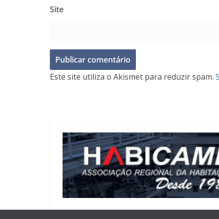
Site
Este site utiliza o Akismet para reduzir spam.