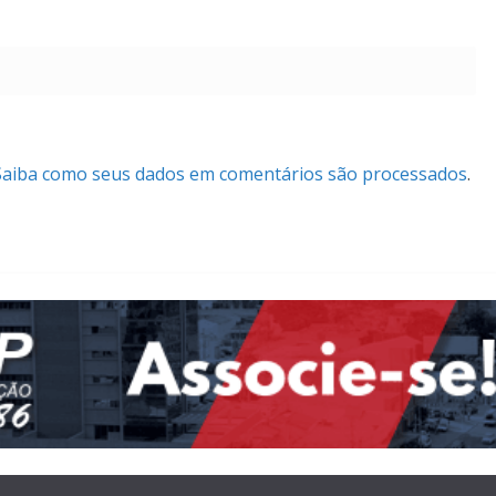
Saiba como seus dados em comentários são processados
.