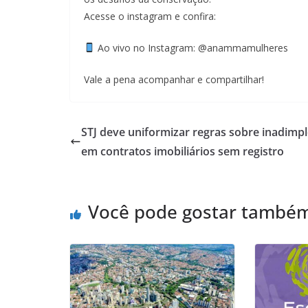
Acesse o instagram e confira:
Ao vivo no Instagram: @anammamulheres
Vale a pena acompanhar e compartilhar!
STJ deve uniformizar regras sobre inadimpl
em contratos imobiliários sem registro
Você pode gostar també