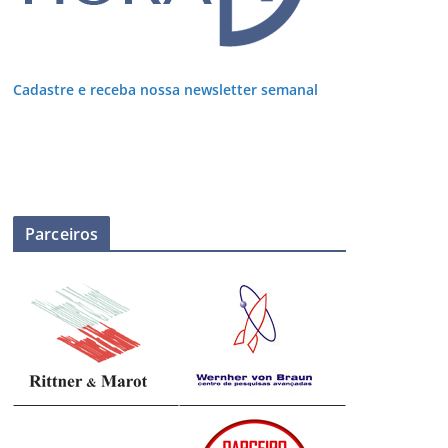
Cadastre e receba nossa newsletter semanal
Parceiros