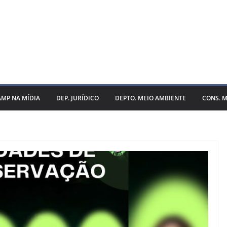
AMP NA MÍDIA
DEP. JURÍDICO
DEPTO. MEIO AMBIENTE
CONS. M