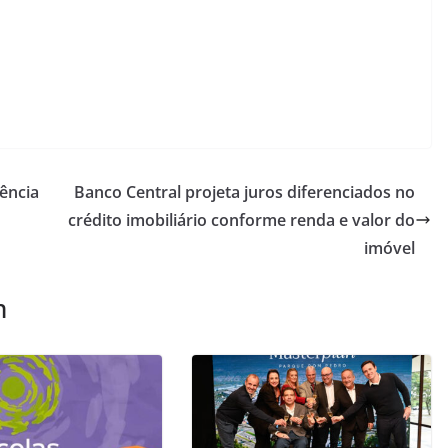
ência
Banco Central projeta juros diferenciados no
crédito imobiliário conforme renda e valor do
imóvel
m