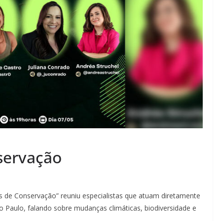
servação
 de Conservação” reuniu especialistas que atuam diretamente
 Paulo, falando sobre mudanças climáticas, biodiversidade e