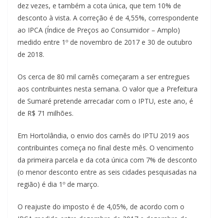
dez vezes, e também a cota única, que tem 10% de
desconto à vista. A correção é de 4,55%, correspondente
ao IPCA (Índice de Preços ao Consumidor – Amplo)
medido entre 1º de novembro de 2017 e 30 de outubro
de 2018.
Os cerca de 80 mil carnês começaram a ser entregues
aos contribuintes nesta semana. O valor que a Prefeitura
de Sumaré pretende arrecadar com o IPTU, este ano, é
de R$ 71 milhões.
Em Hortolândia, o envio dos carnês do IPTU 2019 aos
contribuintes começa no final deste mês. O vencimento
da primeira parcela e da cota única com 7% de desconto
(o menor desconto entre as seis cidades pesquisadas na
região) é dia 1º de março.
O reajuste do imposto é de 4,05%, de acordo com o