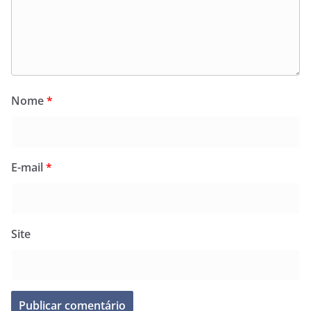
Nome
*
E-mail
*
Site