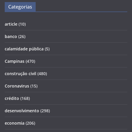
Categorias
article
(10)
banco
(26)
calamidade pública
(5)
Campinas
(470)
construção civil
(480)
Coronavirus
(15)
crédito
(168)
desenvolvimento
(298)
economia
(206)