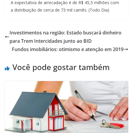
A expectativa de arrecadação é de R$ 45,5 milhões com
a distribuição de cerca de 73 mil carnês. (Todo Dia)
Investimentos na região: Estado buscará dinheiro
para Trem Intercidades junto ao BID
Fundos imobiliários: otimismo e atenção em 2019
Você pode gostar também