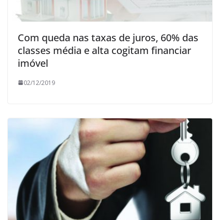
Com queda nas taxas de juros, 60% das
classes média e alta cogitam financiar
imóvel
02/12/2019