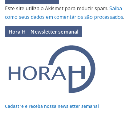
Este site utiliza o Akismet para reduzir spam.
Saiba
como seus dados em comentários são processados
.
Hora H – Newsletter semanal
Cadastre e receba nossa newsletter semanal