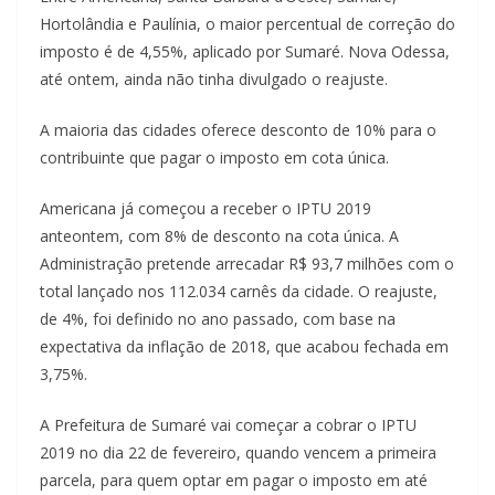
Hortolândia e Paulínia, o maior percentual de correção do
imposto é de 4,55%, aplicado por Sumaré. Nova Odessa,
até ontem, ainda não tinha divulgado o reajuste.
A maioria das cidades oferece desconto de 10% para o
contribuinte que pagar o imposto em cota única.
Americana já começou a receber o IPTU 2019
anteontem, com 8% de desconto na cota única. A
Administração pretende arrecadar R$ 93,7 milhões com o
total lançado nos 112.034 carnês da cidade. O reajuste,
de 4%, foi definido no ano passado, com base na
expectativa da inflação de 2018, que acabou fechada em
3,75%.
A Prefeitura de Sumaré vai começar a cobrar o IPTU
2019 no dia 22 de fevereiro, quando vencem a primeira
parcela, para quem optar em pagar o imposto em até