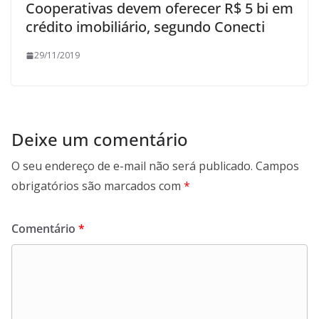
Cooperativas devem oferecer R$ 5 bi em
crédito imobiliário, segundo Conecti
29/11/2019
Deixe um comentário
O seu endereço de e-mail não será publicado.
Campos
obrigatórios são marcados com
*
Comentário
*