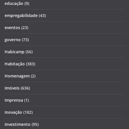
educação
(9)
empregabilidade
(43)
eventos
(23)
governo
(73)
Habicamp
(56)
Habitação
(383)
Homenagem
(2)
Imóveis
(636)
Imprensa
(1)
Inovação
(182)
Investimento
(95)