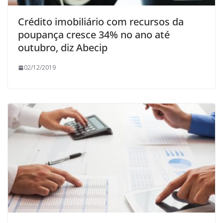
Crédito imobiliário com recursos da
poupança cresce 34% no ano até
outubro, diz Abecip
02/12/2019