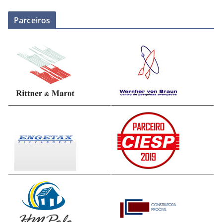
Parceiros