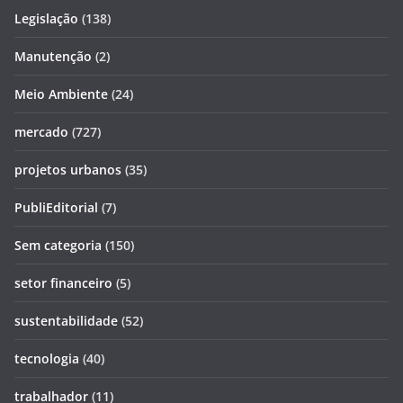
Legislação
(138)
Manutenção
(2)
Meio Ambiente
(24)
mercado
(727)
projetos urbanos
(35)
PubliEditorial
(7)
Sem categoria
(150)
setor financeiro
(5)
sustentabilidade
(52)
tecnologia
(40)
trabalhador
(11)