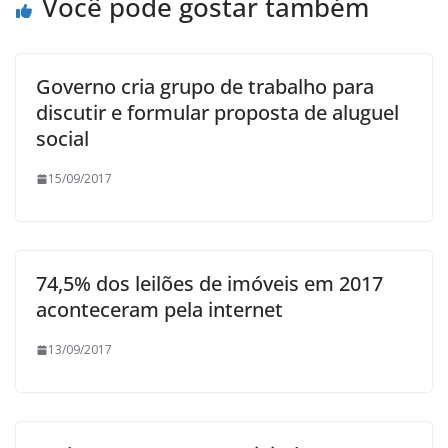
Você pode gostar também
Governo cria grupo de trabalho para
discutir e formular proposta de aluguel
social
15/09/2017
74,5% dos leilões de imóveis em 2017
aconteceram pela internet
13/09/2017