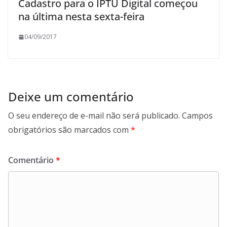
Cadastro para o IPTU Digital começou
na última nesta sexta-feira
04/09/2017
Deixe um comentário
O seu endereço de e-mail não será publicado.
Campos
obrigatórios são marcados com
*
Comentário
*