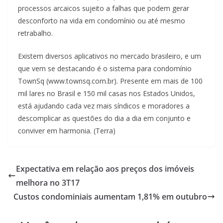
processos arcaicos sujeito a falhas que podem gerar
desconforto na vida em condomínio ou até mesmo
retrabalho.
Existem diversos aplicativos no mercado brasileiro, e um
que vem se destacando é o sistema para condomínio
TownSq (www.townsq.com.br). Presente em mais de 100
mil lares no Brasil e 150 mil casas nos Estados Unidos,
está ajudando cada vez mais síndicos e moradores a
descomplicar as questões do dia a dia em conjunto e
conviver em harmonia. (Terra)
Expectativa em relação aos preços dos imóveis
melhora no 3T17
Custos condominiais aumentam 1,81% em outubro