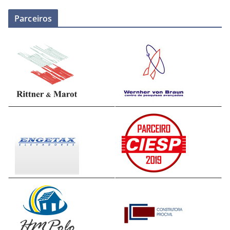
Parceiros