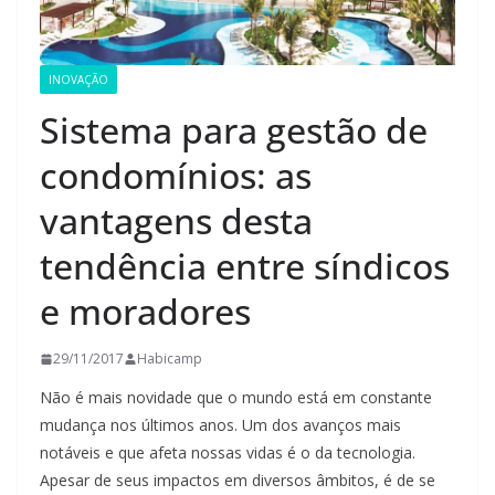
INOVAÇÃO
Sistema para gestão de
condomínios: as
vantagens desta
tendência entre síndicos
e moradores
29/11/2017
Habicamp
Não é mais novidade que o mundo está em constante
mudança nos últimos anos. Um dos avanços mais
notáveis e que afeta nossas vidas é o da tecnologia.
Apesar de seus impactos em diversos âmbitos, é de se