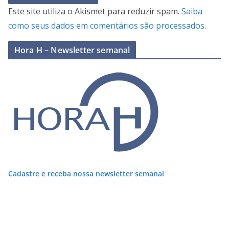
Este site utiliza o Akismet para reduzir spam.
Saiba
como seus dados em comentários são processados
.
Hora H – Newsletter semanal
Cadastre e receba nossa newsletter semanal