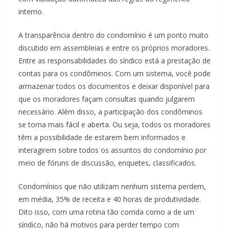
interno.
A transparência dentro do condomínio é um ponto muito
discutido em assembleias e entre os próprios moradores.
Entre as responsabilidades do síndico está a prestação de
contas para os condôminos. Com um sistema, você pode
armazenar todos os documentos e deixar disponível para
que os moradores façam consultas quando julgarem
necessário. Além disso, a participação dos condôminos
se torna mais fácil e aberta. Ou seja, todos os moradores
têm a possibilidade de estarem bem informados e
interagirem sobre todos os assuntos do condomínio por
meio de fóruns de discussão, enquetes, classificados.
Condomínios que não utilizam nenhum sistema perdem,
em média, 35% de receita e 40 horas de produtividade.
Dito isso, com uma rotina tão corrida como a de um
síndico, não há motivos para perder tempo com