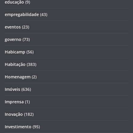
educação
(9)
empregabilidade
(43)
eventos
(23)
governo
(73)
Habicamp
(56)
Habitação
(383)
Homenagem
(2)
Imóveis
(636)
Imprensa
(1)
Inovação
(182)
Investimento
(95)