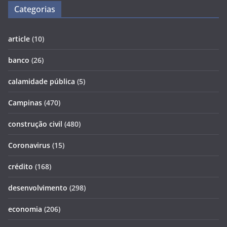
Categorias
article
(10)
banco
(26)
calamidade pública
(5)
Campinas
(470)
construção civil
(480)
Coronavirus
(15)
crédito
(168)
desenvolvimento
(298)
economia
(206)