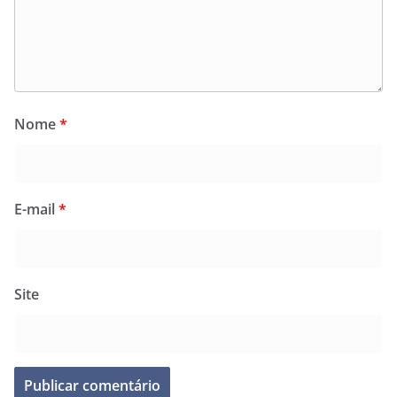
Nome
*
E-mail
*
Site