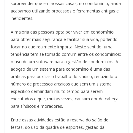
surpreender que em nossas casas, no condomínio, ainda
acabamos utilizando processos e ferramentas antigas e
ineficientes.
A maioria das pessoas opta por viver em condomínio
para obter mais segurança e facilitar sua vida, podendo
focar no que realmente importa. Neste sentido, uma
tendência tem se tornado comum entre os condomínios:
o uso de um software para a gestão de condomínios. A
adoção de um sistema para condomínio é uma das
práticas para auxiliar o trabalho do síndico, reduzindo o
número de processos arcaicos que sem um sistema
específico demandam muito tempo para serem
executados e que, muitas vezes, causam dor de cabeça
para síndicos e moradores.
Entre essas atividades estão a reserva do salão de
festas, do uso da quadra de esportes, gestão da