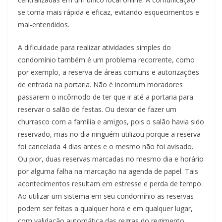
se torna mais rápida e eficaz, evitando esquecimentos e
mal-entendidos.
A dificuldade para realizar atividades simples do
condomínio também é um problema recorrente, como
por exemplo, a reserva de áreas comuns e autorizações
de entrada na portaria. Não é incomum moradores
passarem o incômodo de ter que ir até a portaria para
reservar o salão de festas. Ou deixar de fazer um
churrasco com a família e amigos, pois o salão havia sido
reservado, mas no dia ninguém utilizou porque a reserva
foi cancelada 4 dias antes e o mesmo não foi avisado.
Ou pior, duas reservas marcadas no mesmo dia e horário
por alguma falha na marcação na agenda de papel. Tais
acontecimentos resultam em estresse e perda de tempo.
Ao utilizar um sistema em seu condomínio as reservas
podem ser feitas a qualquer hora e em qualquer lugar,
com validação automática das regras do regimento