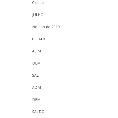
Cidade
JULHO
No ano de 2019
CIDADE
ADM
DEM
SAL
ADM
DEM
SALDO