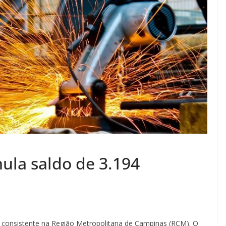
ula saldo de 3.194
ão consistente na Região Metropolitana de Campinas (RCM). O