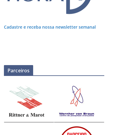
Cadastre e receba nossa newsletter semanal
Parceiros