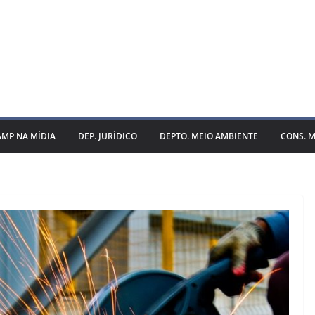
AMP NA MÍDIA
DEP. JURÍDICO
DEPTO. MEIO AMBIENTE
CONS. M