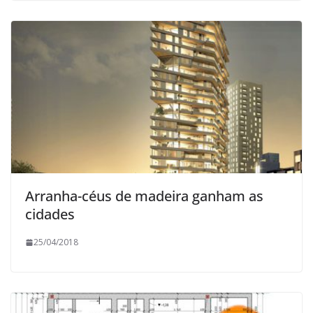
Arranha-céus de madeira ganham as
cidades
25/04/2018