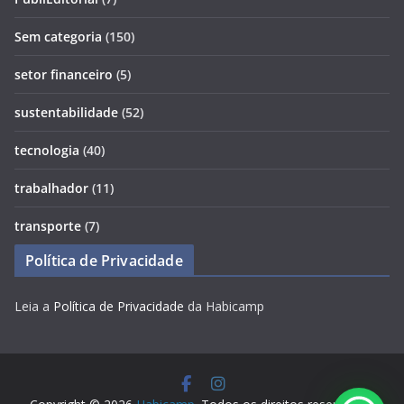
Sem categoria
(150)
setor financeiro
(5)
sustentabilidade
(52)
tecnologia
(40)
trabalhador
(11)
transporte
(7)
Política de Privacidade
Leia a
Política de Privacidade
da Habicamp