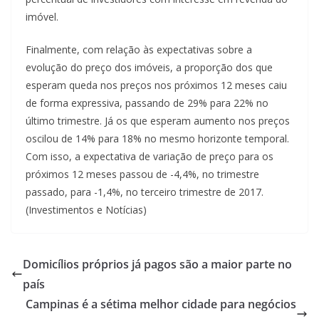
imóvel.
Finalmente, com relação às expectativas sobre a
evolução do preço dos imóveis, a proporção dos que
esperam queda nos preços nos próximos 12 meses caiu
de forma expressiva, passando de 29% para 22% no
último trimestre. Já os que esperam aumento nos preços
oscilou de 14% para 18% no mesmo horizonte temporal.
Com isso, a expectativa de variação de preço para os
próximos 12 meses passou de -4,4%, no trimestre
passado, para -1,4%, no terceiro trimestre de 2017.
(Investimentos e Notícias)
Domicílios próprios já pagos são a maior parte no
país
Campinas é a sétima melhor cidade para negócios