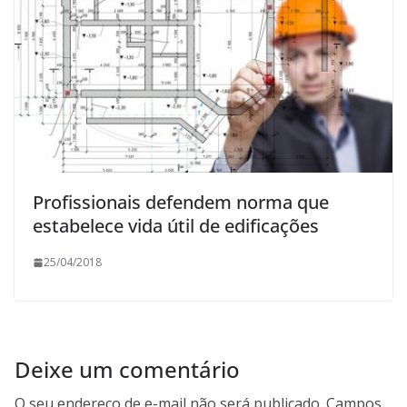
Profissionais defendem norma que
estabelece vida útil de edificações
25/04/2018
Deixe um comentário
O seu endereço de e-mail não será publicado.
Campos