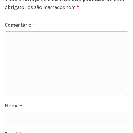
obrigatórios são marcados com
*
Comentário
*
Nome
*