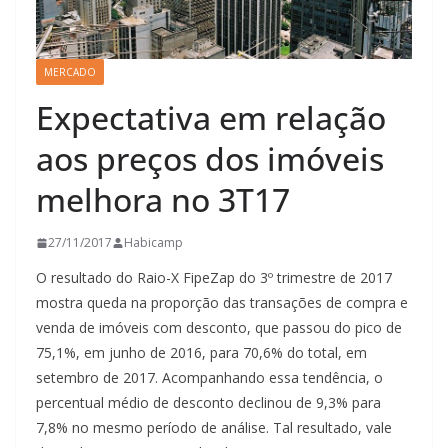
MERCADO
Expectativa em relação
aos preços dos imóveis
melhora no 3T17
27/11/2017
Habicamp
O resultado do Raio-X FipeZap do 3º trimestre de 2017
mostra queda na proporção das transações de compra e
venda de imóveis com desconto, que passou do pico de
75,1%, em junho de 2016, para 70,6% do total, em
setembro de 2017. Acompanhando essa tendência, o
percentual médio de desconto declinou de 9,3% para
7,8% no mesmo período de análise. Tal resultado, vale