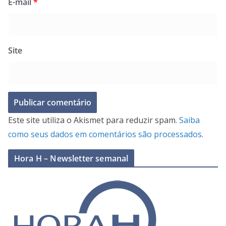
E-mail
*
Site
Este site utiliza o Akismet para reduzir spam.
Saiba
como seus dados em comentários são processados
.
Hora H – Newsletter semanal