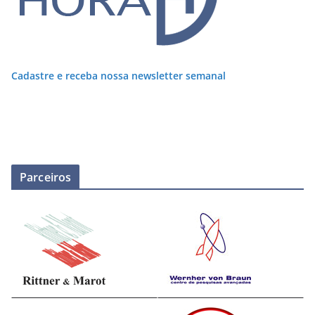
Cadastre e receba nossa newsletter semanal
Parceiros