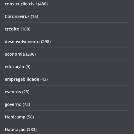
construção civil
(480)
Coronavirus
(15)
crédito
(168)
desenvolvimento
(298)
economia
(206)
educação
(9)
empregabilidade
(43)
eventos
(23)
governo
(73)
Habicamp
(56)
Habitação
(383)