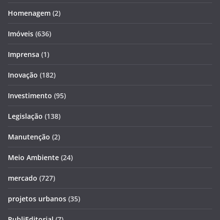
Homenagem
(2)
Imóveis
(636)
Imprensa
(1)
Inovação
(182)
Investimento
(95)
Legislação
(138)
Manutenção
(2)
Meio Ambiente
(24)
mercado
(727)
projetos urbanos
(35)
PubliEditorial
(7)