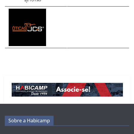
Sobre a Habicamp