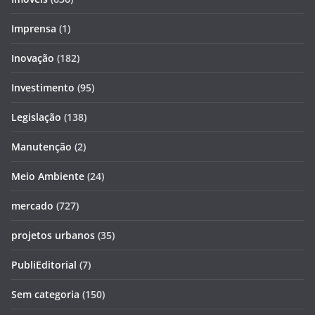
Imprensa
(1)
Inovação
(182)
Investimento
(95)
Legislação
(138)
Manutenção
(2)
Meio Ambiente
(24)
mercado
(727)
projetos urbanos
(35)
PubliEditorial
(7)
Sem categoria
(150)