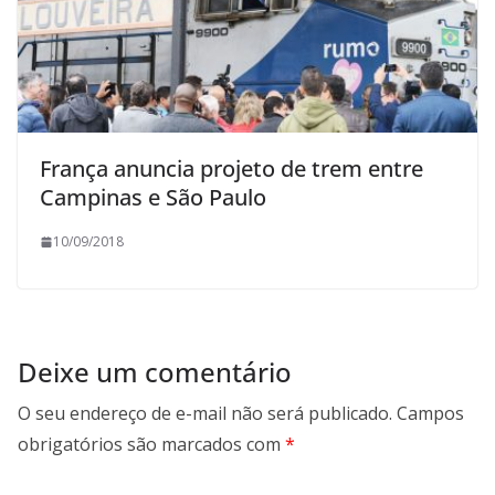
França anuncia projeto de trem entre
Campinas e São Paulo
10/09/2018
Deixe um comentário
O seu endereço de e-mail não será publicado.
Campos
obrigatórios são marcados com
*