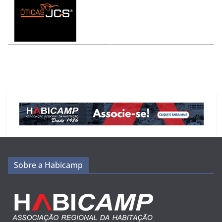
Sobre a Habicamp