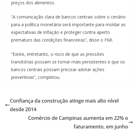
preços dos alimentos.
“A comunicação clara de bancos centrais sobre o cenário
para a política monetária será importante para moldar as
expectativas de inflação e proteger contra aperto
prematuro das condições financeiras”, disse o FMI.
“Existe, entretanto, o risco de que as pressões
transitórias possam se tornar mais persistentes e que os
bancos centrais possam precisar adotar ações
preventivas”, completou.
Confiança da construção atinge mais alto nível
desde 2014
Comércio de Campinas aumenta em 22% o
faturamento, em junho