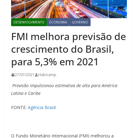
DESENVOLVIMENTO
ECONOMIA
GOVERNO
FMI melhora previsão de
crescimento do Brasil,
para 5,3% em 2021
27/07/2021
Habicamp
Previsão impulsionou estimativa de alta para América
Latina e Caribe
FONTE:
Agência Brasil
O Fundo Monetário Internacional (FMI) melhorou a