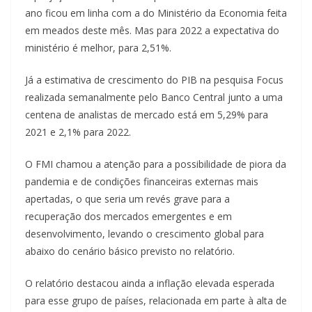
ano ficou em linha com a do Ministério da Economia feita
em meados deste mês. Mas para 2022 a expectativa do
ministério é melhor, para 2,51%.
Já a estimativa de crescimento do PIB na pesquisa Focus
realizada semanalmente pelo Banco Central junto a uma
centena de analistas de mercado está em 5,29% para
2021 e 2,1% para 2022.
O FMI chamou a atenção para a possibilidade de piora da
pandemia e de condições financeiras externas mais
apertadas, o que seria um revés grave para a
recuperação dos mercados emergentes e em
desenvolvimento, levando o crescimento global para
abaixo do cenário básico previsto no relatório.
O relatório destacou ainda a inflação elevada esperada
para esse grupo de países, relacionada em parte à alta de