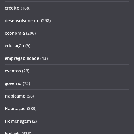
crédito
(168)
desenvolvimento
(298)
economia
(206)
educação
(9)
empregabilidade
(43)
eventos
(23)
governo
(73)
Habicamp
(56)
Habitação
(383)
Homenagem
(2)
Imóveis
(636)