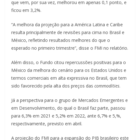
que vem, por sua vez, melhorou em apenas 0,1 ponto, e
ficou em 3,2%.
“A melhora da projeção para a América Latina e Caribe
resulta principalmente de revisões para cima no Brasil e
México, refletindo resultados melhores do que o
esperado no primeiro trimestre”, disse o FMI no relatório.
Além disso, o Fundo citou repercussões positivas para o
México da melhora do cenário para os Estados Unidos e
termos comerciais em alta expressiva no Brasil, que tem
sido favorecido pela alta dos preços das
commodities
.
Já a perspectiva para o grupo de Mercados Emergentes e
em Desenvolvimento, do qual o Brasil faz parte, passou
para 6,3% em 2021 e 5,2% em 2022, ante 6,7% e 5,%,
respectivamente, previsto em abril.
A projeção do FMI para a expansão do PIB brasileiro este