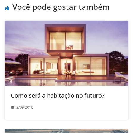
Você pode gostar também
Como será a habitação no futuro?
12/09/2018