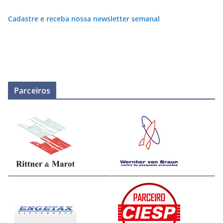
Cadastre e receba nossa newsletter semanal
Parceiros