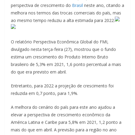
perspectiva de crescimento do
Brasil
neste ano, citando a
melhora nos termos das trocas comerciais do país, mas
ao mesmo tempo reduziu a alta estimada para 2022.
O relatório Perspectiva Econômica Global do FMI,
divulgado nesta terça-feira (27), mostrou que o fundo
estima um crescimento do Produto Interno Bruto
brasileiro de 5,3% em 2021, 1,6 ponto percentual a mais
do que era previsto em abril.
Entretanto, para 2022 a projeção de crescimento foi
reduzida em 0,7 ponto, para 1,9%.
A melhora do cenário do país para este ano ajudou a
elevar a perspectiva de crescimento econômico da
América Latina e Caribe para 5,8% em 2021, 1,2 ponto a
mais do que em abril. A previsão para a região no ano