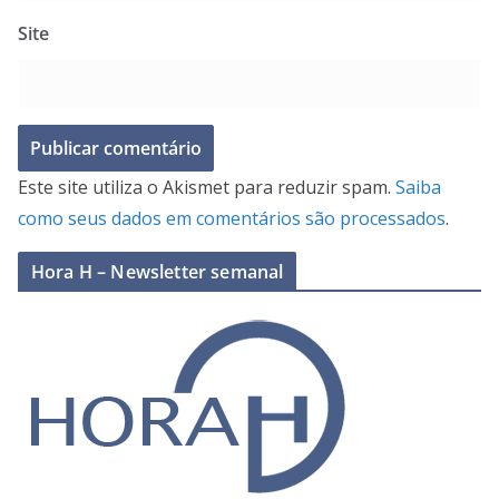
Site
Este site utiliza o Akismet para reduzir spam.
Saiba
como seus dados em comentários são processados
.
Hora H – Newsletter semanal