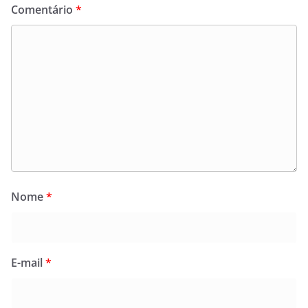
Comentário
*
Nome
*
E-mail
*