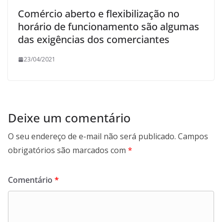
Comércio aberto e flexibilização no
horário de funcionamento são algumas
das exigências dos comerciantes
23/04/2021
Deixe um comentário
O seu endereço de e-mail não será publicado.
Campos
obrigatórios são marcados com
*
Comentário
*