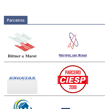
Parceiros