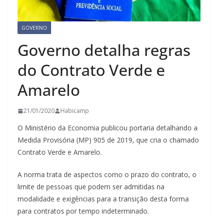
GOVERNO
Governo detalha regras
do Contrato Verde e
Amarelo
21/01/2020
Habicamp
O Ministério da Economia publicou portaria detalhando a
Medida Provisória (MP) 905 de 2019, que cria o chamado
Contrato Verde e Amarelo.
A norma trata de aspectos como o prazo do contrato, o
limite de pessoas que podem ser admitidas na
modalidade e exigências para a transição desta forma
para contratos por tempo indeterminado.