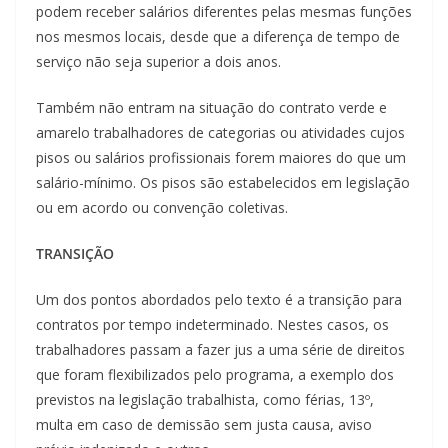
podem receber salários diferentes pelas mesmas funções
nos mesmos locais, desde que a diferença de tempo de
serviço não seja superior a dois anos.
Também não entram na situação do contrato verde e
amarelo trabalhadores de categorias ou atividades cujos
pisos ou salários profissionais forem maiores do que um
salário-mínimo. Os pisos são estabelecidos em legislação
ou em acordo ou convenção coletivas.
TRANSIÇÃO
Um dos pontos abordados pelo texto é a transição para
contratos por tempo indeterminado. Nestes casos, os
trabalhadores passam a fazer jus a uma série de direitos
que foram flexibilizados pelo programa, a exemplo dos
previstos na legislação trabalhista, como férias, 13º,
multa em caso de demissão sem justa causa, aviso