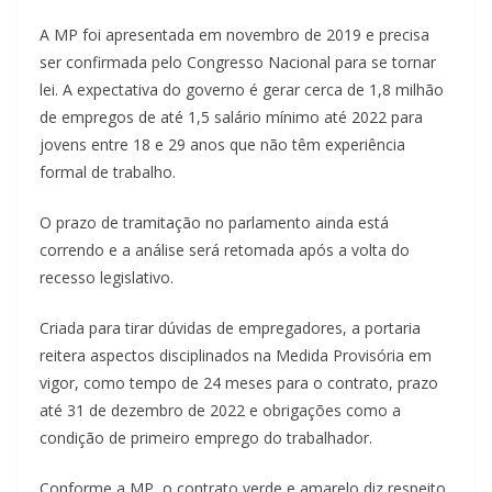
A MP foi apresentada em novembro de 2019 e precisa
ser confirmada pelo Congresso Nacional para se tornar
lei. A expectativa do governo é gerar cerca de 1,8 milhão
de empregos de até 1,5 salário mínimo até 2022 para
jovens entre 18 e 29 anos que não têm experiência
formal de trabalho.
O prazo de tramitação no parlamento ainda está
correndo e a análise será retomada após a volta do
recesso legislativo.
Criada para tirar dúvidas de empregadores, a portaria
reitera aspectos disciplinados na Medida Provisória em
vigor, como tempo de 24 meses para o contrato, prazo
até 31 de dezembro de 2022 e obrigações como a
condição de primeiro emprego do trabalhador.
Conforme a MP, o contrato verde e amarelo diz respeito