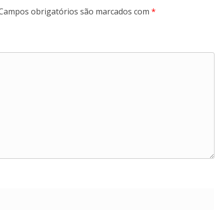
Campos obrigatórios são marcados com
*