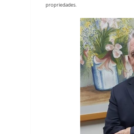
propriedades.