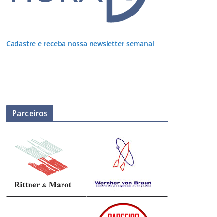
Cadastre e receba nossa newsletter semanal
Parceiros