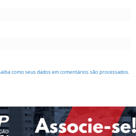
Saiba como seus dados em comentários são processados
.