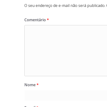
O seu endereço de e-mail não será publicado.
Comentário
*
Nome
*