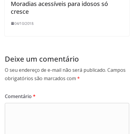
Moradias acessíveis para idosos só
cresce
04/10/2018
Deixe um comentário
O seu endereço de e-mail não será publicado.
Campos
obrigatórios são marcados com
*
Comentário
*