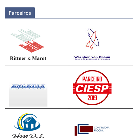
Parceiros