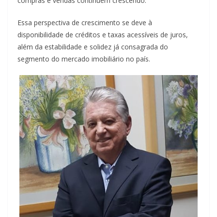
compras e vendas continuem crescendo.
Essa perspectiva de crescimento se deve à
disponibilidade de créditos e taxas acessíveis de juros,
além da estabilidade e solidez já consagrada do
segmento do mercado imobiliário no país.