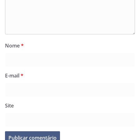
Nome
*
E-mail
*
Site