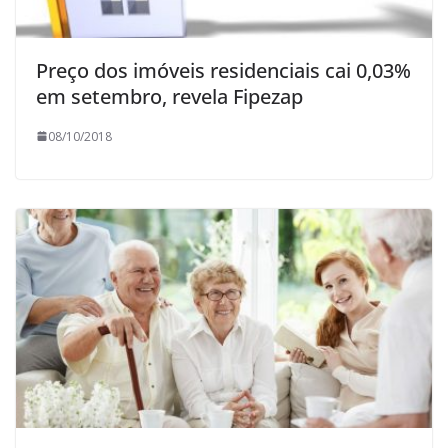
Preço dos imóveis residenciais cai 0,03%
em setembro, revela Fipezap
08/10/2018