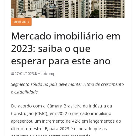
MERCADO
Mercado imobiliário em
2023: saiba o que
esperar para este ano
27/01/2023
Habicamp
Segmento sólido no país deve manter ritmo de crescimento
e estabilidade
De acordo com a Câmara Brasileira da Indústria da
Construção (CBIC), em 2022 o mercado imobiliário
apresentou um incremento de 42% em lançamentos do
último trimestre. E, para 2023 é esperado que as