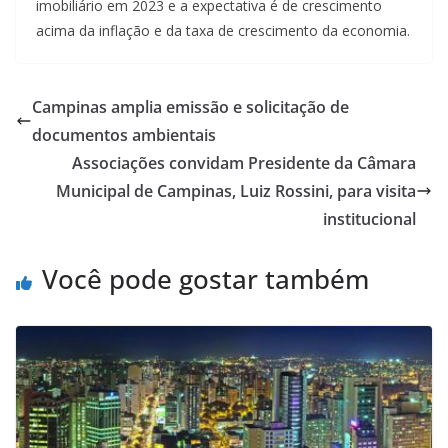
imobiliário em 2023 e a expectativa é de crescimento
acima da inflação e da taxa de crescimento da economia.
Campinas amplia emissão e solicitação de
documentos ambientais
Associações convidam Presidente da Câmara
Municipal de Campinas, Luiz Rossini, para visita
institucional
Você pode gostar também