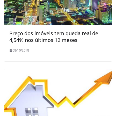
Preço dos imóveis tem queda real de
4,54% nos últimos 12 meses
08/10/2018