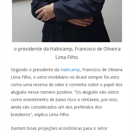
o presidente da Habicamp, Francisco de Oliveira
Lima Filho.
Segundo o presidente da
Habicamp
, Francisco de Oliveira
Lima Filho, o setor imobiliário no Brasil sempre foi visto
como uma reserva de valor e comenta sobre o papel dos
aluguéis nesse número positivo. “Os aluguéis são vistos
como investimento de baixo risco e rentáveis, por isso,
ainda são considerados um dos preferidos dos
brasileiros”, explica Lima Filho.
Existem boas projeções econômicas para o setor