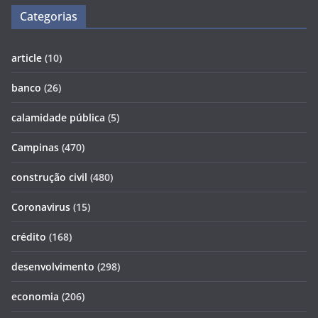
Categorias
article
(10)
banco
(26)
calamidade pública
(5)
Campinas
(470)
construção civil
(480)
Coronavirus
(15)
crédito
(168)
desenvolvimento
(298)
economia
(206)