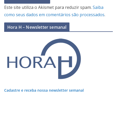
Este site utiliza o Akismet para reduzir spam.
Saiba
como seus dados em comentários são processados
.
Hora H – Newsletter semanal
Cadastre e receba nossa newsletter semanal