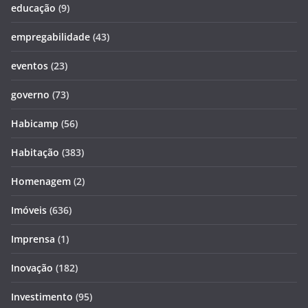
educação
(9)
empregabilidade
(43)
eventos
(23)
governo
(73)
Habicamp
(56)
Habitação
(383)
Homenagem
(2)
Imóveis
(636)
Imprensa
(1)
Inovação
(182)
Investimento
(95)