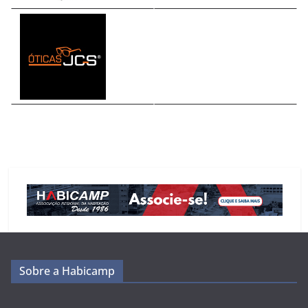
Sobre a Habicamp