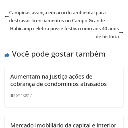
Campinas avança em acordo ambiental para
destravar licenciamentos no Campo Grande
Habicamp celebra posse festiva rumo aos 40 anos
de história
Você pode gostar também
Aumentam na Justiça ações de
cobrança de condomínios atrasados
16/11/2017
Mercado imobiliário da capital e interior