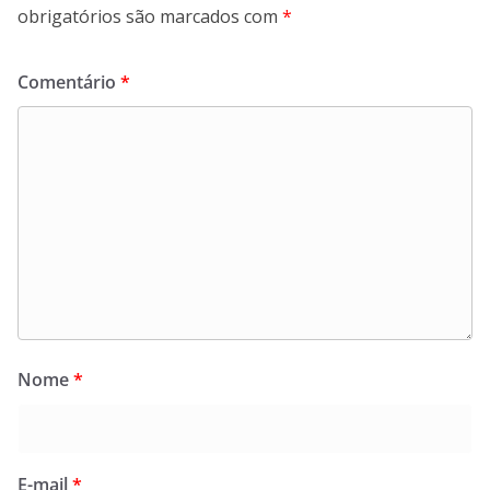
obrigatórios são marcados com
*
Comentário
*
Nome
*
E-mail
*