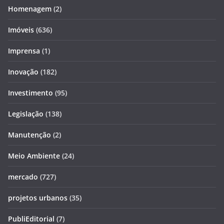
Homenagem
(2)
Imóveis
(636)
Imprensa
(1)
Inovação
(182)
Investimento
(95)
Legislação
(138)
Manutenção
(2)
Meio Ambiente
(24)
mercado
(727)
projetos urbanos
(35)
PubliEditorial
(7)