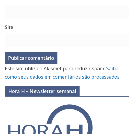
Site
Este site utiliza o Akismet para reduzir spam.
Saiba
como seus dados em comentários são processados
.
Hora H – Newsletter semanal