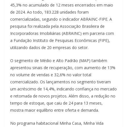
45,3% no acumulado de 12 meses encerrados em maio
de 2024. Ao todo, 183.228 unidades foram
comercializadas, segundo o indicador ABRAINC-FIPE. A
pesquisa foi realizada pela Associação Brasileira de
Incorporadoras Imobiliárias (ABRAINC) em parceria com
a Fundação Instituto de Pesquisas Econômicas (FIPE),
utilizando dados de 20 empresas do setor.
O segmento de Médio e Alto Padrão (MAP) também
apresentou sinais de recuperação, com aumento de 13%
no volume de vendas e 32,6% no valor total
comercializado. Os lançamentos no segmento tiveram
um acréscimo de 14,4%, indicando confiança no mercado
e retomada de novos projetos. Além disso, a redução no
tempo de estoque, que caiu de 24 para 13 meses,
mostra maior equilíbrio entre oferta e demanda.
No programa habitacional Minha Casa, Minha Vida