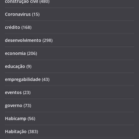
construção civil
(480)
Coronavirus
(15)
crédito
(168)
desenvolvimento
(298)
economia
(206)
educação
(9)
empregabilidade
(43)
eventos
(23)
governo
(73)
Habicamp
(56)
Habitação
(383)