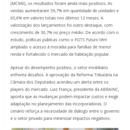
(MCMV), os resultados foram ainda mais positivos. As
vendas aumentaram 59,7% em quantidade de unidades e
65,6% em valores totais nos últimos 12 meses. A
valorização dos lançamentos foi outro destaque, com
crescimento de 30,7% no preço médio. De acordo com o
estudo, políticas públicas como o FGTS Futuro têm
ampliado o acesso à moradia para famílias de menor
renda e fortalecido o mercado de habitação popular.
Apesar do desempenho positivo, o setor imobiliário
enfrenta desafios. A aprovação da Reforma Tributária na
Câmara dos Deputados acendeu um alerta entre os
players do mercado. Luiz França, presidente da ABRAINC,
aponta que as mudanças podem impactar custos e exigir
adaptação no planejamento das incorporadoras. O
cenário reforça a necessidade de diálogo entre o governo
e o setor privado para minimizar impactos negativos.