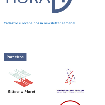
Cadastre e receba nossa newsletter semanal
Parceiros