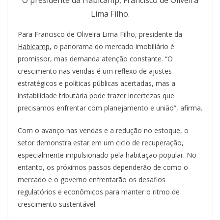
O presidente da Habicamp, Francisco de Oliveira
Lima Filho.
Para Francisco de Oliveira Lima Filho, presidente da
Habicamp
, o panorama do mercado imobiliário é
promissor, mas demanda atenção constante. “O
crescimento nas vendas é um reflexo de ajustes
estratégicos e políticas públicas acertadas, mas a
instabilidade tributária pode trazer incertezas que
precisamos enfrentar com planejamento e união”, afirma.
Com o avanço nas vendas e a redução no estoque, o
setor demonstra estar em um ciclo de recuperação,
especialmente impulsionado pela habitação popular. No
entanto, os próximos passos dependerão de como o
mercado e o governo enfrentarão os desafios
regulatórios e econômicos para manter o ritmo de
crescimento sustentável.