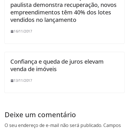
paulista demonstra recuperação, novos
empreendimentos têm 40% dos lotes
vendidos no lançamento
16/11/2017
Confiança e queda de juros elevam
venda de imóveis
13/11/2017
Deixe um comentário
O seu endereço de e-mail não será publicado.
Campos