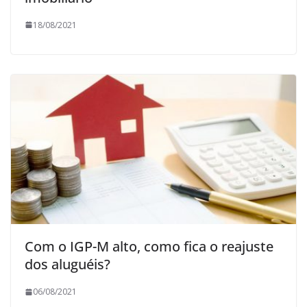
18/08/2021
Com o IGP-M alto, como fica o reajuste
dos aluguéis?
06/08/2021