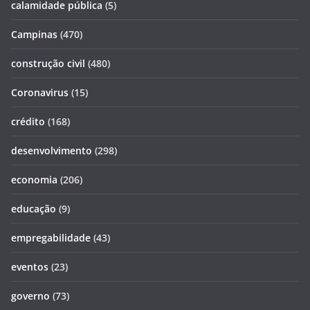
calamidade pública
(5)
Campinas
(470)
construção civil
(480)
Coronavirus
(15)
crédito
(168)
desenvolvimento
(298)
economia
(206)
educação
(9)
empregabilidade
(43)
eventos
(23)
governo
(73)