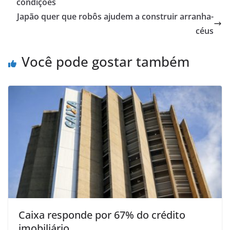
condições
Japão quer que robôs ajudem a construir arranha-
céus
Você pode gostar também
Caixa responde por 67% do crédito
imobiliário