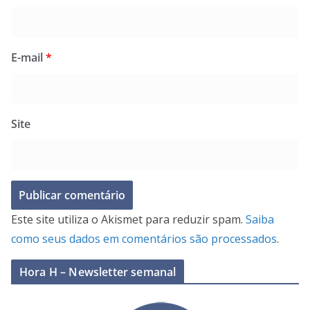
E-mail
*
Site
Este site utiliza o Akismet para reduzir spam.
Saiba
como seus dados em comentários são processados
.
Hora H – Newsletter semanal