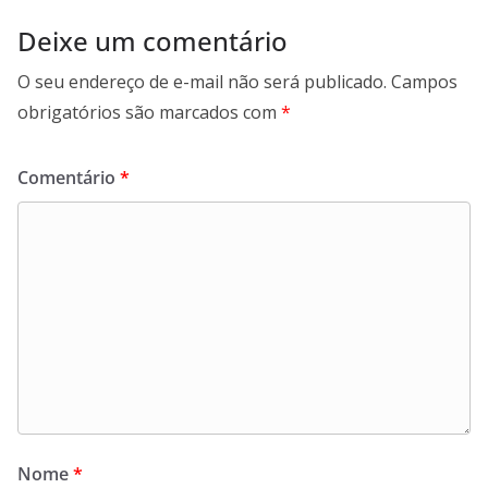
Deixe um comentário
O seu endereço de e-mail não será publicado.
Campos
obrigatórios são marcados com
*
Comentário
*
Nome
*