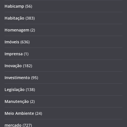
Habicamp
(56)
Habitação
(383)
Homenagem
(2)
Imóveis
(636)
Imprensa
(1)
Inovação
(182)
Investimento
(95)
Legislação
(138)
Manutenção
(2)
Meio Ambiente
(24)
mercado
(727)