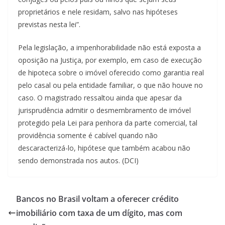
proprietários e nele residam, salvo nas hipóteses
previstas nesta lei”.
Pela legislação, a impenhorabilidade não está exposta a
oposição na Justiça, por exemplo, em caso de execução
de hipoteca sobre o imóvel oferecido como garantia real
pelo casal ou pela entidade familiar, o que não houve no
caso. O magistrado ressaltou ainda que apesar da
jurisprudência admitir o desmembramento de imóvel
protegido pela Lei para penhora da parte comercial, tal
providência somente é cabível quando não
descaracterizá-lo, hipótese que também acabou não
sendo demonstrada nos autos. (DCI)
Bancos no Brasil voltam a oferecer crédito
imobiliário com taxa de um dígito, mas com