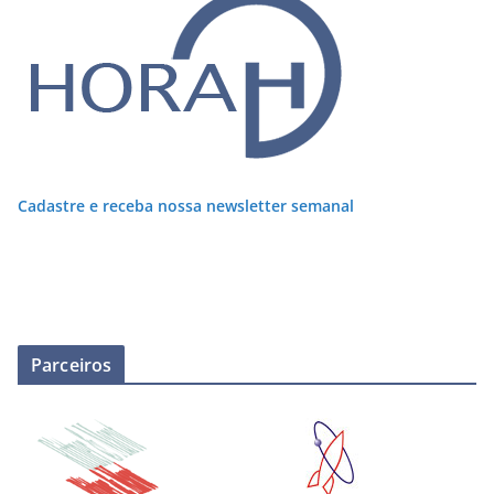
Cadastre e receba nossa newsletter semanal
Parceiros