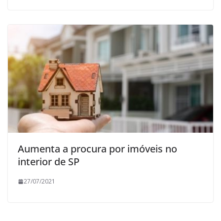
Aumenta a procura por imóveis no
interior de SP
27/07/2021