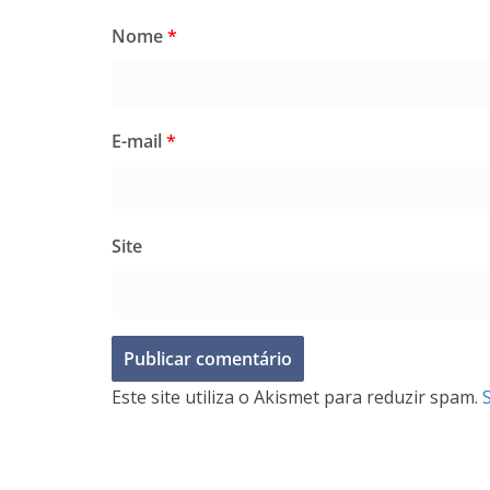
Nome
*
E-mail
*
Site
Este site utiliza o Akismet para reduzir spam.