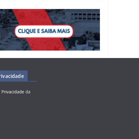
Privacidade
e Privacidade
da