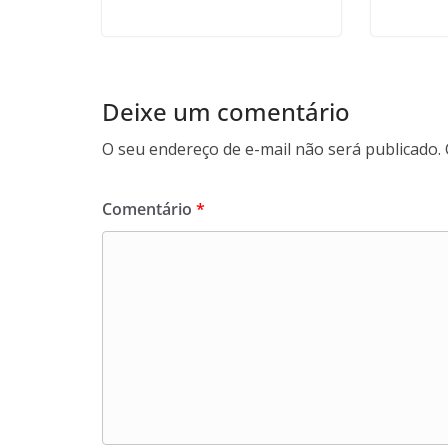
Deixe um comentário
O seu endereço de e-mail não será publicado.
Comentário
*