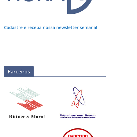
Cadastre e receba nossa newsletter semanal
Parceiros