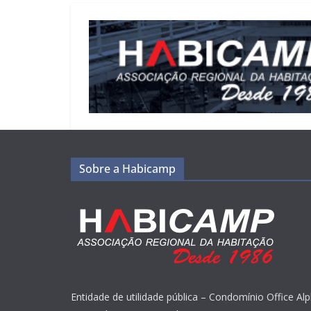
Sobre a Habicamp
Entidade de utilidade pública – Condomínio Office Alp