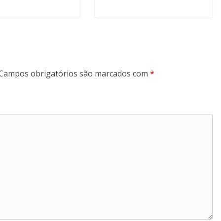
Campos obrigatórios são marcados com
*