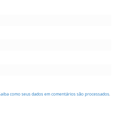
Saiba como seus dados em comentários são processados
.