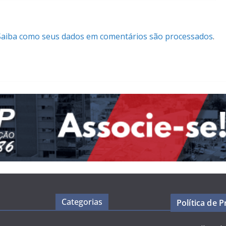
Saiba como seus dados em comentários são processados
.
Categorias
Política de 