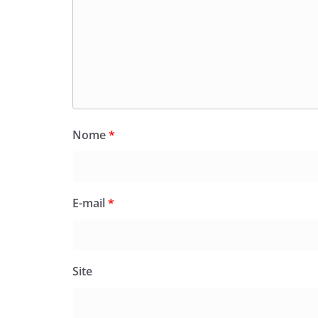
Nome
*
E-mail
*
Site