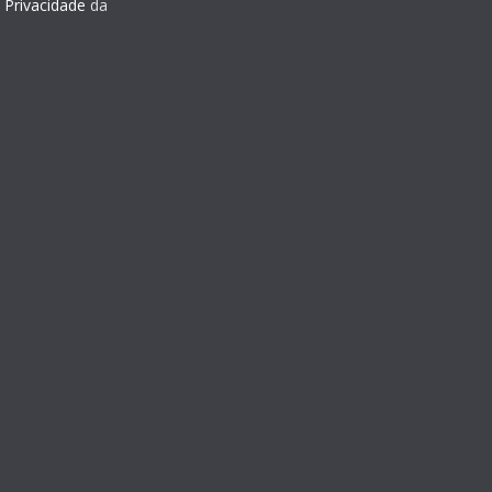
e Privacidade
da