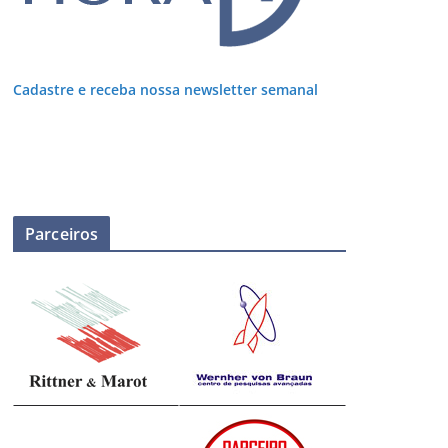
Cadastre e receba nossa newsletter semanal
Parceiros