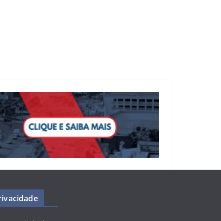
Privacidade