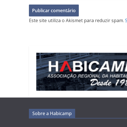
Este site utiliza o Akismet para reduzir spam.
Sobre a Habicamp