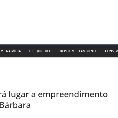
AMP NA MÍDIA
DEP. JURÍDICO
DEPTO. MEIO AMBIENTE
CONS. M
ará lugar a empreendimento
 Bárbara